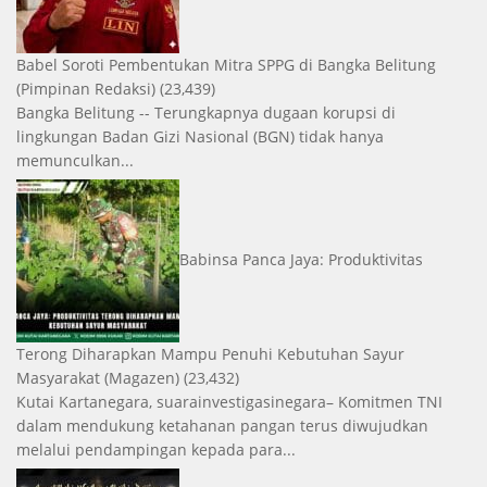
Babel Soroti Pembentukan Mitra SPPG di Bangka Belitung
(Pimpinan Redaksi)
(23,439)
Bangka Belitung -- Terungkapnya dugaan korupsi di
lingkungan Badan Gizi Nasional (BGN) tidak hanya
memunculkan...
Babinsa Panca Jaya: Produktivitas
Terong Diharapkan Mampu Penuhi Kebutuhan Sayur
Masyarakat
(Magazen)
(23,432)
Kutai Kartanegara, suarainvestigasinegara– Komitmen TNI
dalam mendukung ketahanan pangan terus diwujudkan
melalui pendampingan kepada para...