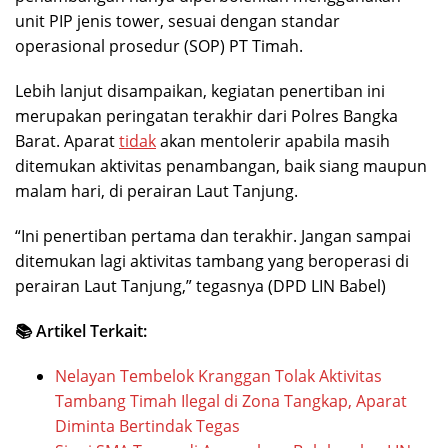
unit PIP jenis tower, sesuai dengan standar
operasional prosedur (SOP) PT Timah.
Lebih lanjut disampaikan, kegiatan penertiban ini
merupakan peringatan terakhir dari Polres Bangka
Barat. Aparat
tidak
akan mentolerir apabila masih
ditemukan aktivitas penambangan, baik siang maupun
malam hari, di perairan Laut Tanjung.
“Ini penertiban pertama dan terakhir. Jangan sampai
ditemukan lagi aktivitas tambang yang beroperasi di
perairan Laut Tanjung,” tegasnya (DPD LIN Babel)
📚 Artikel Terkait:
Nelayan Tembelok Kranggan Tolak Aktivitas
Tambang Timah Ilegal di Zona Tangkap, Aparat
Diminta Bertindak Tegas