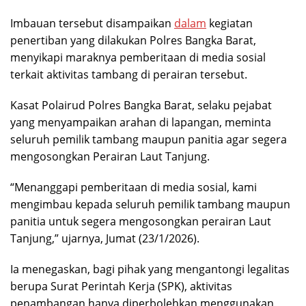
Imbauan tersebut disampaikan
dalam
kegiatan
penertiban yang dilakukan Polres Bangka Barat,
menyikapi maraknya pemberitaan di media sosial
terkait aktivitas tambang di perairan tersebut.
Kasat Polairud Polres Bangka Barat, selaku pejabat
yang menyampaikan arahan di lapangan, meminta
seluruh pemilik tambang maupun panitia agar segera
mengosongkan Perairan Laut Tanjung.
“Menanggapi pemberitaan di media sosial, kami
mengimbau kepada seluruh pemilik tambang maupun
panitia untuk segera mengosongkan perairan Laut
Tanjung,” ujarnya, Jumat (23/1/2026).
Ia menegaskan, bagi pihak yang mengantongi legalitas
berupa Surat Perintah Kerja (SPK), aktivitas
penambangan hanya diperbolehkan menggunakan