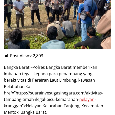
Post Views:
2,803
Bangka Barat –Polres Bangka Barat memberikan
imbauan tegas kepada para penambang yang
beraktivitas di Perairan Laut Limbung, kawasan
Pelabuhan <a
href="https://suarainvestigasinegara.com/aktivitas-
tambang-timah-ilegal-picu-kemarahan-
nelayan
-
kranggan”>Nelayan Kelurahan Tanjung, Kecamatan
Mentok, Bangka Barat.