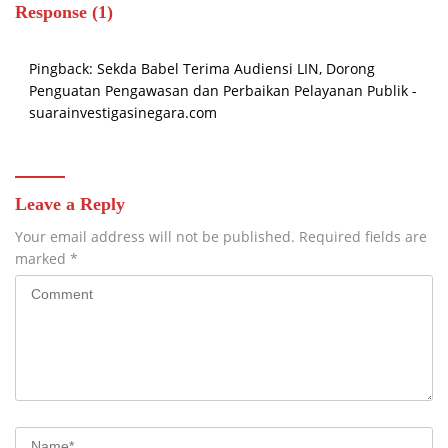
Response (1)
Pingback:
Sekda Babel Terima Audiensi LIN, Dorong
Penguatan Pengawasan dan Perbaikan Pelayanan Publik -
suarainvestigasinegara.com
Leave a Reply
Your email address will not be published.
Required fields are
marked
*