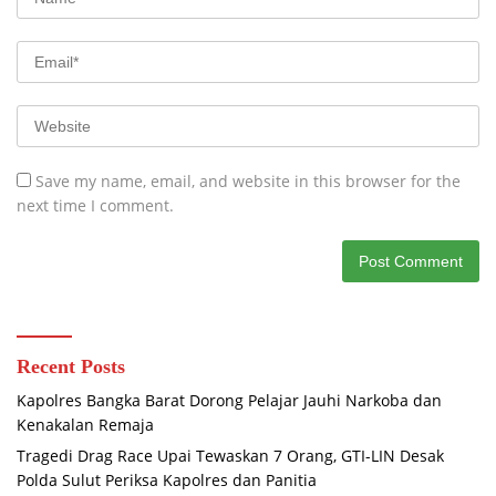
Save my name, email, and website in this browser for the
next time I comment.
Recent Posts
Kapolres Bangka Barat Dorong Pelajar Jauhi Narkoba dan
Kenakalan Remaja
Tragedi Drag Race Upai Tewaskan 7 Orang, GTI-LIN Desak
Polda Sulut Periksa Kapolres dan Panitia