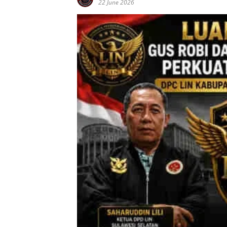
22 June 2026