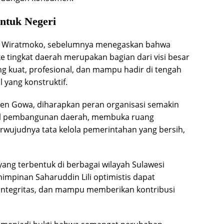
ntuk Negeri
n Wiratmoko, sebelumnya menegaskan bahwa
e tingkat daerah merupakan bagian dari visi besar
g kuat, profesional, dan mampu hadir di tengah
 yang konstruktif.
en Gowa, diharapkan peran organisasi semakin
al pembangunan daerah, membuka ruang
rwujudnya tata kelola pemerintahan yang bersih,
ng terbentuk di berbagai wilayah Sulawesi
impinan Saharuddin Lili optimistis dapat
rintegritas, dan mampu memberikan kontribusi