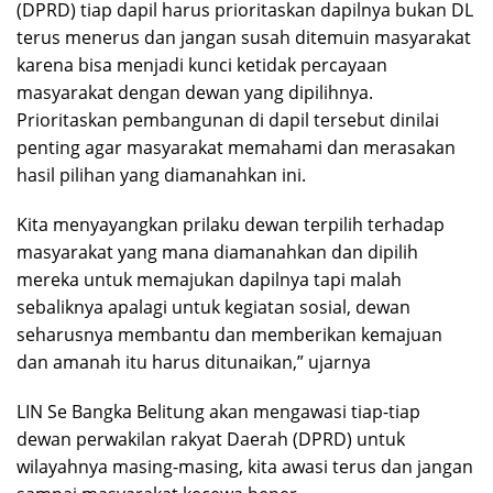
(DPRD) tiap dapil harus prioritaskan dapilnya bukan DL
terus menerus dan jangan susah ditemuin masyarakat
karena bisa menjadi kunci ketidak percayaan
masyarakat dengan dewan yang dipilihnya.
Prioritaskan pembangunan di dapil tersebut dinilai
penting agar masyarakat memahami dan merasakan
hasil pilihan yang diamanahkan ini.
Kita menyayangkan prilaku dewan terpilih terhadap
masyarakat yang mana diamanahkan dan dipilih
mereka untuk memajukan dapilnya tapi malah
sebaliknya apalagi untuk kegiatan sosial, dewan
seharusnya membantu dan memberikan kemajuan
dan amanah itu harus ditunaikan,” ujarnya
LIN Se Bangka Belitung akan mengawasi tiap-tiap
dewan perwakilan rakyat Daerah (DPRD) untuk
wilayahnya masing-masing, kita awasi terus dan jangan