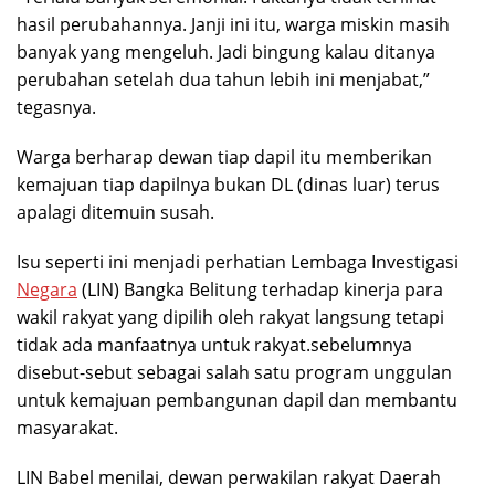
hasil perubahannya. Janji ini itu, warga miskin masih
banyak yang mengeluh. Jadi bingung kalau ditanya
perubahan setelah dua tahun lebih ini menjabat,”
tegasnya.
Warga berharap dewan tiap dapil itu memberikan
kemajuan tiap dapilnya bukan DL (dinas luar) terus
apalagi ditemuin susah.
Isu seperti ini menjadi perhatian Lembaga Investigasi
Negara
(LIN) Bangka Belitung terhadap kinerja para
wakil rakyat yang dipilih oleh rakyat langsung tetapi
tidak ada manfaatnya untuk rakyat.sebelumnya
disebut-sebut sebagai salah satu program unggulan
untuk kemajuan pembangunan dapil dan membantu
masyarakat.
LIN Babel menilai, dewan perwakilan rakyat Daerah