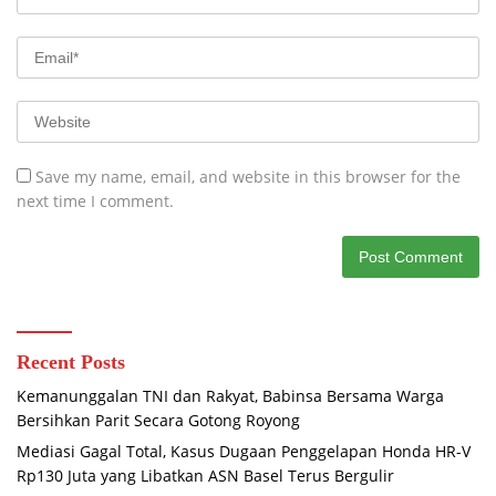
Save my name, email, and website in this browser for the
next time I comment.
Recent Posts
Kemanunggalan TNI dan Rakyat, Babinsa Bersama Warga
Bersihkan Parit Secara Gotong Royong
Mediasi Gagal Total, Kasus Dugaan Penggelapan Honda HR-V
Rp130 Juta yang Libatkan ASN Basel Terus Bergulir