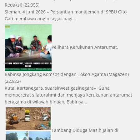
Redaksi)
(22,955)
Sleman, 4 Juni 2026 – Pergantian manajemen di SPBU Gito
Gati membawa angin segar bagi...
Pelihara Kerukunan Antarumat,
Babinsa Jongkang Komsos dengan Tokoh Agama
(Magazen)
(22,922)
Kutai Kartanegara, suarainvestigasinegara– Guna
mempererat silaturahmi dan menjaga kerukunan antarumat
beragama di wilayah binaan, Babinsa...
Tambang Diduga Masih Jalan di