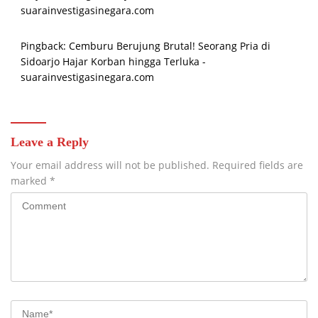
suarainvestigasinegara.com
Pingback:
Cemburu Berujung Brutal! Seorang Pria di
Sidoarjo Hajar Korban hingga Terluka -
suarainvestigasinegara.com
Leave a Reply
Your email address will not be published.
Required fields are
marked
*