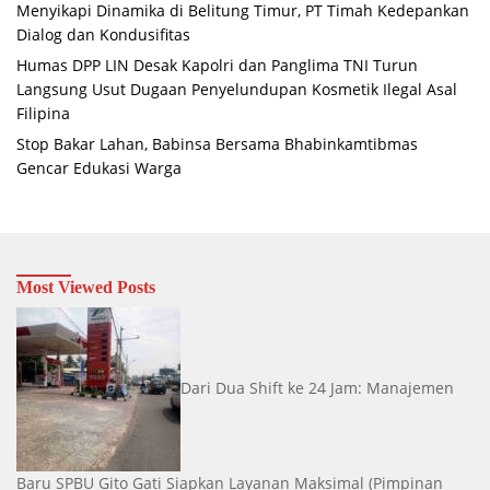
Menyikapi Dinamika di Belitung Timur, PT Timah Kedepankan
Dialog dan Kondusifitas
Humas DPP LIN Desak Kapolri dan Panglima TNI Turun
Langsung Usut Dugaan Penyelundupan Kosmetik Ilegal Asal
Filipina
Stop Bakar Lahan, Babinsa Bersama Bhabinkamtibmas
Gencar Edukasi Warga
Most Viewed Posts
Dari Dua Shift ke 24 Jam: Manajemen
Baru SPBU Gito Gati Siapkan Layanan Maksimal
(Pimpinan