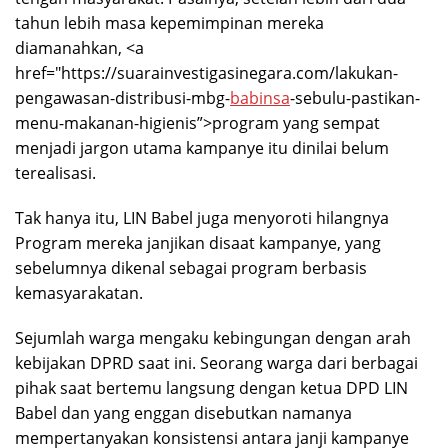
tahun lebih masa kepemimpinan mereka
diamanahkan, <a
href="https://suarainvestigasinegara.com/lakukan-
pengawasan-distribusi-mbg-
babinsa
-sebulu-pastikan-
menu-makanan-higienis”>program yang sempat
menjadi jargon utama kampanye itu dinilai belum
terealisasi.
Tak hanya itu, LIN Babel juga menyoroti hilangnya
Program mereka janjikan disaat kampanye, yang
sebelumnya dikenal sebagai program berbasis
kemasyarakatan.
Sejumlah warga mengaku kebingungan dengan arah
kebijakan DPRD saat ini. Seorang warga dari berbagai
pihak saat bertemu langsung dengan ketua DPD LIN
Babel dan yang enggan disebutkan namanya
mempertanyakan konsistensi antara janji kampanye