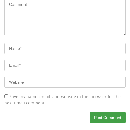
Save my name, email, and website in this browser for the
next time I comment.