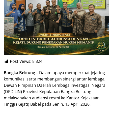
Post Views:
8,824
Bangka Belitung
– Dalam upaya memperkuat jejaring
komunikasi serta membangun sinergi antar lembaga,
Dewan Pimpinan Daerah Lembaga Investigasi Negara
(DPD LIN) Provinsi Kepulauan Bangka Belitung
melaksanakan audiensi resmi ke Kantor Kejaksaan
Tinggi (Kejati) Babel pada Senin, 13 April 2026.