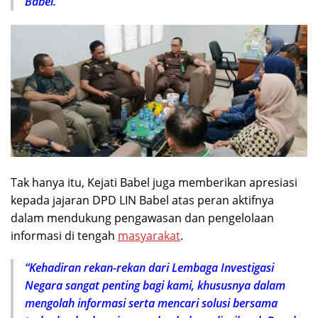
Babel.
Tak hanya itu, Kejati Babel juga memberikan apresiasi
kepada jajaran DPD LIN Babel atas peran aktifnya
dalam mendukung pengawasan dan pengelolaan
informasi di tengah
masyarakat
.
“Kehadiran rekan-rekan dari Lembaga Investigasi
Negara sangat penting bagi kami, khususnya dalam
mengolah informasi serta mencari solusi bersama