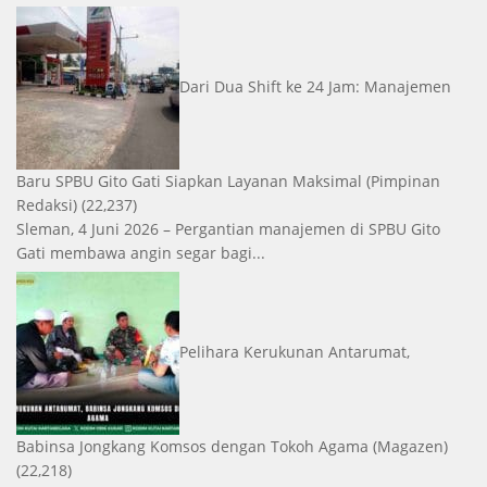
Dari Dua Shift ke 24 Jam: Manajemen
Baru SPBU Gito Gati Siapkan Layanan Maksimal
(Pimpinan
Redaksi)
(22,237)
Sleman, 4 Juni 2026 – Pergantian manajemen di SPBU Gito
Gati membawa angin segar bagi...
Pelihara Kerukunan Antarumat,
Babinsa Jongkang Komsos dengan Tokoh Agama
(Magazen)
(22,218)