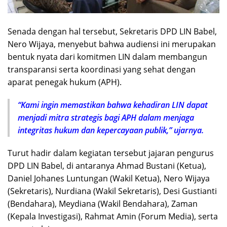
Senada dengan hal tersebut, Sekretaris DPD LIN Babel,
Nero Wijaya, menyebut bahwa audiensi ini merupakan
bentuk nyata dari komitmen LIN dalam membangun
transparansi serta koordinasi yang sehat dengan
aparat penegak hukum (APH).
“Kami ingin memastikan bahwa kehadiran LIN dapat
menjadi mitra strategis bagi APH dalam menjaga
integritas hukum dan kepercayaan publik,” ujarnya.
Turut hadir dalam kegiatan tersebut jajaran pengurus
DPD LIN Babel, di antaranya Ahmad Bustani (Ketua),
Daniel Johanes Luntungan (Wakil Ketua), Nero Wijaya
(Sekretaris), Nurdiana (Wakil Sekretaris), Desi Gustianti
(Bendahara), Meydiana (Wakil Bendahara), Zaman
(Kepala Investigasi), Rahmat Amin (Forum Media), serta