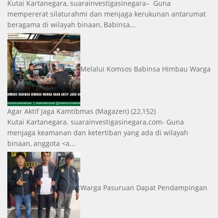
Kutai Kartanegara, suarainvestigasinegara– Guna
mempererat silaturahmi dan menjaga kerukunan antarumat
beragama di wilayah binaan, Babinsa...
Melalui Komsos Babinsa Himbau Warga
Agar Aktif Jaga Kamtibmas
(Magazen)
(22,152)
Kutai Kartanegara. suarainvestigasinegara.com- Guna
menjaga keamanan dan ketertiban yang ada di wilayah
binaan, anggota <a...
Warga Pasuruan Dapat Pendampingan