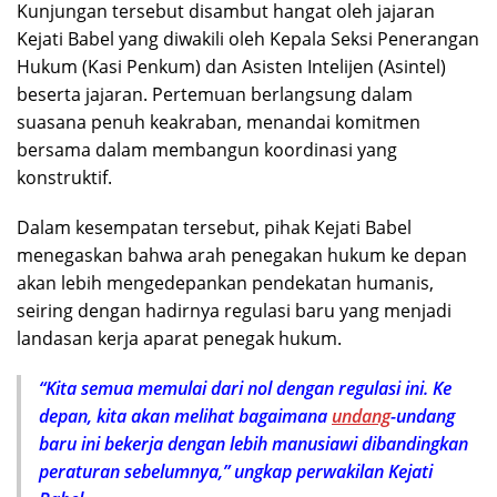
Kunjungan tersebut disambut hangat oleh jajaran
Kejati Babel yang diwakili oleh Kepala Seksi Penerangan
Hukum (Kasi Penkum) dan Asisten Intelijen (Asintel)
beserta jajaran. Pertemuan berlangsung dalam
suasana penuh keakraban, menandai komitmen
bersama dalam membangun koordinasi yang
konstruktif.
Dalam kesempatan tersebut, pihak Kejati Babel
menegaskan bahwa arah penegakan hukum ke depan
akan lebih mengedepankan pendekatan humanis,
seiring dengan hadirnya regulasi baru yang menjadi
landasan kerja aparat penegak hukum.
“Kita semua memulai dari nol dengan regulasi ini. Ke
depan, kita akan melihat bagaimana
undang
-undang
baru ini bekerja dengan lebih manusiawi dibandingkan
peraturan sebelumnya,” ungkap perwakilan Kejati