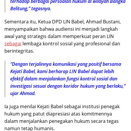
terhadap berbagai persoalan hukum di wilayah Bangka
Belitung,” tegasnya.
Sementara itu, Ketua DPD LIN Babel, Ahmad Bustani,
menyampaikan bahwa audiensi ini menjadi langkah
awal yang strategis dalam memperkuat peran LIN
sebagai
lembaga kontrol sosial yang profesional dan
berintegritas.
“Dengan terjalinnya komunikasi yang positif bersama
Kejati Babel, kami berharap LIN Babel dapat lebih
efektif dalam menjalankan fungsi kontrol sosial dan
investigasi sesuai dengan koridor hukum yang berlaku,”
ujar Ahmad.
Ia juga menilai Kejati Babel sebagai institusi penegak
hukum yang patut diapresiasi atas komitmennya
dalam menjalankan penegakan hukum secara tegas
namun tetap humanis.