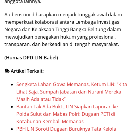
anggota lainnya.
Audiensi ini diharapkan menjadi tonggak awal dalam
memperkuat kolaborasi antara Lembaga Investigasi
Negara dan Kejaksaan Tinggi Bangka Belitung dalam
mewujudkan penegakan hukum yang profesional,
transparan, dan berkeadilan di tengah masyarakat.
(Humas DPD LIN Babel)
📚 Artikel Terkait:
Sengketa Lahan Gowa Memanas, Ketum LIN: “Kita
Lihat Saja, Sumpah Jabatan dan Nurani Mereka
Masih Ada atau Tidak”
Bantah Tak Ada Bukti, LIN Siapkan Laporan ke
Polda Sulut dan Mabes Polri: Dugaan PETI di
Kotabunan Kembali Memanas
PBH LIN Soroti Dugaan Buruknya Tata Kelola