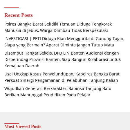
Recent Posts
Polres Bangka Barat Selidiki Temuan Diduga Tengkorak
Manusia di Jebus, Warga Diimbau Tidak Berspekulasi
INVESTIGASI | PETI Diduga Kian Menggurita di Gunung Tagin,
Siapa yang Bermain? Aparat Diminta Jangan Tutup Mata
Disambut Hangat Sekdis, DPD LIN Banten Audiensi dengan
Disperindag Provinsi Banten, Siap Bangun Kolaborasi untuk
Kemajuan Daerah
Usai Ungkap Kasus Penyelundupan, Kapolres Bangka Barat
Perkuat Sinergi Pengamanan di Pelabuhan Tanjung Kalian
Wujudkan Generasi Berkarakter, Babinsa Tanjung Batu
Berikan Manunggal Pendidikan Pada Pelajar
Most Viewed Posts