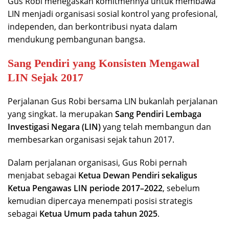
Gus Robi menegaskan komitmennya untuk membawa
LIN menjadi organisasi sosial kontrol yang profesional,
independen, dan berkontribusi nyata dalam
mendukung pembangunan bangsa.
Sang Pendiri yang Konsisten Mengawal
LIN Sejak 2017
Perjalanan Gus Robi bersama LIN bukanlah perjalanan
yang singkat. Ia merupakan
Sang Pendiri Lembaga
Investigasi Negara (LIN)
yang telah membangun dan
membesarkan organisasi sejak tahun 2017.
Dalam perjalanan organisasi, Gus Robi pernah
menjabat sebagai
Ketua Dewan Pendiri sekaligus
Ketua Pengawas LIN periode 2017–2022
, sebelum
kemudian dipercaya menempati posisi strategis
sebagai
Ketua Umum pada tahun 2025
.