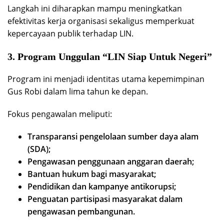
Langkah ini diharapkan mampu meningkatkan
efektivitas kerja organisasi sekaligus memperkuat
kepercayaan publik terhadap LIN.
3. Program Unggulan “LIN Siap Untuk Negeri”
Program ini menjadi identitas utama kepemimpinan
Gus Robi dalam lima tahun ke depan.
Fokus pengawalan meliputi:
Transparansi pengelolaan sumber daya alam
(SDA);
Pengawasan penggunaan anggaran daerah;
Bantuan hukum bagi masyarakat;
Pendidikan dan kampanye antikorupsi;
Penguatan partisipasi masyarakat dalam
pengawasan pembangunan.