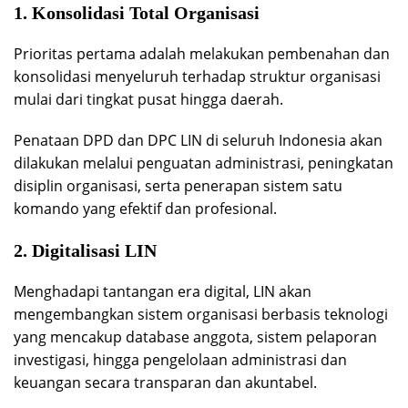
1. Konsolidasi Total Organisasi
Prioritas pertama adalah melakukan pembenahan dan
konsolidasi menyeluruh terhadap struktur organisasi
mulai dari tingkat pusat hingga daerah.
Penataan DPD dan DPC LIN di seluruh Indonesia akan
dilakukan melalui penguatan administrasi, peningkatan
disiplin organisasi, serta penerapan sistem satu
komando yang efektif dan profesional.
2. Digitalisasi LIN
Menghadapi tantangan era digital, LIN akan
mengembangkan sistem organisasi berbasis teknologi
yang mencakup database anggota, sistem pelaporan
investigasi, hingga pengelolaan administrasi dan
keuangan secara transparan dan akuntabel.