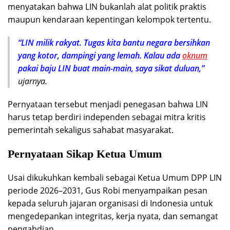
menyatakan bahwa LIN bukanlah alat politik praktis
maupun kendaraan kepentingan kelompok tertentu.
“LIN milik rakyat. Tugas kita bantu negara bersihkan
yang kotor, dampingi yang lemah. Kalau ada
oknum
pakai baju LIN buat main-main, saya sikat duluan,”
ujarnya.
Pernyataan tersebut menjadi penegasan bahwa LIN
harus tetap berdiri independen sebagai mitra kritis
pemerintah sekaligus sahabat masyarakat.
Pernyataan Sikap Ketua Umum
Usai dikukuhkan kembali sebagai Ketua Umum DPP LIN
periode 2026–2031, Gus Robi menyampaikan pesan
kepada seluruh jajaran organisasi di Indonesia untuk
mengedepankan integritas, kerja nyata, dan semangat
pengabdian.