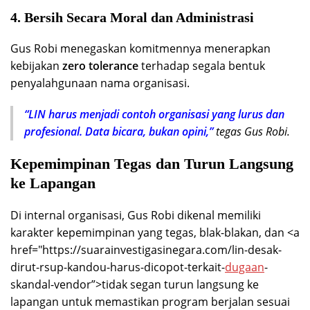
4. Bersih Secara Moral dan Administrasi
Gus Robi menegaskan komitmennya menerapkan
kebijakan
zero tolerance
terhadap segala bentuk
penyalahgunaan nama organisasi.
“LIN harus menjadi contoh organisasi yang lurus dan
profesional. Data bicara, bukan opini,”
tegas Gus Robi.
Kepemimpinan Tegas dan Turun Langsung
ke Lapangan
Di internal organisasi, Gus Robi dikenal memiliki
karakter kepemimpinan yang tegas, blak-blakan, dan <a
href="https://suarainvestigasinegara.com/lin-desak-
dirut-rsup-kandou-harus-dicopot-terkait-
dugaan
-
skandal-vendor”>tidak segan turun langsung ke
lapangan untuk memastikan program berjalan sesuai