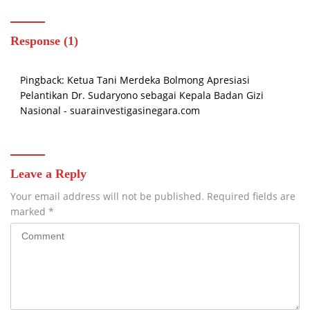
Suasana Penuh Keakraban
Response (1)
Pingback:
Ketua Tani Merdeka Bolmong Apresiasi
Pelantikan Dr. Sudaryono sebagai Kepala Badan Gizi
Nasional - suarainvestigasinegara.com
Leave a Reply
Your email address will not be published.
Required fields are
marked
*