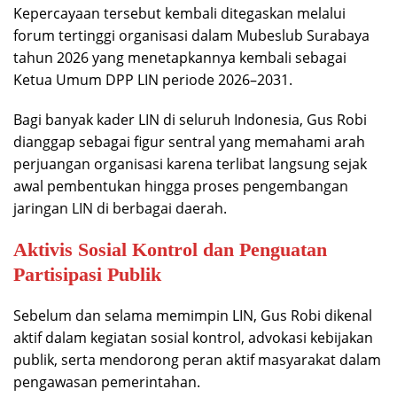
Kepercayaan tersebut kembali ditegaskan melalui
forum tertinggi organisasi dalam Mubeslub Surabaya
tahun 2026 yang menetapkannya kembali sebagai
Ketua Umum DPP LIN periode 2026–2031.
Bagi banyak kader LIN di seluruh Indonesia, Gus Robi
dianggap sebagai figur sentral yang memahami arah
perjuangan organisasi karena terlibat langsung sejak
awal pembentukan hingga proses pengembangan
jaringan LIN di berbagai daerah.
Aktivis Sosial Kontrol dan Penguatan
Partisipasi Publik
Sebelum dan selama memimpin LIN, Gus Robi dikenal
aktif dalam kegiatan sosial kontrol, advokasi kebijakan
publik, serta mendorong peran aktif masyarakat dalam
pengawasan pemerintahan.