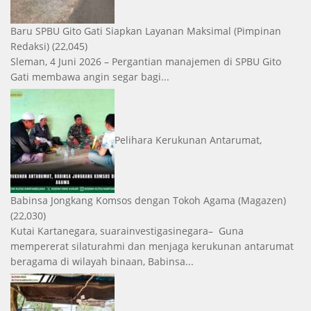
Baru SPBU Gito Gati Siapkan Layanan Maksimal
(Pimpinan
Redaksi)
(22,045)
Sleman, 4 Juni 2026 – Pergantian manajemen di SPBU Gito
Gati membawa angin segar bagi...
Pelihara Kerukunan Antarumat,
Babinsa Jongkang Komsos dengan Tokoh Agama
(Magazen)
(22,030)
Kutai Kartanegara, suarainvestigasinegara– Guna
mempererat silaturahmi dan menjaga kerukunan antarumat
beragama di wilayah binaan, Babinsa...