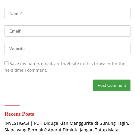
Save my name, email, and website in this browser for the
next time I comment.
Recent Posts
INVESTIGASI | PETI Diduga Kian Menggurita di Gunung Tagin,
Siapa yang Bermain? Aparat Diminta Jangan Tutup Mata