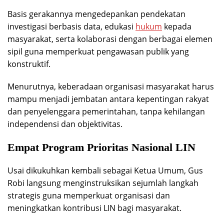
Basis gerakannya mengedepankan pendekatan
investigasi berbasis data, edukasi
hukum
kepada
masyarakat, serta kolaborasi dengan berbagai elemen
sipil guna memperkuat pengawasan publik yang
konstruktif.
Menurutnya, keberadaan organisasi masyarakat harus
mampu menjadi jembatan antara kepentingan rakyat
dan penyelenggara pemerintahan, tanpa kehilangan
independensi dan objektivitas.
Empat Program Prioritas Nasional LIN
Usai dikukuhkan kembali sebagai Ketua Umum, Gus
Robi langsung menginstruksikan sejumlah langkah
strategis guna memperkuat organisasi dan
meningkatkan kontribusi LIN bagi masyarakat.