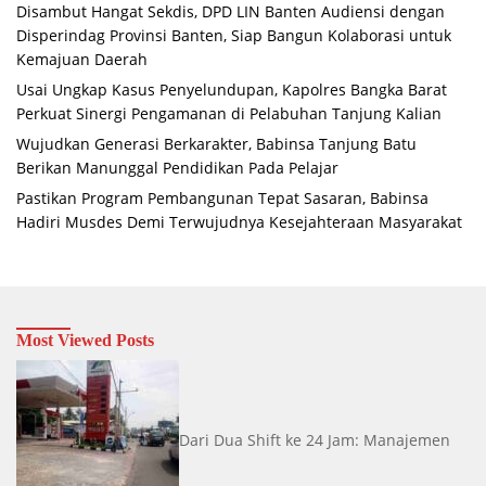
Disambut Hangat Sekdis, DPD LIN Banten Audiensi dengan
Disperindag Provinsi Banten, Siap Bangun Kolaborasi untuk
Kemajuan Daerah
Usai Ungkap Kasus Penyelundupan, Kapolres Bangka Barat
Perkuat Sinergi Pengamanan di Pelabuhan Tanjung Kalian
Wujudkan Generasi Berkarakter, Babinsa Tanjung Batu
Berikan Manunggal Pendidikan Pada Pelajar
Pastikan Program Pembangunan Tepat Sasaran, Babinsa
Hadiri Musdes Demi Terwujudnya Kesejahteraan Masyarakat
Most Viewed Posts
Dari Dua Shift ke 24 Jam: Manajemen