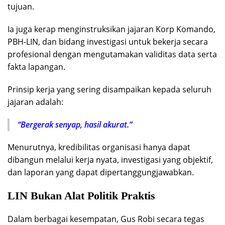
tujuan.
Ia juga kerap menginstruksikan jajaran Korp Komando,
PBH-LIN, dan bidang investigasi untuk bekerja secara
profesional dengan mengutamakan validitas data serta
fakta lapangan.
Prinsip kerja yang sering disampaikan kepada seluruh
jajaran adalah:
“Bergerak senyap, hasil akurat.”
Menurutnya, kredibilitas organisasi hanya dapat
dibangun melalui kerja nyata, investigasi yang objektif,
dan laporan yang dapat dipertanggungjawabkan.
LIN Bukan Alat Politik Praktis
Dalam berbagai kesempatan, Gus Robi secara tegas