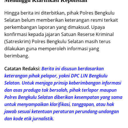
Menunggu Klarifikasi Kepolisian
Hingga berita ini diterbitkan, pihak Polres Bengkulu
Selatan belum memberikan keterangan resmi terkait
perkembangan laporan yang dimaksud. Upaya
konfirmasi kepada jajaran Satuan Reserse Kriminal
(Satreskrim) Polres Bengkulu Selatan masih terus
dilakukan guna memperoleh informasi yang
berimbang.
Catatan Redaksi:
Berita ini disusun berdasarkan
keterangan pihak pelapor, yakni DPC LIN Bengkulu
Selatan. Untuk menjaga prinsip keberimbangan informasi
dan asas praduga tak bersalah, pihak terlapor maupun
Polres Bengkulu Selatan diberikan kesempatan yang sama
untuk menyampaikan klarifikasi, tanggapan, atau hak
jawab sesuai ketentuan peraturan perundang-undangan
dan kode etik jurnalistik.