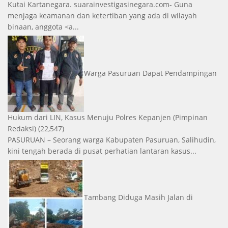
Kutai Kartanegara. suarainvestigasinegara.com- Guna
menjaga keamanan dan ketertiban yang ada di wilayah
binaan, anggota <a...
Warga Pasuruan Dapat Pendampingan
Hukum dari LIN, Kasus Menuju Polres Kepanjen
(Pimpinan
Redaksi)
(22,547)
PASURUAN – Seorang warga Kabupaten Pasuruan, Salihudin,
kini tengah berada di pusat perhatian lantaran kasus...
Tambang Diduga Masih Jalan di