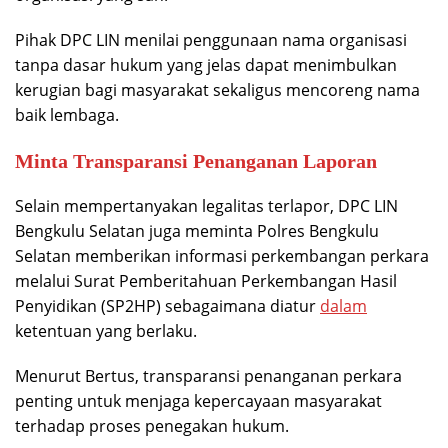
Pihak DPC LIN menilai penggunaan nama organisasi
tanpa dasar hukum yang jelas dapat menimbulkan
kerugian bagi masyarakat sekaligus mencoreng nama
baik lembaga.
Minta Transparansi Penanganan Laporan
Selain mempertanyakan legalitas terlapor, DPC LIN
Bengkulu Selatan juga meminta Polres Bengkulu
Selatan memberikan informasi perkembangan perkara
melalui Surat Pemberitahuan Perkembangan Hasil
Penyidikan (SP2HP) sebagaimana diatur
dalam
ketentuan yang berlaku.
Menurut Bertus, transparansi penanganan perkara
penting untuk menjaga kepercayaan masyarakat
terhadap proses penegakan hukum.