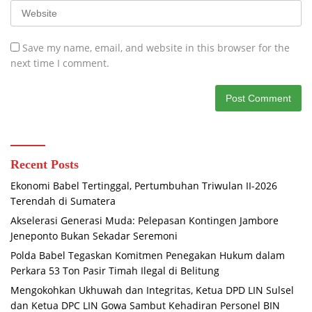
Save my name, email, and website in this browser for the
next time I comment.
Recent Posts
Ekonomi Babel Tertinggal, Pertumbuhan Triwulan II-2026
Terendah di Sumatera
Akselerasi Generasi Muda: Pelepasan Kontingen Jambore
Jeneponto Bukan Sekadar Seremoni
Polda Babel Tegaskan Komitmen Penegakan Hukum dalam
Perkara 53 Ton Pasir Timah Ilegal di Belitung
Mengokohkan Ukhuwah dan Integritas, Ketua DPD LIN Sulsel
dan Ketua DPC LIN Gowa Sambut Kehadiran Personel BIN