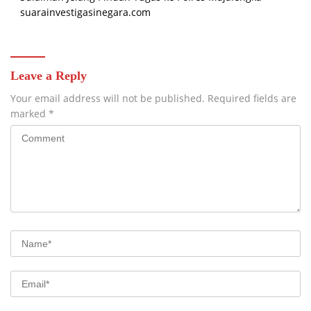
suarainvestigasinegara.com
Leave a Reply
Your email address will not be published.
Required fields are
marked
*