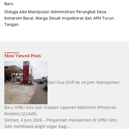
Baru
Diduga Ada Manipulasi Administrasi Perangkat Desa
Konarom Barat, Warga Desak Inspektorat dan APH Turun
Tangan
Most Viewed Posts
Dari Dua Shift ke 24 Jam: Manajemen
Baru SPBU Gito Gati Siapkan Layanan Maksimal
(Pimpinan
Redaksi)
(22,645)
Sleman, 4 Juni 2026 – Pergantian manajemen di SPBU Gito
Gati membawa angin segar bagi...