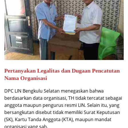
Pertanyakan Legalitas dan Dugaan Pencatutan
Nama Organisasi
DPC LIN Bengkulu Selatan menegaskan bahwa
berdasarkan data organisasi, TH tidak tercatat sebagai
anggota maupun pengurus resmi LIN. Selain itu, yang
bersangkutan disebut tidak memiliki Surat Keputusan
(SK), Kartu Tanda Anggota (KTA), maupun mandat
organisasi yang sah.