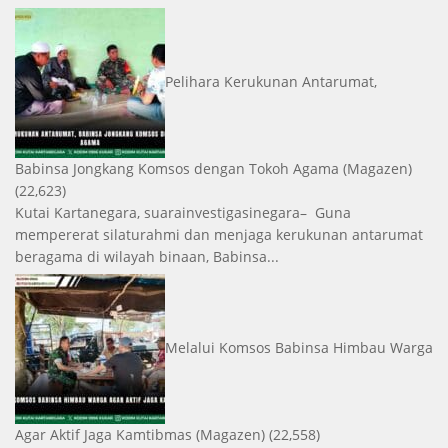
Pelihara Kerukunan Antarumat,
Babinsa Jongkang Komsos dengan Tokoh Agama
(Magazen)
(22,623)
Kutai Kartanegara, suarainvestigasinegara– Guna
mempererat silaturahmi dan menjaga kerukunan antarumat
beragama di wilayah binaan, Babinsa...
Melalui Komsos Babinsa Himbau Warga
Agar Aktif Jaga Kamtibmas
(Magazen)
(22,558)