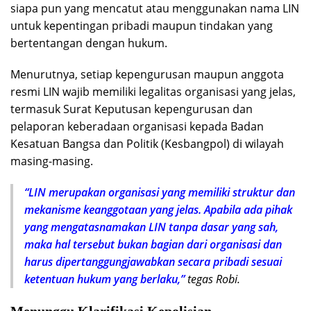
siapa pun yang mencatut atau menggunakan nama LIN
untuk kepentingan pribadi maupun tindakan yang
bertentangan dengan hukum.
Menurutnya, setiap kepengurusan maupun anggota
resmi LIN wajib memiliki legalitas organisasi yang jelas,
termasuk Surat Keputusan kepengurusan dan
pelaporan keberadaan organisasi kepada Badan
Kesatuan Bangsa dan Politik (Kesbangpol) di wilayah
masing-masing.
“LIN merupakan organisasi yang memiliki struktur dan
mekanisme keanggotaan yang jelas. Apabila ada pihak
yang mengatasnamakan LIN tanpa dasar yang sah,
maka hal tersebut bukan bagian dari organisasi dan
harus dipertanggungjawabkan secara pribadi sesuai
ketentuan hukum yang berlaku,”
tegas Robi.