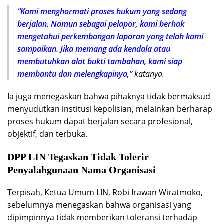
“Kami menghormati proses hukum yang sedang
berjalan. Namun sebagai pelapor, kami berhak
mengetahui perkembangan laporan yang telah kami
sampaikan. Jika memang ada kendala atau
membutuhkan alat bukti tambahan, kami siap
membantu dan melengkapinya,”
katanya.
Ia juga menegaskan bahwa pihaknya tidak bermaksud
menyudutkan institusi kepolisian, melainkan berharap
proses hukum dapat berjalan secara profesional,
objektif, dan terbuka.
DPP LIN Tegaskan Tidak Tolerir
Penyalahgunaan Nama Organisasi
Terpisah, Ketua Umum LIN, Robi Irawan Wiratmoko,
sebelumnya menegaskan bahwa organisasi yang
dipimpinnya tidak memberikan toleransi terhadap