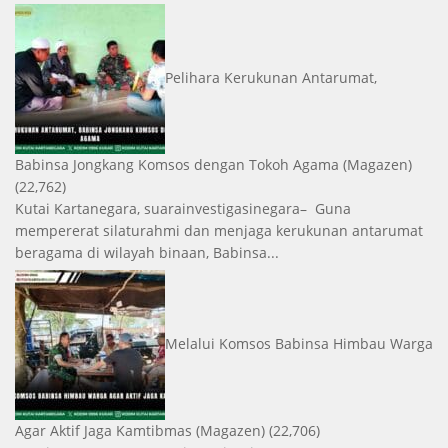
Pelihara Kerukunan Antarumat,
Babinsa Jongkang Komsos dengan Tokoh Agama
(Magazen)
(22,762)
Kutai Kartanegara, suarainvestigasinegara– Guna
mempererat silaturahmi dan menjaga kerukunan antarumat
beragama di wilayah binaan, Babinsa...
Melalui Komsos Babinsa Himbau Warga
Agar Aktif Jaga Kamtibmas
(Magazen)
(22,706)