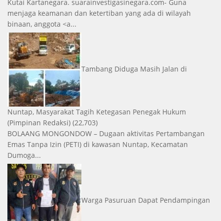
Kutai Kartanegara. suarainvestigasinegara.com- Guna
menjaga keamanan dan ketertiban yang ada di wilayah
binaan, anggota <a...
Tambang Diduga Masih Jalan di
Nuntap, Masyarakat Tagih Ketegasan Penegak Hukum
(Pimpinan Redaksi)
(22,703)
BOLAANG MONGONDOW – Dugaan aktivitas Pertambangan
Emas Tanpa Izin (PETI) di kawasan Nuntap, Kecamatan
Dumoga...
Warga Pasuruan Dapat Pendampingan