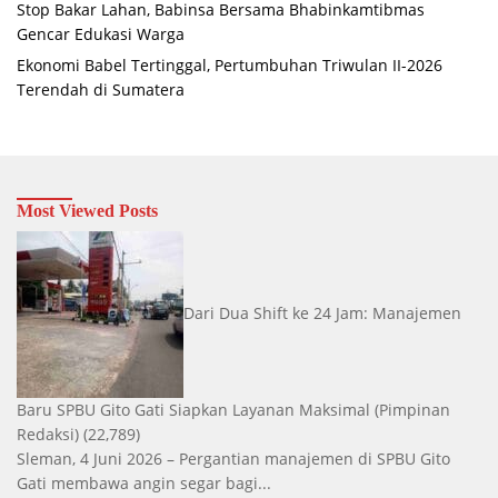
Stop Bakar Lahan, Babinsa Bersama Bhabinkamtibmas
Gencar Edukasi Warga
Ekonomi Babel Tertinggal, Pertumbuhan Triwulan II-2026
Terendah di Sumatera
Most Viewed Posts
Dari Dua Shift ke 24 Jam: Manajemen
Baru SPBU Gito Gati Siapkan Layanan Maksimal
(Pimpinan
Redaksi)
(22,789)
Sleman, 4 Juni 2026 – Pergantian manajemen di SPBU Gito
Gati membawa angin segar bagi...