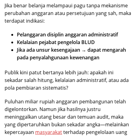
Jika benar belanja melampaui pagu tanpa mekanisme
perubahan anggaran atau persetujuan yang sah, maka
terdapat indikasi:
Pelanggaran disiplin anggaran administratif
Kelalaian pejabat pengelola BLUD
Jika ada unsur kesengajaan → dapat mengarah
pada penyalahgunaan kewenangan
Publik kini patut bertanya lebih jauh: apakah ini
sekadar salah hitung, kelalaian administratif, atau ada
pola pembiaran sistematis?
Puluhan miliar rupiah anggaran pembangunan telah
digelontorkan. Namun jika hasilnya justru
meninggalkan utang besar dan temuan audit, maka
yang dipertaruhkan bukan sekadar angka—melainkan
kepercayaan
masyarakat
terhadap pengelolaan uang