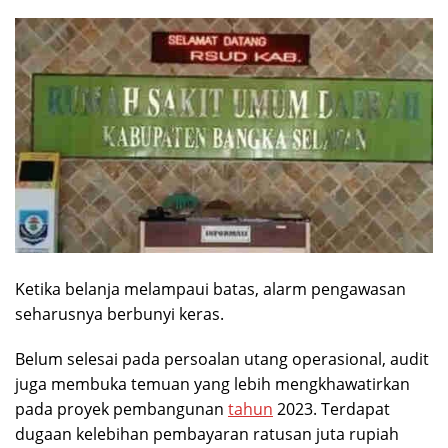
Ketika belanja melampaui batas, alarm pengawasan
seharusnya berbunyi keras.
Belum selesai pada persoalan utang operasional, audit
juga membuka temuan yang lebih mengkhawatirkan
pada proyek pembangunan
tahun
2023. Terdapat
dugaan kelebihan pembayaran ratusan juta rupiah