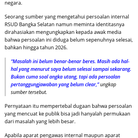
negara.
Seorang sumber yang mengetahui persoalan internal
RSUD Bangka Selatan namun meminta identitasnya
dirahasiakan mengungkapkan kepada awak media
bahwa persoalan ini diduga belum sepenuhnya selesai,
bahkan hingga tahun 2026.
“Masalah ini belum benar-benar beres. Masih ada hal-
hal yang menurut saya belum selesai sampai sekarang.
Bukan cuma soal angka utang, tapi ada persoalan
pertanggungjawaban yang belum clear,”
ungkap
sumber tersebut.
Pernyataan itu mempertebal dugaan bahwa persoalan
yang mencuat ke publik bisa jadi hanyalah permukaan
dari masalah yang lebih besar.
Apabila aparat pengawas internal maupun aparat