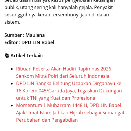
publik, utang sering kali hanyalah gejala. Penyakit
sesungguhnya kerap tersembunyi jauh di dalam
sistem.
Sumber : Maulana
Editor : DPD LIN Babel
📚 Artikel Terkait:
Ribuan Peserta Akan Hadiri Rapimnas 2026
Senkom Mitra Polri dari Seluruh Indonesia
DPD LIN Bangka Belitung Ucapkan Dirgahayu ke-
16 Korem 045/Garuda Jaya, Tegaskan Dukungan
untuk TNI yang Kuat dan Profesional
Momentum 1 Muharram 1448 H, DPD LIN Babel
Ajak Umat Islam Jadikan Hijrah sebagai Semangat
Perubahan dan Pengabdian