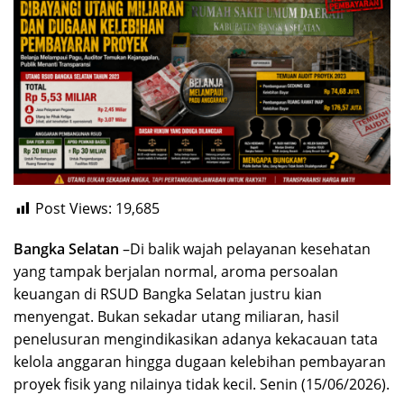
Post Views:
19,685
Bangka Selatan
–Di balik wajah pelayanan kesehatan
yang tampak berjalan normal, aroma persoalan
keuangan di RSUD Bangka Selatan justru kian
menyengat. Bukan sekadar utang miliaran, hasil
penelusuran mengindikasikan adanya kekacauan tata
kelola anggaran hingga dugaan kelebihan pembayaran
proyek fisik yang nilainya tidak kecil. Senin (15/06/2026).