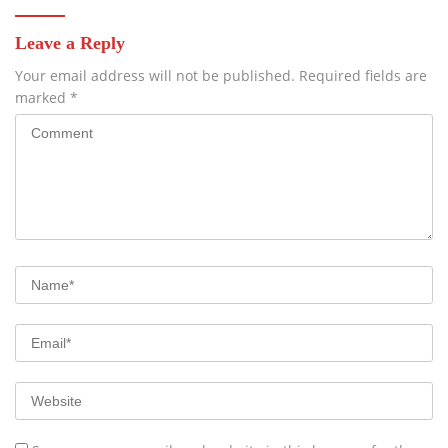
Leave a Reply
Your email address will not be published.
Required fields are
marked
*