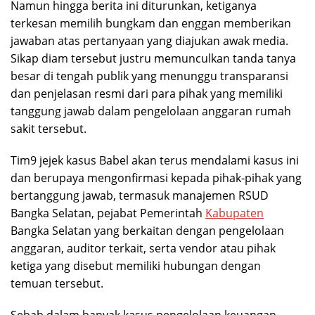
Namun hingga berita ini diturunkan, ketiganya
terkesan memilih bungkam dan enggan memberikan
jawaban atas pertanyaan yang diajukan awak media.
Sikap diam tersebut justru memunculkan tanda tanya
besar di tengah publik yang menunggu transparansi
dan penjelasan resmi dari para pihak yang memiliki
tanggung jawab dalam pengelolaan anggaran rumah
sakit tersebut.
Tim9 jejek kasus Babel akan terus mendalami kasus ini
dan berupaya mengonfirmasi kepada pihak-pihak yang
bertanggung jawab, termasuk manajemen RSUD
Bangka Selatan, pejabat Pemerintah
Kabupaten
Bangka Selatan yang berkaitan dengan pengelolaan
anggaran, auditor terkait, serta vendor atau pihak
ketiga yang disebut memiliki hubungan dengan
temuan tersebut.
Sebab dalam banyak kasus pengelolaan keuangan