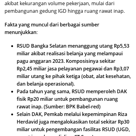
akibat kekurangan volume pekerjaan, mulai dari
pembangunan gedung IGD hingga ruang rawat inap.
Fakta yang muncul dari berbagai sumber
menunjukkan
:
RSUD Bangka Selatan menanggung utang Rp5,53
miliar akibat realisasi belanja yang melampaui
pagu anggaran 2023. Komposisinya sekitar
Rp2,45 miliar jasa pelayanan pegawai dan Rp3,07
miliar utang ke pihak ketiga (obat, alat kesehatan,
dan belanja operasional).
Pada tahun yang sama, RSUD memperoleh DAK
fisik Rp20 miliar untuk pembangunan ruang
rawat inap. (Sumber: BPK Babel-red)
Selain DAK, Pemkab melalui kepemimpinan Riza
Herdavid juga mengalokasikan total sekitar Rp30
miliar untuk pengembangan fasilitas RSUD (UGD,