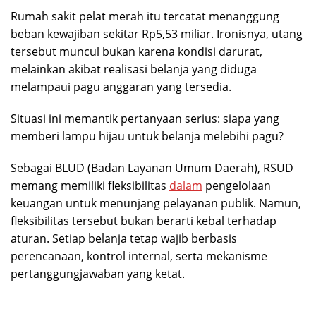
Rumah sakit pelat merah itu tercatat menanggung
beban kewajiban sekitar Rp5,53 miliar. Ironisnya, utang
tersebut muncul bukan karena kondisi darurat,
melainkan akibat realisasi belanja yang diduga
melampaui pagu anggaran yang tersedia.
Situasi ini memantik pertanyaan serius: siapa yang
memberi lampu hijau untuk belanja melebihi pagu?
Sebagai BLUD (Badan Layanan Umum Daerah), RSUD
memang memiliki fleksibilitas
dalam
pengelolaan
keuangan untuk menunjang pelayanan publik. Namun,
fleksibilitas tersebut bukan berarti kebal terhadap
aturan. Setiap belanja tetap wajib berbasis
perencanaan, kontrol internal, serta mekanisme
pertanggungjawaban yang ketat.