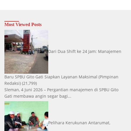
Most Viewed Posts
Dari Dua Shift ke 24 Jam: Manajemen
Baru SPBU Gito Gati Siapkan Layanan Maksimal
(Pimpinan
Redaksi)
(21,799)
Sleman, 4 Juni 2026 – Pergantian manajemen di SPBU Gito
Gati membawa angin segar bagi...
Pelihara Kerukunan Antarumat,