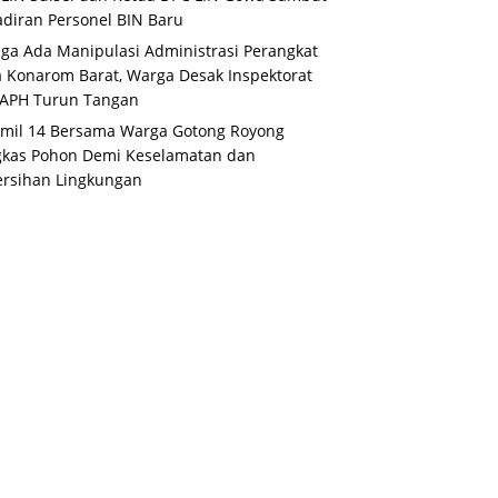
diran Personel BIN Baru
ga Ada Manipulasi Administrasi Perangkat
 Konarom Barat, Warga Desak Inspektorat
 APH Turun Tangan
mil 14 Bersama Warga Gotong Royong
gkas Pohon Demi Keselamatan dan
rsihan Lingkungan