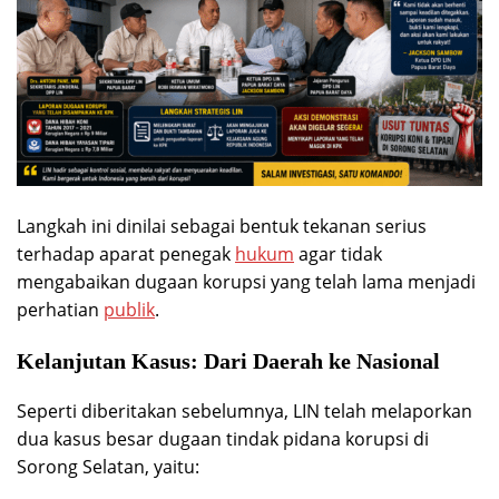
Langkah ini dinilai sebagai bentuk tekanan serius
terhadap aparat penegak
hukum
agar tidak
mengabaikan dugaan korupsi yang telah lama menjadi
perhatian
publik
.
Kelanjutan Kasus: Dari Daerah ke Nasional
Seperti diberitakan sebelumnya, LIN telah melaporkan
dua kasus besar dugaan tindak pidana korupsi di
Sorong Selatan, yaitu: