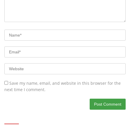
Save my name, email, and website in this browser for the
next time I comment.