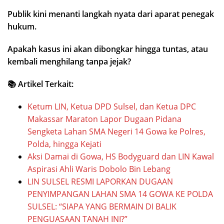
Publik kini menanti langkah nyata dari aparat penegak
hukum.
Apakah kasus ini akan dibongkar hingga tuntas, atau
kembali menghilang tanpa jejak?
📚 Artikel Terkait:
Ketum LIN, Ketua DPD Sulsel, dan Ketua DPC
Makassar Maraton Lapor Dugaan Pidana
Sengketa Lahan SMA Negeri 14 Gowa ke Polres,
Polda, hingga Kejati
Aksi Damai di Gowa, HS Bodyguard dan LIN Kawal
Aspirasi Ahli Waris Dobolo Bin Lebang
LIN SULSEL RESMI LAPORKAN DUGAAN
PENYIMPANGAN LAHAN SMA 14 GOWA KE POLDA
SULSEL: “SIAPA YANG BERMAIN DI BALIK
PENGUASAAN TANAH INI?”