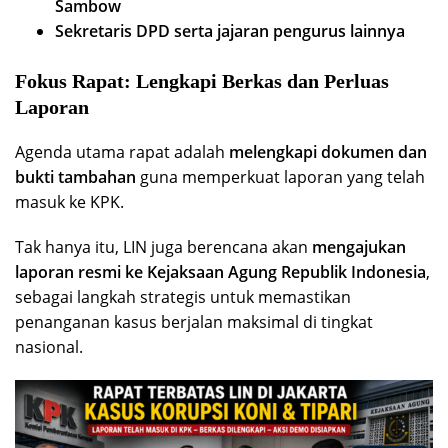
Sambow
Sekretaris DPD serta jajaran pengurus lainnya
Fokus Rapat: Lengkapi Berkas dan Perluas
Laporan
Agenda utama rapat adalah
melengkapi dokumen dan
bukti tambahan
guna memperkuat laporan yang telah
masuk ke KPK.
Tak hanya itu, LIN juga berencana akan
mengajukan
laporan resmi ke Kejaksaan Agung Republik Indonesia
,
sebagai langkah strategis untuk memastikan
penanganan kasus berjalan maksimal di tingkat
nasional.