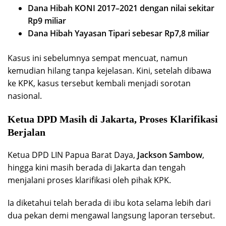
Dana Hibah KONI 2017–2021 dengan nilai sekitar
Rp9 miliar
Dana Hibah Yayasan Tipari sebesar Rp7,8 miliar
Kasus ini sebelumnya sempat mencuat, namun
kemudian hilang tanpa kejelasan. Kini, setelah dibawa
ke KPK, kasus tersebut kembali menjadi sorotan
nasional.
Ketua DPD Masih di Jakarta, Proses Klarifikasi
Berjalan
Ketua DPD LIN Papua Barat Daya,
Jackson Sambow
,
hingga kini masih berada di Jakarta dan tengah
menjalani proses klarifikasi oleh pihak KPK.
Ia diketahui telah berada di ibu kota selama lebih dari
dua pekan demi mengawal langsung laporan tersebut.