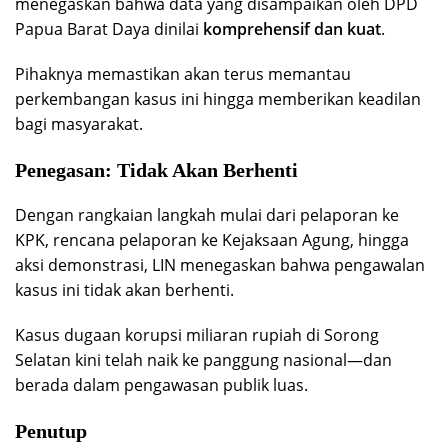
menegaskan bahwa data yang disampaikan oleh DPD
Papua Barat Daya dinilai
komprehensif dan kuat
.
Pihaknya memastikan akan terus memantau
perkembangan kasus ini hingga memberikan keadilan
bagi masyarakat.
Penegasan: Tidak Akan Berhenti
Dengan rangkaian langkah mulai dari pelaporan ke
KPK, rencana pelaporan ke Kejaksaan Agung, hingga
aksi demonstrasi, LIN menegaskan bahwa pengawalan
kasus ini tidak akan berhenti.
Kasus dugaan korupsi miliaran rupiah di Sorong
Selatan kini telah naik ke panggung nasional—dan
berada dalam pengawasan publik luas.
Penutup