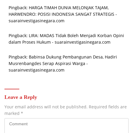
Pingback:
HARGA TIMAH DUNIA MELONJAK TAJAM,
HARWENDRO: POSISI INDONESIA SANGAT STRATEGIS -
suarainvestigasinegara.com
Pingback:
LIRA: MADAS Tidak Boleh Menjadi Korban Opini
dalam Proses Hukum - suarainvestigasinegara.com
Pingback:
Babinsa Dukung Pembangunan Desa, Hadiri
Musrenbangdes Serap Aspirasi Warga -
suarainvestigasinegara.com
Leave a Reply
Your email address will not be published.
Required fields are
marked
*