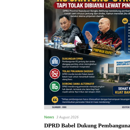
News
3 August 2026
DPRD Babel Dukung Pembangun