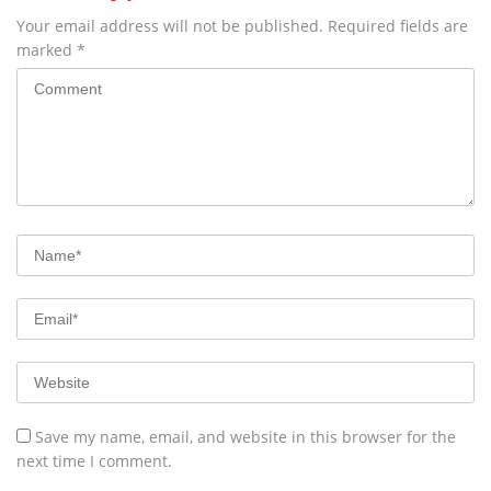
Your email address will not be published.
Required fields are
marked
*
Save my name, email, and website in this browser for the
next time I comment.