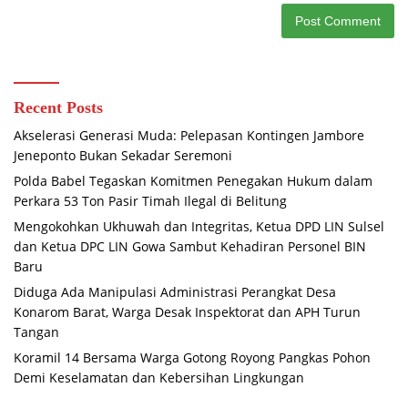
Recent Posts
Akselerasi Generasi Muda: Pelepasan Kontingen Jambore
Jeneponto Bukan Sekadar Seremoni
Polda Babel Tegaskan Komitmen Penegakan Hukum dalam
Perkara 53 Ton Pasir Timah Ilegal di Belitung
Mengokohkan Ukhuwah dan Integritas, Ketua DPD LIN Sulsel
dan Ketua DPC LIN Gowa Sambut Kehadiran Personel BIN
Baru
Diduga Ada Manipulasi Administrasi Perangkat Desa
Konarom Barat, Warga Desak Inspektorat dan APH Turun
Tangan
Koramil 14 Bersama Warga Gotong Royong Pangkas Pohon
Demi Keselamatan dan Kebersihan Lingkungan