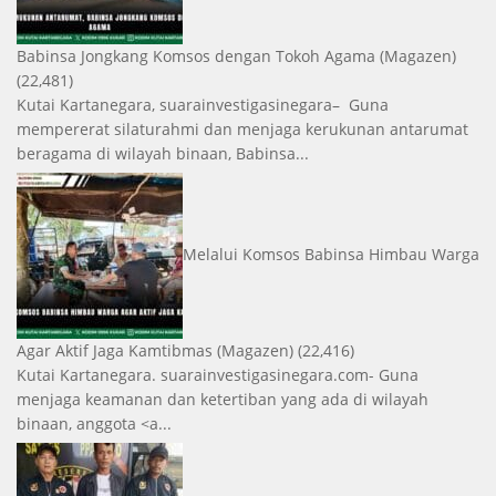
Babinsa Jongkang Komsos dengan Tokoh Agama
(Magazen)
(22,481)
Kutai Kartanegara, suarainvestigasinegara– Guna
mempererat silaturahmi dan menjaga kerukunan antarumat
beragama di wilayah binaan, Babinsa...
Melalui Komsos Babinsa Himbau Warga
Agar Aktif Jaga Kamtibmas
(Magazen)
(22,416)
Kutai Kartanegara. suarainvestigasinegara.com- Guna
menjaga keamanan dan ketertiban yang ada di wilayah
binaan, anggota <a...