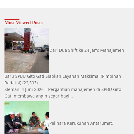
Most Viewed Posts
Dari Dua Shift ke 24 Jam: Manajemen
Baru SPBU Gito Gati Siapkan Layanan Maksimal
(Pimpinan
Redaksi)
(22,503)
Sleman, 4 Juni 2026 – Pergantian manajemen di SPBU Gito
Gati membawa angin segar bagi...
Pelihara Kerukunan Antarumat,