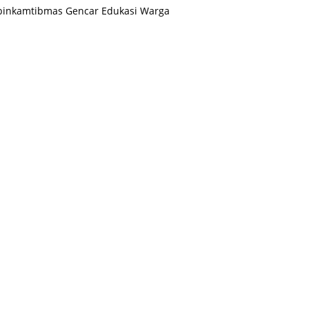
binkamtibmas Gencar Edukasi Warga