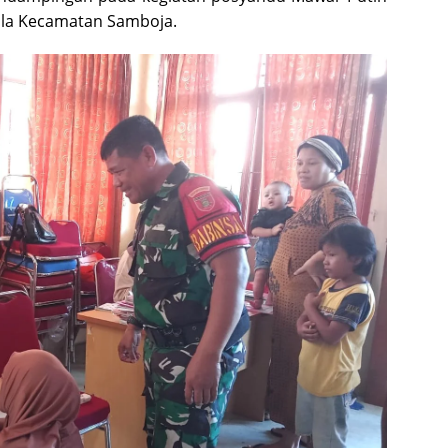
uala Kecamatan Samboja.