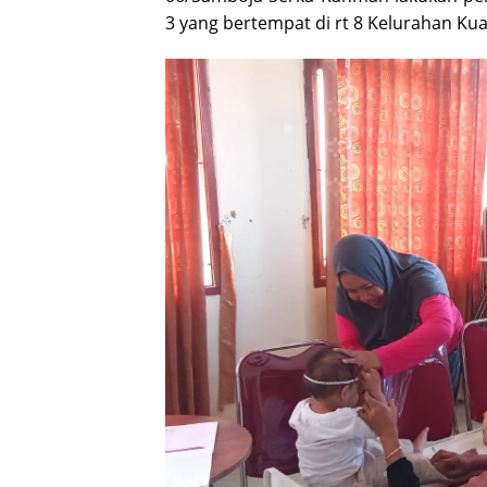
3 yang bertempat di rt 8 Kelurahan K