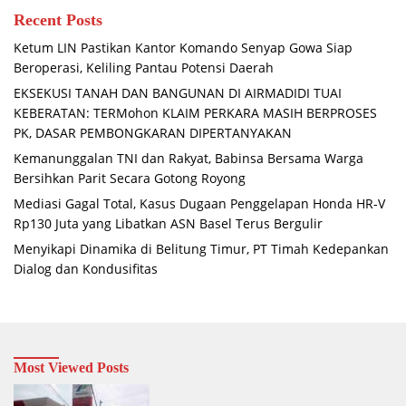
Recent Posts
Ketum LIN Pastikan Kantor Komando Senyap Gowa Siap
Beroperasi, Keliling Pantau Potensi Daerah
EKSEKUSI TANAH DAN BANGUNAN DI AIRMADIDI TUAI
KEBERATAN: TERMohon KLAIM PERKARA MASIH BERPROSES
PK, DASAR PEMBONGKARAN DIPERTANYAKAN
Kemanunggalan TNI dan Rakyat, Babinsa Bersama Warga
Bersihkan Parit Secara Gotong Royong
Mediasi Gagal Total, Kasus Dugaan Penggelapan Honda HR-V
Rp130 Juta yang Libatkan ASN Basel Terus Bergulir
Menyikapi Dinamika di Belitung Timur, PT Timah Kedepankan
Dialog dan Kondusifitas
Most Viewed Posts