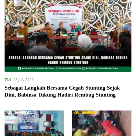
TNI
28 July 2026
Sebagai Langkah Bersama Cegah Stunting Sejak
Dini, Babinsa Tukung Hadiri Rembug Stunting