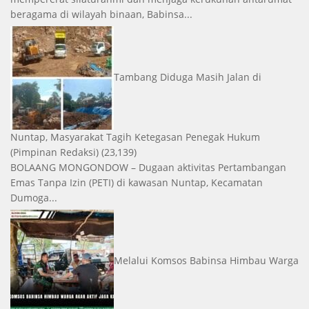
beragama di wilayah binaan, Babinsa...
Tambang Diduga Masih Jalan di
Nuntap, Masyarakat Tagih Ketegasan Penegak Hukum
(Pimpinan Redaksi)
(23,139)
BOLAANG MONGONDOW – Dugaan aktivitas Pertambangan
Emas Tanpa Izin (PETI) di kawasan Nuntap, Kecamatan
Dumoga...
Melalui Komsos Babinsa Himbau Warga