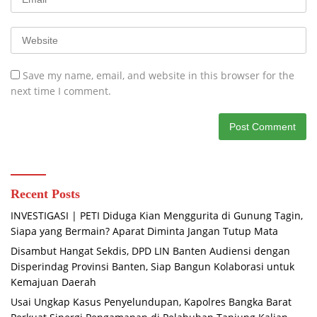
Save my name, email, and website in this browser for the
next time I comment.
Recent Posts
INVESTIGASI | PETI Diduga Kian Menggurita di Gunung Tagin,
Siapa yang Bermain? Aparat Diminta Jangan Tutup Mata
Disambut Hangat Sekdis, DPD LIN Banten Audiensi dengan
Disperindag Provinsi Banten, Siap Bangun Kolaborasi untuk
Kemajuan Daerah
Usai Ungkap Kasus Penyelundupan, Kapolres Bangka Barat