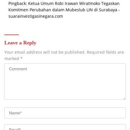
Pingback:
Ketua Umum Robi Irawan Wiratmoko Tegaskan
Komitmen Perubahan dalam Mubeslub LIN di Surabaya -
suarainvestigasinegara.com
Leave a Reply
Your email address will not be published.
Required fields are
marked
*