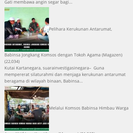
Gati membawa angin segar bagi...
Pelihara Kerukunan Antarumat,
Babinsa Jongkang Komsos dengan Tokoh Agama
(Magazen)
(22,034)
Kutai Kartanegara, suarainvestigasinegara– Guna
mempererat silaturahmi dan menjaga kerukunan antarumat
beragama di wilayah binaan, Babinsa...
Melalui Komsos Babinsa Himbau Warga