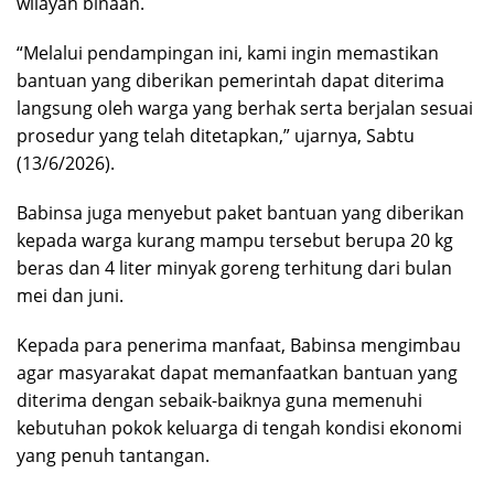
wilayah binaan.
“Melalui pendampingan ini, kami ingin memastikan
bantuan yang diberikan pemerintah dapat diterima
langsung oleh warga yang berhak serta berjalan sesuai
prosedur yang telah ditetapkan,” ujarnya, Sabtu
(13/6/2026).
Babinsa juga menyebut paket bantuan yang diberikan
kepada warga kurang mampu tersebut berupa 20 kg
beras dan 4 liter minyak goreng terhitung dari bulan
mei dan juni.
Kepada para penerima manfaat, Babinsa mengimbau
agar masyarakat dapat memanfaatkan bantuan yang
diterima dengan sebaik-baiknya guna memenuhi
kebutuhan pokok keluarga di tengah kondisi ekonomi
yang penuh tantangan.