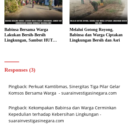
Babinsa Bersama Warga
Melalui Gotong Royong,
Lakukan Bersih-Bersih
Babinsa dan Warga Ciptakan
Lingkungan, Sambut HUT
Lingkungan Bersih dan Asri
Kemerdekaan dengan Semangat
Nasionalisme
Responses (3)
Pingback:
Perkuat Kamtibmas, Sinergitas Tiga Pilar Gelar
Komsos Bersama Warga ‎ - suarainvestigasinegara.com
Pingback:
Kekompakan Babinsa dan Warga Cerminkan
Kepedulian terhadap Kebersihan Lingkungan -
suarainvestigasinegara.com