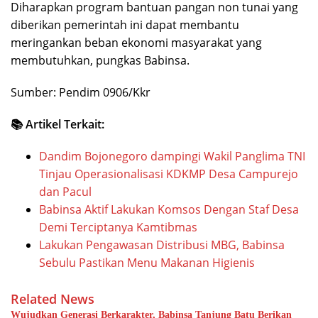
Diharapkan program bantuan pangan non tunai yang
diberikan pemerintah ini dapat membantu
meringankan beban ekonomi masyarakat yang
membutuhkan, pungkas Babinsa.
Sumber: Pendim 0906/Kkr
📚 Artikel Terkait:
Dandim Bojonegoro dampingi Wakil Panglima TNI
Tinjau Operasionalisasi KDKMP Desa Campurejo
dan Pacul
Babinsa Aktif Lakukan Komsos Dengan Staf Desa
Demi Terciptanya Kamtibmas
Lakukan Pengawasan Distribusi MBG, Babinsa
Sebulu Pastikan Menu Makanan Higienis
Related News
Wujudkan Generasi Berkarakter, Babinsa Tanjung Batu Berikan