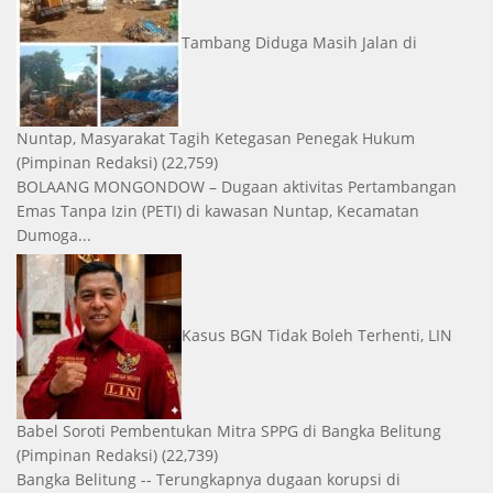
Tambang Diduga Masih Jalan di
Nuntap, Masyarakat Tagih Ketegasan Penegak Hukum
(Pimpinan Redaksi)
(22,759)
BOLAANG MONGONDOW – Dugaan aktivitas Pertambangan
Emas Tanpa Izin (PETI) di kawasan Nuntap, Kecamatan
Dumoga...
Kasus BGN Tidak Boleh Terhenti, LIN
Babel Soroti Pembentukan Mitra SPPG di Bangka Belitung
(Pimpinan Redaksi)
(22,739)
Bangka Belitung -- Terungkapnya dugaan korupsi di