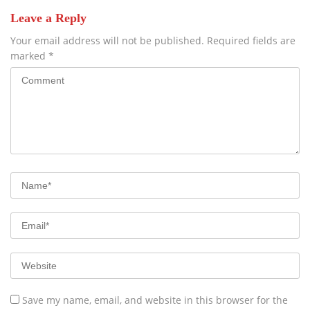
Leave a Reply
Your email address will not be published.
Required fields are
marked
*
Save my name, email, and website in this browser for the