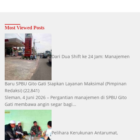
Most Viewed Posts
Dari Dua Shift ke 24 Jam: Manajemen
Baru SPBU Gito Gati Siapkan Layanan Maksimal
(Pimpinan
Redaksi)
(22,841)
Sleman, 4 Juni 2026 – Pergantian manajemen di SPBU Gito
Gati membawa angin segar bagi...
Pelihara Kerukunan Antarumat,