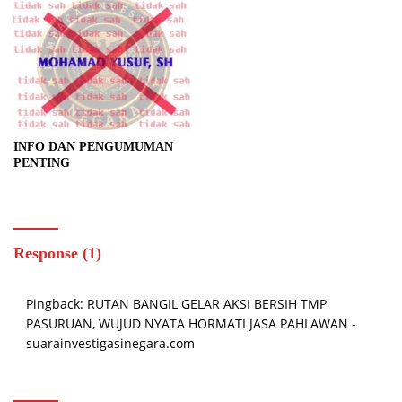
INFO DAN PENGUMUMAN
PENTING
Response (1)
Pingback:
RUTAN BANGIL GELAR AKSI BERSIH TMP
PASURUAN, WUJUD NYATA HORMATI JASA PAHLAWAN -
suarainvestigasinegara.com