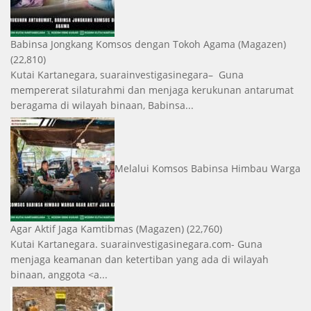
Babinsa Jongkang Komsos dengan Tokoh Agama
(Magazen)
(22,810)
Kutai Kartanegara, suarainvestigasinegara– Guna
mempererat silaturahmi dan menjaga kerukunan antarumat
beragama di wilayah binaan, Babinsa...
Melalui Komsos Babinsa Himbau Warga
Agar Aktif Jaga Kamtibmas
(Magazen)
(22,760)
Kutai Kartanegara. suarainvestigasinegara.com- Guna
menjaga keamanan dan ketertiban yang ada di wilayah
binaan, anggota <a...