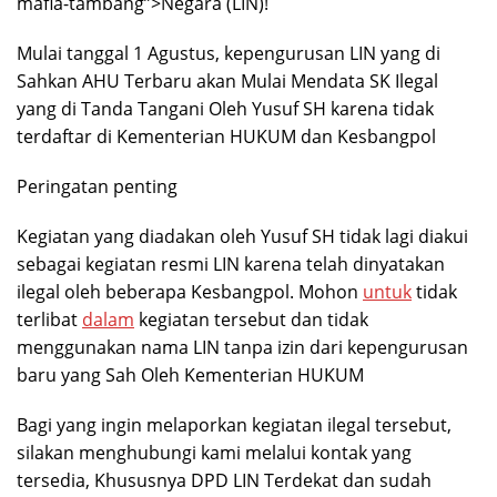
mafia-tambang”>Negara (LIN)!
Mulai tanggal 1 Agustus, kepengurusan LIN yang di
Sahkan AHU Terbaru akan Mulai Mendata SK Ilegal
yang di Tanda Tangani Oleh Yusuf SH karena tidak
terdaftar di Kementerian HUKUM dan Kesbangpol
Peringatan penting
Kegiatan yang diadakan oleh Yusuf SH tidak lagi diakui
sebagai kegiatan resmi LIN karena telah dinyatakan
ilegal oleh beberapa Kesbangpol. Mohon
untuk
tidak
terlibat
dalam
kegiatan tersebut dan tidak
menggunakan nama LIN tanpa izin dari kepengurusan
baru yang Sah Oleh Kementerian HUKUM
Bagi yang ingin melaporkan kegiatan ilegal tersebut,
silakan menghubungi kami melalui kontak yang
tersedia, Khususnya DPD LIN Terdekat dan sudah