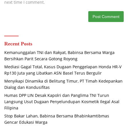
next time I comment.
Recent Posts
Kemanunggalan TNI dan Rakyat, Babinsa Bersama Warga
Bersihkan Parit Secara Gotong Royong
Mediasi Gagal Total, Kasus Dugaan Penggelapan Honda HR-V
Rp130 Juta yang Libatkan ASN Basel Terus Bergulir
Menyikapi Dinamika di Belitung Timur, PT Timah Kedepankan
Dialog dan Kondusifitas
Humas DPP LIN Desak Kapolri dan Panglima TNI Turun
Langsung Usut Dugaan Penyelundupan Kosmetik Ilegal Asal
Filipina
Stop Bakar Lahan, Babinsa Bersama Bhabinkamtibmas
Gencar Edukasi Warga