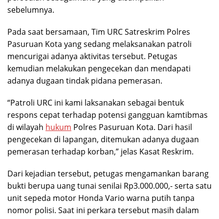
sebelumnya.
Pada saat bersamaan, Tim URC Satreskrim Polres
Pasuruan Kota yang sedang melaksanakan patroli
mencurigai adanya aktivitas tersebut. Petugas
kemudian melakukan pengecekan dan mendapati
adanya dugaan tindak pidana pemerasan.
“Patroli URC ini kami laksanakan sebagai bentuk
respons cepat terhadap potensi gangguan kamtibmas
di wilayah
hukum
Polres Pasuruan Kota. Dari hasil
pengecekan di lapangan, ditemukan adanya dugaan
pemerasan terhadap korban,” jelas Kasat Reskrim.
Dari kejadian tersebut, petugas mengamankan barang
bukti berupa uang tunai senilai Rp3.000.000,- serta satu
unit sepeda motor Honda Vario warna putih tanpa
nomor polisi. Saat ini perkara tersebut masih dalam