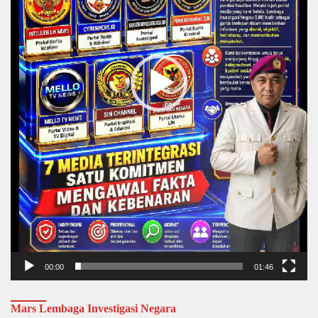
00:00
01:46
Mars Lembaga Investigasi Negara