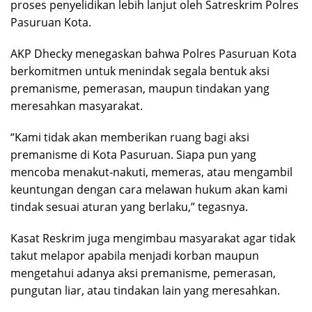
proses penyelidikan lebih lanjut oleh Satreskrim Polres
Pasuruan Kota.
AKP Dhecky menegaskan bahwa Polres Pasuruan Kota
berkomitmen untuk menindak segala bentuk aksi
premanisme, pemerasan, maupun tindakan yang
meresahkan masyarakat.
“Kami tidak akan memberikan ruang bagi aksi
premanisme di Kota Pasuruan. Siapa pun yang
mencoba menakut-nakuti, memeras, atau mengambil
keuntungan dengan cara melawan hukum akan kami
tindak sesuai aturan yang berlaku,” tegasnya.
Kasat Reskrim juga mengimbau masyarakat agar tidak
takut melapor apabila menjadi korban maupun
mengetahui adanya aksi premanisme, pemerasan,
pungutan liar, atau tindakan lain yang meresahkan.