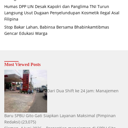
Humas DPP LIN Desak Kapolri dan Panglima TNI Turun
Langsung Usut Dugaan Penyelundupan Kosmetik Ilegal Asal
Filipina
Stop Bakar Lahan, Babinsa Bersama Bhabinkamtibmas
Gencar Edukasi Warga
Most Viewed Posts
Dari Dua Shift ke 24 Jam: Manajemen
Baru SPBU Gito Gati Siapkan Layanan Maksimal
(Pimpinan
Redaksi)
(23,075)