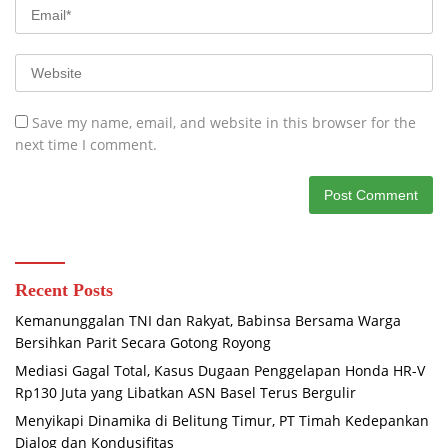
Save my name, email, and website in this browser for the
next time I comment.
Recent Posts
Kemanunggalan TNI dan Rakyat, Babinsa Bersama Warga
Bersihkan Parit Secara Gotong Royong
Mediasi Gagal Total, Kasus Dugaan Penggelapan Honda HR-V
Rp130 Juta yang Libatkan ASN Basel Terus Bergulir
Menyikapi Dinamika di Belitung Timur, PT Timah Kedepankan
Dialog dan Kondusifitas