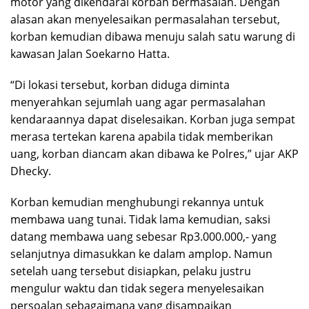
motor yang dikendarai korban bermasalah. Dengan
alasan akan menyelesaikan permasalahan tersebut,
korban kemudian dibawa menuju salah satu warung di
kawasan Jalan Soekarno Hatta.
“Di lokasi tersebut, korban diduga diminta
menyerahkan sejumlah uang agar permasalahan
kendaraannya dapat diselesaikan. Korban juga sempat
merasa tertekan karena apabila tidak memberikan
uang, korban diancam akan dibawa ke Polres,” ujar AKP
Dhecky.
Korban kemudian menghubungi rekannya untuk
membawa uang tunai. Tidak lama kemudian, saksi
datang membawa uang sebesar Rp3.000.000,- yang
selanjutnya dimasukkan ke dalam amplop. Namun
setelah uang tersebut disiapkan, pelaku justru
mengulur waktu dan tidak segera menyelesaikan
persoalan sebagaimana yang disampaikan