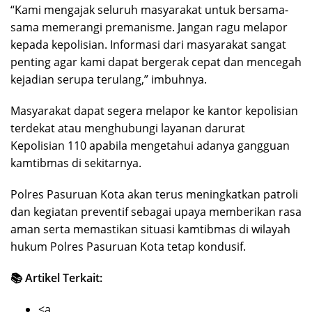
“Kami mengajak seluruh masyarakat untuk bersama-
sama memerangi premanisme. Jangan ragu melapor
kepada kepolisian. Informasi dari masyarakat sangat
penting agar kami dapat bergerak cepat dan mencegah
kejadian serupa terulang,” imbuhnya.
Masyarakat dapat segera melapor ke kantor kepolisian
terdekat atau menghubungi layanan darurat
Kepolisian 110 apabila mengetahui adanya gangguan
kamtibmas di sekitarnya.
Polres Pasuruan Kota akan terus meningkatkan patroli
dan kegiatan preventif sebagai upaya memberikan rasa
aman serta memastikan situasi kamtibmas di wilayah
hukum Polres Pasuruan Kota tetap kondusif.
📚 Artikel Terkait:
<a