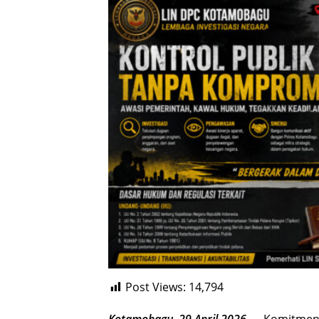
Post Views:
14,794