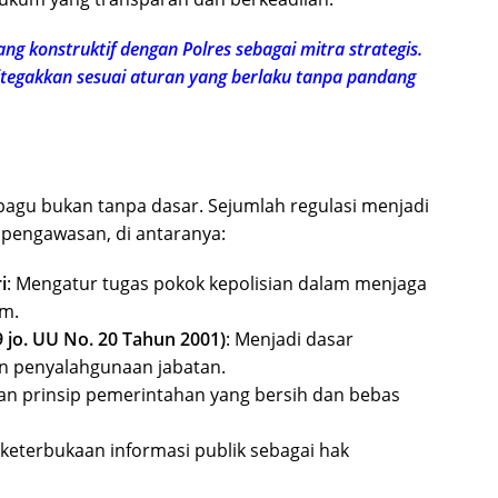
 konstruktif dengan Polres sebagai mitra strategis.
tegakkan sesuai aturan yang berlaku tanpa pandang
agu bukan tanpa dasar. Sejumlah regulasi menjadi
 pengawasan, di antaranya:
i
: Mengatur tugas pokok kepolisian dalam menjaga
m.
 jo. UU No. 20 Tahun 2001)
: Menjadi dasar
n penyalahgunaan jabatan.
an prinsip pemerintahan yang bersih dan bebas
keterbukaan informasi publik sebagai hak