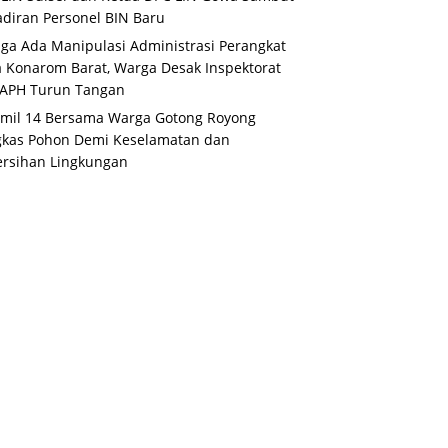
diran Personel BIN Baru
ga Ada Manipulasi Administrasi Perangkat
 Konarom Barat, Warga Desak Inspektorat
 APH Turun Tangan
mil 14 Bersama Warga Gotong Royong
gkas Pohon Demi Keselamatan dan
rsihan Lingkungan