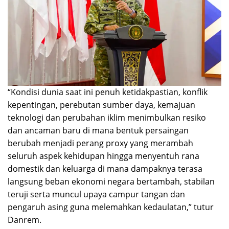
“Kondisi dunia saat ini penuh ketidakpastian, konflik
kepentingan, perebutan sumber daya, kemajuan
teknologi dan perubahan iklim menimbulkan resiko
dan ancaman baru di mana bentuk persaingan
berubah menjadi perang proxy yang merambah
seluruh aspek kehidupan hingga menyentuh rana
domestik dan keluarga di mana dampaknya terasa
langsung beban ekonomi negara bertambah, stabilan
teruji serta muncul upaya campur tangan dan
pengaruh asing guna melemahkan kedaulatan,” tutur
Danrem.