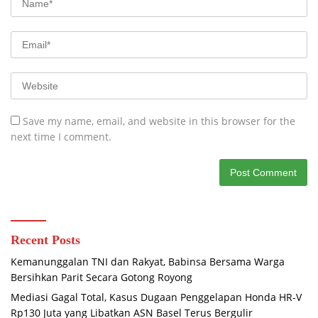
Save my name, email, and website in this browser for the
next time I comment.
Recent Posts
Kemanunggalan TNI dan Rakyat, Babinsa Bersama Warga
Bersihkan Parit Secara Gotong Royong
Mediasi Gagal Total, Kasus Dugaan Penggelapan Honda HR-V
Rp130 Juta yang Libatkan ASN Basel Terus Bergulir