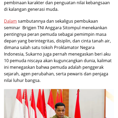
pembinaan karakter dan penguatan nilai kebangsaan
di kalangan generasi muda.
Dalam
sambutannya dan sekaligus pembukaan
seminar Brigjen TNI Anggara Sitompul menekankan
pentingnya peran pemuda sebagai pemimpin masa
depan yang berintegritas, disiplin, dan cinta tanah air,
dimana salah satu tokoh Proklamator Negara
Indonesia, Sukarno juga pernah menegaskan beri aku
10 pemuda niscaya akan kuguncangkan dunia, kalimat
ini menegaskan bahwa pemuda adalah penggerak
sejarah, agen perubahan, serta pewaris dan penjaga
nilai luhur bangsa.