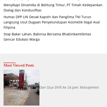
Menyikapi Dinamika di Belitung Timur, PT Timah Kedepankan
Dialog dan Kondusifitas
Humas DPP LIN Desak Kapolri dan Panglima TNI Turun
Langsung Usut Dugaan Penyelundupan Kosmetik Ilegal Asal
Filipina
Stop Bakar Lahan, Babinsa Bersama Bhabinkamtibmas
Gencar Edukasi Warga
Most Viewed Posts
Dari Dua Shift ke 24 Jam: Manajemen