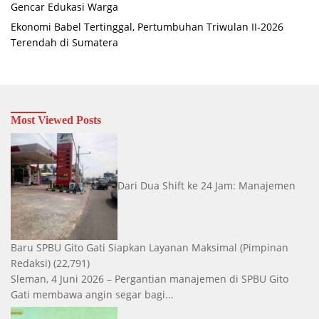
Gencar Edukasi Warga
Ekonomi Babel Tertinggal, Pertumbuhan Triwulan II-2026
Terendah di Sumatera
Most Viewed Posts
Dari Dua Shift ke 24 Jam: Manajemen
Baru SPBU Gito Gati Siapkan Layanan Maksimal
(Pimpinan
Redaksi)
(22,791)
Sleman, 4 Juni 2026 – Pergantian manajemen di SPBU Gito
Gati membawa angin segar bagi...