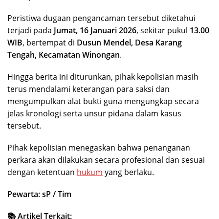
Peristiwa dugaan pengancaman tersebut diketahui
terjadi pada
Jumat, 16 Januari 2026
, sekitar pukul
13.00
WIB
, bertempat di
Dusun Mendel, Desa Karang
Tengah, Kecamatan Winongan
.
Hingga berita ini diturunkan, pihak kepolisian masih
terus mendalami keterangan para saksi dan
mengumpulkan alat bukti guna mengungkap secara
jelas kronologi serta unsur pidana dalam kasus
tersebut.
Pihak kepolisian menegaskan bahwa penanganan
perkara akan dilakukan secara profesional dan sesuai
dengan ketentuan
hukum
yang berlaku.
Pewarta: sP / Tim
📚 Artikel Terkait: