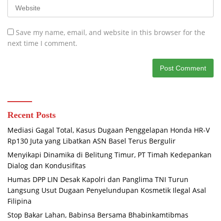
Save my name, email, and website in this browser for the
next time I comment.
Recent Posts
Mediasi Gagal Total, Kasus Dugaan Penggelapan Honda HR-V
Rp130 Juta yang Libatkan ASN Basel Terus Bergulir
Menyikapi Dinamika di Belitung Timur, PT Timah Kedepankan
Dialog dan Kondusifitas
Humas DPP LIN Desak Kapolri dan Panglima TNI Turun
Langsung Usut Dugaan Penyelundupan Kosmetik Ilegal Asal
Filipina
Stop Bakar Lahan, Babinsa Bersama Bhabinkamtibmas