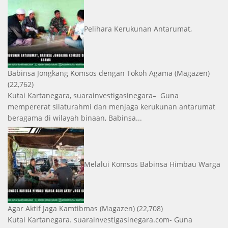
Pelihara Kerukunan Antarumat,
Babinsa Jongkang Komsos dengan Tokoh Agama
(Magazen)
(22,762)
Kutai Kartanegara, suarainvestigasinegara– Guna
mempererat silaturahmi dan menjaga kerukunan antarumat
beragama di wilayah binaan, Babinsa...
Melalui Komsos Babinsa Himbau Warga
Agar Aktif Jaga Kamtibmas
(Magazen)
(22,708)
Kutai Kartanegara. suarainvestigasinegara.com- Guna