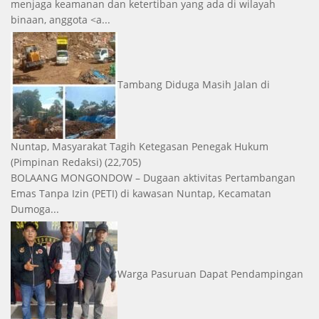
menjaga keamanan dan ketertiban yang ada di wilayah
binaan, anggota <a...
Tambang Diduga Masih Jalan di
Nuntap, Masyarakat Tagih Ketegasan Penegak Hukum
(Pimpinan Redaksi)
(22,705)
BOLAANG MONGONDOW – Dugaan aktivitas Pertambangan
Emas Tanpa Izin (PETI) di kawasan Nuntap, Kecamatan
Dumoga...
Warga Pasuruan Dapat Pendampingan