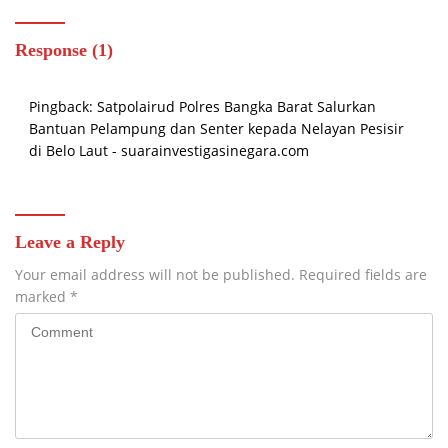
Response (1)
Pingback:
Satpolairud Polres Bangka Barat Salurkan
Bantuan Pelampung dan Senter kepada Nelayan Pesisir
di Belo Laut - suarainvestigasinegara.com
Leave a Reply
Your email address will not be published.
Required fields are
marked
*