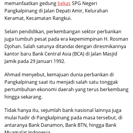
memanfaatkan gedung
bekas
SPG Negeri
Pangkalpinang di Jalan Depati Amir, Kelurahan
Keramat, Kecamatan Rangkui.
Selain pendidikan, perkembangan sektor perbankan
juga tumbuh pesat pada era kepemimpinan H. Rosman
Djohan. Salah satunya ditandai dengan diresmikannya
kantor baru Bank Central Asia (BCA) di Jalan Masjid
Jamik pada 29 Januari 1992.
Ahmad menyebut, kemajuan dunia perbankan di
Pangkalpinang saat itu menjadi salah satu tonggak
pertumbuhan ekonomi daerah yang terus berkembang
hingga sekarang.
Tidak hanya itu, sejumlah bank nasional lainnya juga
mulai hadir di Pangkalpinang pada masa tersebut, di
antaranya Bank Danamon, Bank BTN, hingga Bank
Muamalat Indonesia.