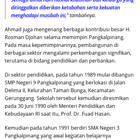
ditinggalkan diberikan ketabahan serta kekuatan
menghadapi musibah ini,”
tambahnya.
Ahmad juga mengenang berbagai kontribusi besar H.
Rosman Djohan selama memimpin Pangkalpinang.
Pada masa kepemimpinannya, pembangunan di
berbagai sektor mengalami perkembangan signifikan,
terutama di bidang pendidikan dan perbankan.
Di sektor pendidikan, pada tahun 1989 mulai dibangun
SMP Negeri 9 Pangkalpinang yang berlokasi di Jalan
Delima II, Kelurahan Taman Bunga, Kecamatan
Gerunggang. Sekolah tersebut kemudian diresmikan
pada 30 Juni 1990 oleh Menteri Pendidikan dan
Kebudayaan RI saat itu, Prof. Dr. Fuad Hasan.
Kemudian pada tahun 1991 berdiri SMA Negeri 3
Pangkalpinang yang awal kegiatan belajarnya