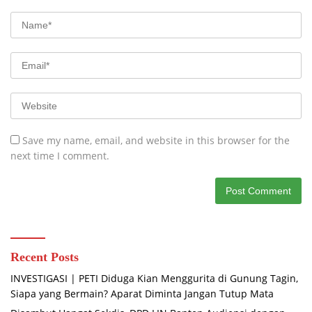
Save my name, email, and website in this browser for the
next time I comment.
Recent Posts
INVESTIGASI | PETI Diduga Kian Menggurita di Gunung Tagin,
Siapa yang Bermain? Aparat Diminta Jangan Tutup Mata