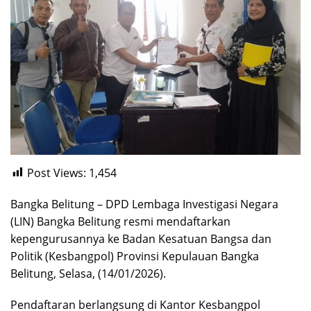
Post Views:
1,454
Bangka Belitung – DPD Lembaga Investigasi Negara
(LIN) Bangka Belitung resmi mendaftarkan
kepengurusannya ke Badan Kesatuan Bangsa dan
Politik (Kesbangpol) Provinsi Kepulauan Bangka
Belitung, Selasa, (14/01/2026).
Pendaftaran berlangsung di Kantor Kesbangpol