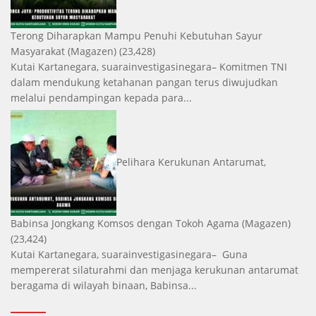
Terong Diharapkan Mampu Penuhi Kebutuhan Sayur
Masyarakat
(Magazen)
(23,428)
Kutai Kartanegara, suarainvestigasinegara– Komitmen TNI
dalam mendukung ketahanan pangan terus diwujudkan
melalui pendampingan kepada para...
Pelihara Kerukunan Antarumat,
Babinsa Jongkang Komsos dengan Tokoh Agama
(Magazen)
(23,424)
Kutai Kartanegara, suarainvestigasinegara– Guna
mempererat silaturahmi dan menjaga kerukunan antarumat
beragama di wilayah binaan, Babinsa...