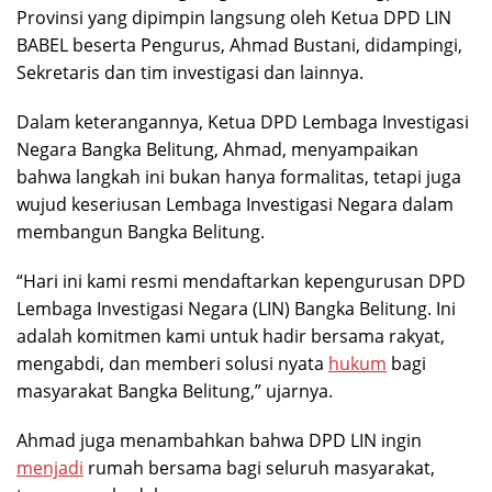
Provinsi yang dipimpin langsung oleh Ketua DPD LIN
BABEL beserta Pengurus, Ahmad Bustani, didampingi,
Sekretaris dan tim investigasi dan lainnya.
Dalam keterangannya, Ketua DPD Lembaga Investigasi
Negara Bangka Belitung, Ahmad, menyampaikan
bahwa langkah ini bukan hanya formalitas, tetapi juga
wujud keseriusan Lembaga Investigasi Negara dalam
membangun Bangka Belitung.
“Hari ini kami resmi mendaftarkan kepengurusan DPD
Lembaga Investigasi Negara (LIN) Bangka Belitung. Ini
adalah komitmen kami untuk hadir bersama rakyat,
mengabdi, dan memberi solusi nyata
hukum
bagi
masyarakat Bangka Belitung,” ujarnya.
Ahmad juga menambahkan bahwa DPD LIN ingin
menjadi
rumah bersama bagi seluruh masyarakat,