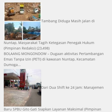
Tambang Diduga Masih Jalan di
Nuntap, Masyarakat Tagih Ketegasan Penegak Hukum
(Pimpinan Redaksi)
(23,498)
BOLAANG MONGONDOW – Dugaan aktivitas Pertambangan
Emas Tanpa Izin (PETI) di kawasan Nuntap, Kecamatan
Dumoga...
Dari Dua Shift ke 24 Jam: Manajemen
Baru SPBU Gito Gati Siapkan Layanan Maksimal
(Pimpinan