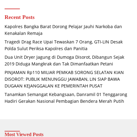
Recent Posts
Kapolres Bangka Barat Dorong Pelajar Jauhi Narkoba dan
Kenakalan Remaja
Tragedi Drag Race Upai Tewaskan 7 Orang, GTI-LIN Desak
Polda Sulut Periksa Kapolres dan Panitia
Dua Unit Dryer Jagung di Dumoga Disorot, Dibangun Sejak
2019 Diduga Mangkrak dan Tak Dimanfaatkan Petani
PINJAMAN Rp110 MILIAR PEMKAB SORONG SELATAN KIAN
DISOROT: PUBLIK MENUNGGU JAWABAN, LIN SIAP BAWA
DUGAAN KEJANGGALAN KE PEMERINTAH PUSAT
Tanamkan Semangat Kebangsaan, Danramil 01 Tenggarong
Hadiri Gerakan Nasional Pembagian Bendera Merah Putih
Most Viewed Posts