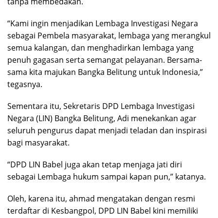
tanpa membedakan.
“Kami ingin menjadikan Lembaga Investigasi Negara
sebagai Pembela masyarakat, lembaga yang merangkul
semua kalangan, dan menghadirkan lembaga yang
penuh gagasan serta semangat pelayanan. Bersama-
sama kita majukan Bangka Belitung untuk Indonesia,”
tegasnya.
Sementara itu, Sekretaris DPD Lembaga Investigasi
Negara (LIN) Bangka Belitung, Adi menekankan agar
seluruh pengurus dapat menjadi teladan dan inspirasi
bagi masyarakat.
“DPD LIN Babel juga akan tetap menjaga jati diri
sebagai Lembaga hukum sampai kapan pun,” katanya.
Oleh, karena itu, ahmad mengatakan dengan resmi
terdaftar di Kesbangpol, DPD LIN Babel kini memiliki