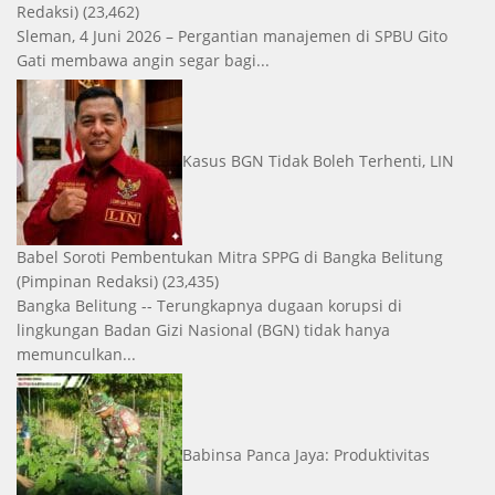
Redaksi)
(23,462)
Sleman, 4 Juni 2026 – Pergantian manajemen di SPBU Gito
Gati membawa angin segar bagi...
Kasus BGN Tidak Boleh Terhenti, LIN
Babel Soroti Pembentukan Mitra SPPG di Bangka Belitung
(Pimpinan Redaksi)
(23,435)
Bangka Belitung -- Terungkapnya dugaan korupsi di
lingkungan Badan Gizi Nasional (BGN) tidak hanya
memunculkan...
Babinsa Panca Jaya: Produktivitas