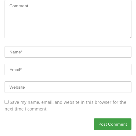
Save my name, email, and website in this browser for the
next time I comment.