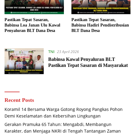
Pastikan Tepat Sasaran,
Pastikan Tepat Sasaran,
Babinsa Loa Janan Ulu Kawal
Babinsa Hadiri Pendistribusian
Penyaluran BLT Dana Desa
BLT Dana Desa
TNI
23 April 2026
Babinsa Kawal Penyaluran BLT
Pastikan Tepat Sasaran di Masyarakat
Recent Posts
Koramil 14 Bersama Warga Gotong Royong Pangkas Pohon
Demi Keselamatan dan Kebersihan Lingkungan
Gerakan Pramuka 65 Tahun: Mengabdi, Membangun
Karakter, dan Menjaga NKRI di Tengah Tantangan Zaman