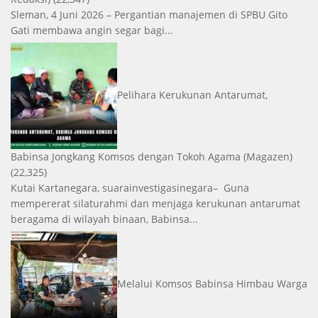
Sleman, 4 Juni 2026 – Pergantian manajemen di SPBU Gito
Gati membawa angin segar bagi...
Pelihara Kerukunan Antarumat,
Babinsa Jongkang Komsos dengan Tokoh Agama
(Magazen)
(22,325)
Kutai Kartanegara, suarainvestigasinegara– Guna
mempererat silaturahmi dan menjaga kerukunan antarumat
beragama di wilayah binaan, Babinsa...
Melalui Komsos Babinsa Himbau Warga