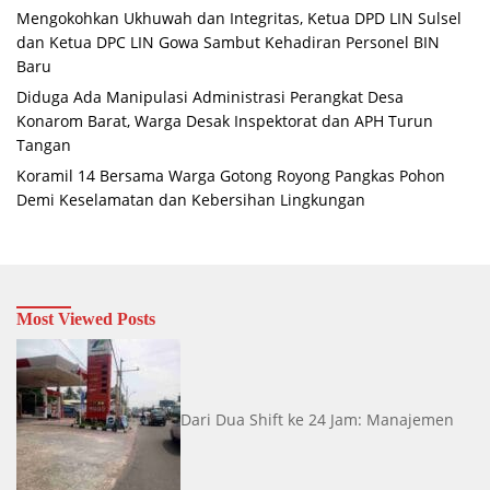
Mengokohkan Ukhuwah dan Integritas, Ketua DPD LIN Sulsel
dan Ketua DPC LIN Gowa Sambut Kehadiran Personel BIN
Baru
Diduga Ada Manipulasi Administrasi Perangkat Desa
Konarom Barat, Warga Desak Inspektorat dan APH Turun
Tangan
Koramil 14 Bersama Warga Gotong Royong Pangkas Pohon
Demi Keselamatan dan Kebersihan Lingkungan
Most Viewed Posts
Dari Dua Shift ke 24 Jam: Manajemen