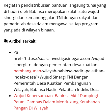
Kegiatan pendistribusian bantuan langsung tunai yang
di hadiri oleh Babinsa merupakan salah satu wujud
sinergi dan kemanunggalan TNI dengan rakyat dan
pemerintah desa dalam mengawal setiap program
yang ada di wilayah binaan.
📚 Artikel Terkait:
<a
href="https://suarainvestigasinegara.com/wujud-
sinergi-tni-dengan-pemerintah-desa-kuatkan-
pembangunan
-wilayah-babinsa-hadiri-pelatihan-
indeks-desa”>Wujud Sinergi TNI Dengan
Pemerintah Desa Kuatkan Pembangunan
Wilayah, Babinsa Hadiri Pelatihan Indeks Desa
Wujud Kebersamaan, Babinsa Aktif Dampingi
Petani Gambas Dalam Mendukung Ketahanan
Pangan Di Wilayah