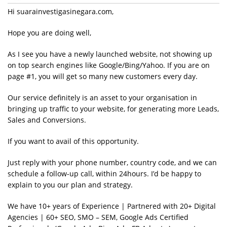
Hi suarainvestigasinegara.com,
Hope you are doing well,
As I see you have a newly launched website, not showing up
on top search engines like Google/Bing/Yahoo. If you are on
page #1, you will get so many new customers every day.
Our service definitely is an asset to your organisation in
bringing up traffic to your website, for generating more Leads,
Sales and Conversions.
If you want to avail of this opportunity.
Just reply with your phone number, country code, and we can
schedule a follow-up call, within 24hours. I’d be happy to
explain to you our plan and strategy.
We have 10+ years of Experience | Partnered with 20+ Digital
Agencies | 60+ SEO, SMO – SEM, Google Ads Certified