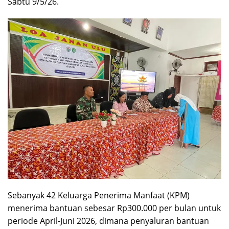
Sabtu 9/5/26.
Sebanyak 42 Keluarga Penerima Manfaat (KPM)
menerima bantuan sebesar Rp300.000 per bulan untuk
periode April-Juni 2026, dimana penyaluran bantuan