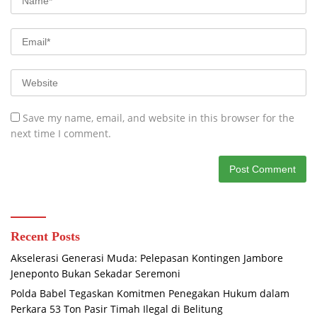
Save my name, email, and website in this browser for the
next time I comment.
Recent Posts
Akselerasi Generasi Muda: Pelepasan Kontingen Jambore
Jeneponto Bukan Sekadar Seremoni
Polda Babel Tegaskan Komitmen Penegakan Hukum dalam
Perkara 53 Ton Pasir Timah Ilegal di Belitung