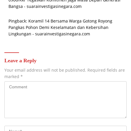
Bangsa - suarainvestigasinegara.com
Pingback:
Koramil 14 Bersama Warga Gotong Royong
Pangkas Pohon Demi Keselamatan dan Kebersihan
Lingkungan - suarainvestigasinegara.com
Leave a Reply
Your email address will not be published.
Required fields are
marked
*