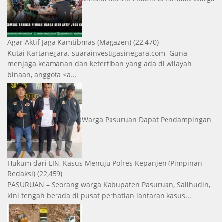
Agar Aktif Jaga Kamtibmas
(Magazen)
(22,470)
Kutai Kartanegara. suarainvestigasinegara.com- Guna
menjaga keamanan dan ketertiban yang ada di wilayah
binaan, anggota <a...
Warga Pasuruan Dapat Pendampingan
Hukum dari LIN, Kasus Menuju Polres Kepanjen
(Pimpinan
Redaksi)
(22,459)
PASURUAN – Seorang warga Kabupaten Pasuruan, Salihudin,
kini tengah berada di pusat perhatian lantaran kasus...