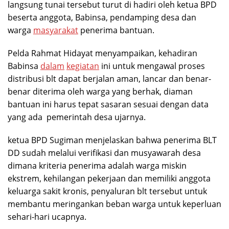
langsung tunai tersebut turut di hadiri oleh ketua BPD
beserta anggota, Babinsa, pendamping desa dan
warga
masyarakat
penerima bantuan.
Pelda Rahmat Hidayat menyampaikan, kehadiran
Babinsa
dalam
kegiatan
ini untuk mengawal proses
distribusi blt dapat berjalan aman, lancar dan benar-
benar diterima oleh warga yang berhak, diaman
bantuan ini harus tepat sasaran sesuai dengan data
yang ada pemerintah desa ujarnya.
ketua BPD Sugiman menjelaskan bahwa penerima BLT
DD sudah melalui verifikasi dan musyawarah desa
dimana kriteria penerima adalah warga miskin
ekstrem, kehilangan pekerjaan dan memiliki anggota
keluarga sakit kronis, penyaluran blt tersebut untuk
membantu meringankan beban warga untuk keperluan
sehari-hari ucapnya.