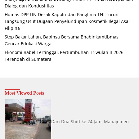
Dialog dan Kondusifitas
Humas DPP LIN Desak Kapolri dan Panglima TNI Turun
Langsung Usut Dugaan Penyelundupan Kosmetik Ilegal Asal
Filipina
Stop Bakar Lahan, Babinsa Bersama Bhabinkamtibmas
Gencar Edukasi Warga
Ekonomi Babel Tertinggal, Pertumbuhan Triwulan II-2026
Terendah di Sumatera
Most Viewed Posts
Dari Dua Shift ke 24 Jam: Manajemen