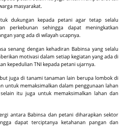
warga masyarakat.
ntuk dukungan kepada petani agar tetap selalu
an perkebunan sehingga dapat meningkatkan
ngan yang ada di wilayah ucapnya.
asa senang dengan kehadiran Babinsa yang selalu
berikan motivasi dalam setiap kegiatan yang ada di
kan kepedulian TNI kepada petani ujarnya.
but juga di tanami tanaman lain berupa lombok di
uan untuk memaksimalkan dalam penggunaan lahan
selain itu juga untuk memaksimalkan lahan dan
gi antara Babinsa dan petani diharapkan sektor
ingga dapat terciptanya ketahanan pangan dan