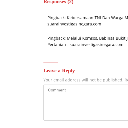
Responses (2)
Pingback:
Kebersamaan TNI Dan Warga Ma
suarainvestigasinegara.com
Pingback:
Melalui Komsos, Babinsa Bukit 
Pertanian - suarainvestigasinegara.com
Leave a Reply
Your email address will not be published.
R