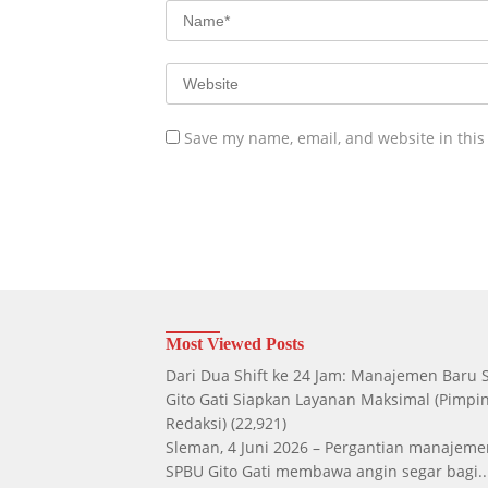
Save my name, email, and website in this
Most Viewed Posts
Dari Dua Shift ke 24 Jam: Manajemen Baru
Gito Gati Siapkan Layanan Maksimal
(Pimpi
Redaksi)
(22,921)
Sleman, 4 Juni 2026 – Pergantian manajeme
SPBU Gito Gati membawa angin segar bagi..