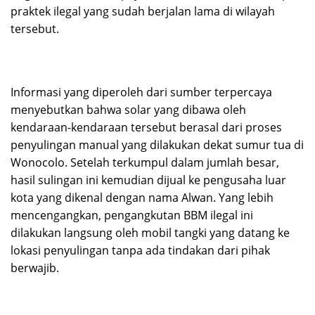
praktek ilegal yang sudah berjalan lama di wilayah
tersebut.
Informasi yang diperoleh dari sumber terpercaya
menyebutkan bahwa solar yang dibawa oleh
kendaraan-kendaraan tersebut berasal dari proses
penyulingan manual yang dilakukan dekat sumur tua di
Wonocolo. Setelah terkumpul dalam jumlah besar,
hasil sulingan ini kemudian dijual ke pengusaha luar
kota yang dikenal dengan nama Alwan. Yang lebih
mencengangkan, pengangkutan BBM ilegal ini
dilakukan langsung oleh mobil tangki yang datang ke
lokasi penyulingan tanpa ada tindakan dari pihak
berwajib.