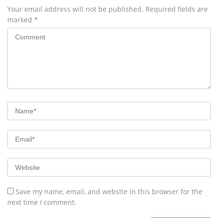
Your email address will not be published.
Required fields are
marked
*
Save my name, email, and website in this browser for the
next time I comment.