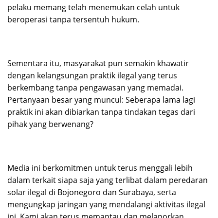
pelaku memang telah menemukan celah untuk
beroperasi tanpa tersentuh hukum.
Sementara itu, masyarakat pun semakin khawatir
dengan kelangsungan praktik ilegal yang terus
berkembang tanpa pengawasan yang memadai.
Pertanyaan besar yang muncul: Seberapa lama lagi
praktik ini akan dibiarkan tanpa tindakan tegas dari
pihak yang berwenang?
Media ini berkomitmen untuk terus menggali lebih
dalam terkait siapa saja yang terlibat dalam peredaran
solar ilegal di Bojonegoro dan Surabaya, serta
mengungkap jaringan yang mendalangi aktivitas ilegal
ini. Kami akan terus memantau dan melaporkan