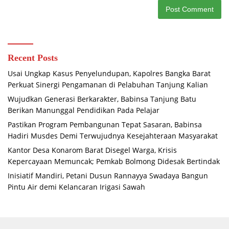
Recent Posts
Usai Ungkap Kasus Penyelundupan, Kapolres Bangka Barat
Perkuat Sinergi Pengamanan di Pelabuhan Tanjung Kalian
Wujudkan Generasi Berkarakter, Babinsa Tanjung Batu
Berikan Manunggal Pendidikan Pada Pelajar
Pastikan Program Pembangunan Tepat Sasaran, Babinsa
Hadiri Musdes Demi Terwujudnya Kesejahteraan Masyarakat
Kantor Desa Konarom Barat Disegel Warga, Krisis
Kepercayaan Memuncak; Pemkab Bolmong Didesak Bertindak
Inisiatif Mandiri, Petani Dusun Rannayya Swadaya Bangun
Pintu Air demi Kelancaran Irigasi Sawah