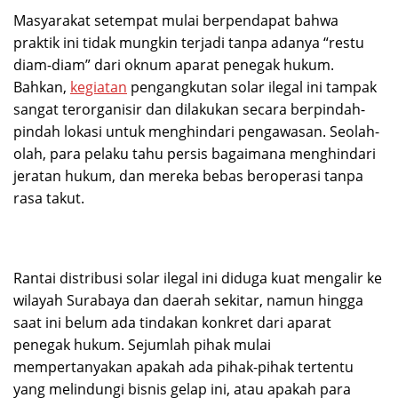
Masyarakat setempat mulai berpendapat bahwa
praktik ini tidak mungkin terjadi tanpa adanya “restu
diam-diam” dari oknum aparat penegak hukum.
Bahkan,
kegiatan
pengangkutan solar ilegal ini tampak
sangat terorganisir dan dilakukan secara berpindah-
pindah lokasi untuk menghindari pengawasan. Seolah-
olah, para pelaku tahu persis bagaimana menghindari
jeratan hukum, dan mereka bebas beroperasi tanpa
rasa takut.
Rantai distribusi solar ilegal ini diduga kuat mengalir ke
wilayah Surabaya dan daerah sekitar, namun hingga
saat ini belum ada tindakan konkret dari aparat
penegak hukum. Sejumlah pihak mulai
mempertanyakan apakah ada pihak-pihak tertentu
yang melindungi bisnis gelap ini, atau apakah para