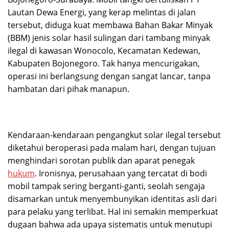
Lautan Dewa Energi, yang kerap melintas di jalan
tersebut, diduga kuat membawa Bahan Bakar Minyak
(BBM) jenis solar hasil sulingan dari tambang minyak
ilegal di kawasan Wonocolo, Kecamatan Kedewan,
Kabupaten Bojonegoro. Tak hanya mencurigakan,
operasi ini berlangsung dengan sangat lancar, tanpa
hambatan dari pihak manapun.
Kendaraan-kendaraan pengangkut solar ilegal tersebut
diketahui beroperasi pada malam hari, dengan tujuan
menghindari sorotan publik dan aparat penegak
hukum
. Ironisnya, perusahaan yang tercatat di bodi
mobil tampak sering berganti-ganti, seolah sengaja
disamarkan untuk menyembunyikan identitas asli dari
para pelaku yang terlibat. Hal ini semakin memperkuat
dugaan bahwa ada upaya sistematis untuk menutupi