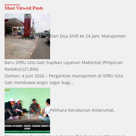
Most Viewed Posts
Dari Dua Shift ke 24 Jam: Manajemen
Baru SPBU Gito Gati Siapkan Layanan Maksimal
(Pimpinan
Redaksi)
(21,894)
Sleman, 4 Juni 2026 – Pergantian manajemen di SPBU Gito
Gati membawa angin segar bagi...
Pelihara Kerukunan Antarumat,