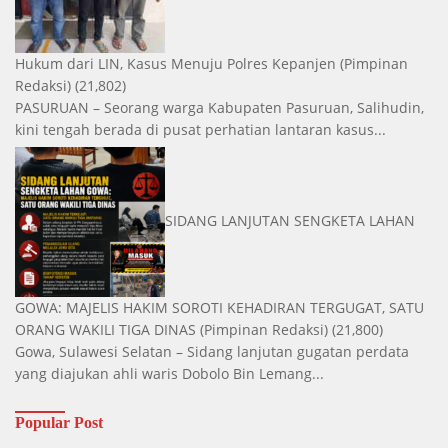
Hukum dari LIN, Kasus Menuju Polres Kepanjen
(Pimpinan
Redaksi)
(21,802)
PASURUAN – Seorang warga Kabupaten Pasuruan, Salihudin,
kini tengah berada di pusat perhatian lantaran kasus...
SIDANG LANJUTAN SENGKETA LAHAN
GOWA: MAJELIS HAKIM SOROTI KEHADIRAN TERGUGAT, SATU
ORANG WAKILI TIGA DINAS
(Pimpinan Redaksi)
(21,800)
Gowa, Sulawesi Selatan – Sidang lanjutan gugatan perdata
yang diajukan ahli waris Dobolo Bin Lemang...
Popular Post