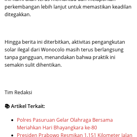
perkembangan lebih lanjut untuk memastikan keadilan
ditegakkan.
Hingga berita ini diterbitkan, aktivitas pengangkutan
solar ilegal dari Wonocolo masih terus berlangsung
tanpa gangguan, menandakan bahwa praktik ini
semakin sulit dihentikan.
Tim Redaksi
📚 Artikel Terkait:
Polres Pasuruan Gelar Olahraga Bersama
Meriahkan Hari Bhayangkara ke-80
Presiden Prabowo Resmikan 1.151 Kilometer Jalan