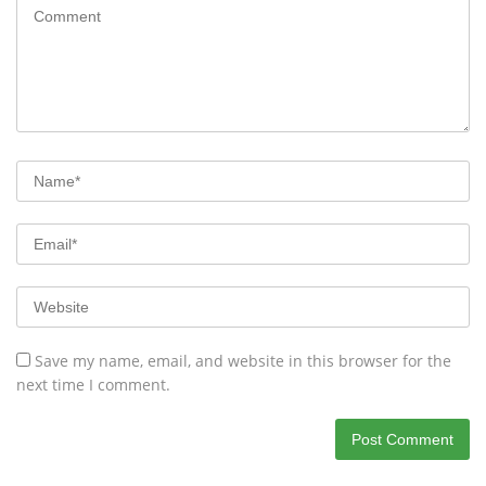
Save my name, email, and website in this browser for the
next time I comment.