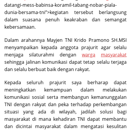
datangi-mess-babinsa-koramil-tabang-nobar-piala-
dunia-bersama-tni”>kegiatan tersebut berlangsung
dalam suasana penuh keakraban dan semangat
kebersamaan.
Dalam arahannya Mayjen TNI Krido Pramono SH.MSI
menyampaikan kepada anggota prajurit agar selalu
menjaga silaturahmi dengan
warga
masyarakat
sehingga jalinan komunikasi dapat tetap selalu terjaga
dan selalu berbuat baik dengan rakyat.
Kepada seluruh prajurit saya berharap dapat
meningkatkan kemampuan dalam melakukan
komunikasi sosial serta membangun kemanunggalan
TNI dengan rakyat dan peka terhadap perkembangan
situasi yang ada di wilayah, jadilah solusi bagi
masyarakat di mana kehadiran TNI dapat membantu
dan dicintai masyarakat dalam mengatasi kesulitan