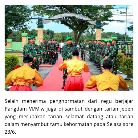
Selain menerima penghormatan dari regu berjajar
Pangdam VI/Mlw juga di sambut dengan tarian jepen
yang merupakan tarian selamat datang atau tarian
dalam menyambut tamu kehormatan pada Selasa sore
23/6.