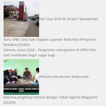
Dari Dua Shift ke 24 Jam: Manajemen
Baru SPBU Gito Gati Siapkan Layanan Maksimal
(Pimpinan
Redaksi)
(23,083)
Sleman, 4 Juni 2026 – Pergantian manajemen di SPBU Gito
Gati membawa angin segar bagi...
Pelihara Kerukunan Antarumat,
Babinsa Jongkang Komsos dengan Tokoh Agama
(Magazen)
(23,050)