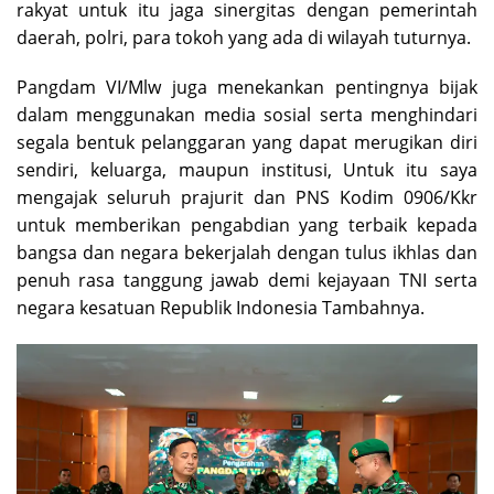
rakyat untuk itu jaga sinergitas dengan pemerintah
daerah, polri, para tokoh yang ada di wilayah tuturnya.
Pangdam VI/Mlw juga menekankan pentingnya bijak
dalam menggunakan media sosial serta menghindari
segala bentuk pelanggaran yang dapat merugikan diri
sendiri, keluarga, maupun institusi, Untuk itu saya
mengajak seluruh prajurit dan PNS Kodim 0906/Kkr
untuk memberikan pengabdian yang terbaik kepada
bangsa dan negara bekerjalah dengan tulus ikhlas dan
penuh rasa tanggung jawab demi kejayaan TNI serta
negara kesatuan Republik Indonesia Tambahnya.