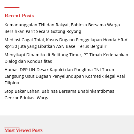
Recent Posts
Kemanunggalan TNI dan Rakyat, Babinsa Bersama Warga
Bersihkan Parit Secara Gotong Royong
Mediasi Gagal Total, Kasus Dugaan Penggelapan Honda HR-V
Rp130 Juta yang Libatkan ASN Basel Terus Bergulir
Menyikapi Dinamika di Belitung Timur, PT Timah Kedepankan
Dialog dan Kondusifitas
Humas DPP LIN Desak Kapolri dan Panglima TNI Turun
Langsung Usut Dugaan Penyelundupan Kosmetik Ilegal Asal
Filipina
Stop Bakar Lahan, Babinsa Bersama Bhabinkamtibmas
Gencar Edukasi Warga
Most Viewed Posts