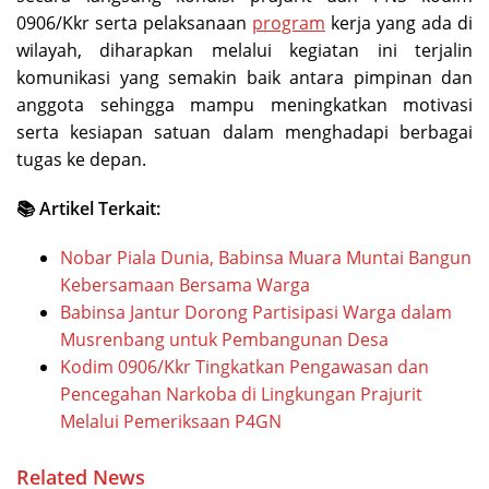
0906/Kkr serta pelaksanaan
program
kerja yang ada di
wilayah, diharapkan melalui kegiatan ini terjalin
komunikasi yang semakin baik antara pimpinan dan
anggota sehingga mampu meningkatkan motivasi
serta kesiapan satuan dalam menghadapi berbagai
tugas ke depan.
📚 Artikel Terkait:
Nobar Piala Dunia, Babinsa Muara Muntai Bangun
Kebersamaan Bersama Warga
Babinsa Jantur Dorong Partisipasi Warga dalam
Musrenbang untuk Pembangunan Desa
Kodim 0906/Kkr Tingkatkan Pengawasan dan
Pencegahan Narkoba di Lingkungan Prajurit
Melalui Pemeriksaan P4GN
Related News