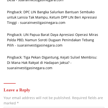
Pingback:
DPC LIN Bangka Salurkan Bantuan Sembako
untuk Lansia Tak Mampu, Ketum DPP LIN Beri Apresiasi
Tinggi - suarainvestigasinegara.com
Pingback:
LIN Papua Barat Daya Apresiasi Operasi Miras
Polda PBD, Namun Soroti Dugaan Penindakan Tebang
Pilih - suarainvestigasinegara.com
Pingback:
Tiga Pekan Digantung, Kejati Sulsel Membisu:
Di Mana Hak Rakyat di Hadapan Jaksa? -
suarainvestigasinegara.com
Leave a Reply
Your email address will not be published.
Required fields are
marked
*