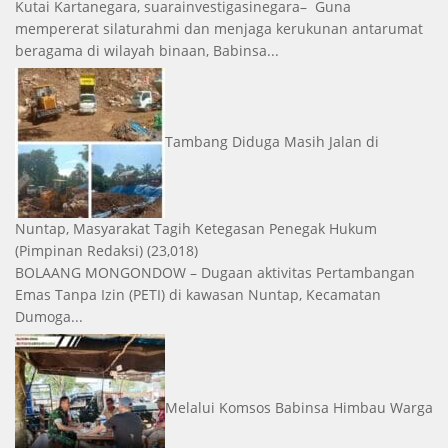
Kutai Kartanegara, suarainvestigasinegara– Guna
mempererat silaturahmi dan menjaga kerukunan antarumat
beragama di wilayah binaan, Babinsa...
Tambang Diduga Masih Jalan di
Nuntap, Masyarakat Tagih Ketegasan Penegak Hukum
(Pimpinan Redaksi)
(23,018)
BOLAANG MONGONDOW – Dugaan aktivitas Pertambangan
Emas Tanpa Izin (PETI) di kawasan Nuntap, Kecamatan
Dumoga...
Melalui Komsos Babinsa Himbau Warga