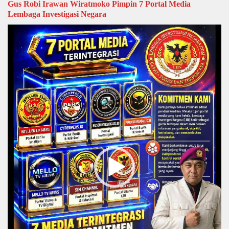
Gus Robi Irawan Wiratmoko Pimpin 7 Portal Media
Lembaga Investigasi Negara
Video
Player