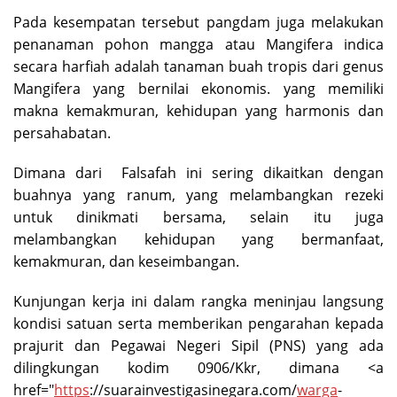
Pada kesempatan tersebut pangdam juga melakukan
penanaman pohon mangga atau Mangifera indica
secara harfiah adalah tanaman buah tropis dari genus
Mangifera yang bernilai ekonomis. yang memiliki
makna kemakmuran, kehidupan yang harmonis dan
persahabatan.
Dimana dari Falsafah ini sering dikaitkan dengan
buahnya yang ranum, yang melambangkan rezeki
untuk dinikmati bersama, selain itu juga
melambangkan kehidupan yang bermanfaat,
kemakmuran, dan keseimbangan.
Kunjungan kerja ini dalam rangka meninjau langsung
kondisi satuan serta memberikan pengarahan kepada
prajurit dan Pegawai Negeri Sipil (PNS) yang ada
dilingkungan kodim 0906/Kkr, dimana <a
href="
https
://suarainvestigasinegara.com/
warga
-