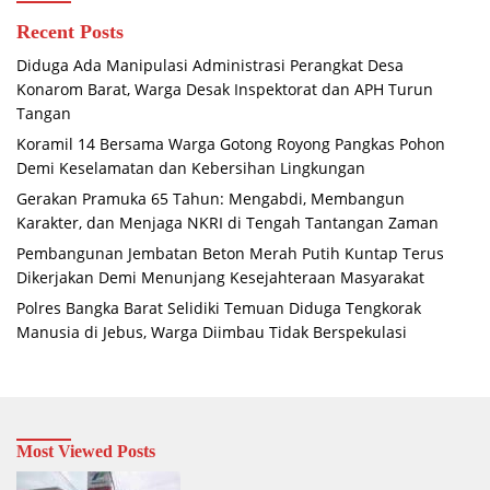
Recent Posts
Diduga Ada Manipulasi Administrasi Perangkat Desa
Konarom Barat, Warga Desak Inspektorat dan APH Turun
Tangan
Koramil 14 Bersama Warga Gotong Royong Pangkas Pohon
Demi Keselamatan dan Kebersihan Lingkungan
Gerakan Pramuka 65 Tahun: Mengabdi, Membangun
Karakter, dan Menjaga NKRI di Tengah Tantangan Zaman
Pembangunan Jembatan Beton Merah Putih Kuntap Terus
Dikerjakan Demi Menunjang Kesejahteraan Masyarakat
Polres Bangka Barat Selidiki Temuan Diduga Tengkorak
Manusia di Jebus, Warga Diimbau Tidak Berspekulasi
Most Viewed Posts