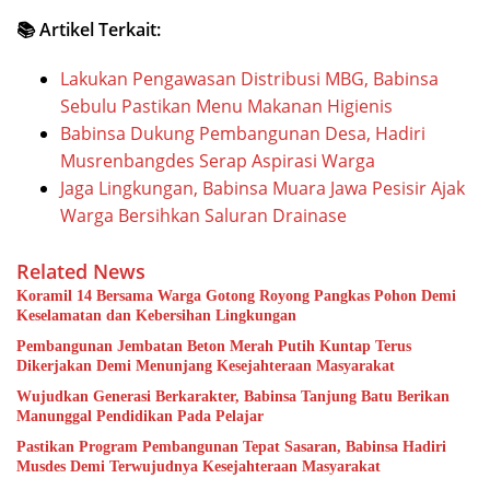
📚 Artikel Terkait:
Lakukan Pengawasan Distribusi MBG, Babinsa
Sebulu Pastikan Menu Makanan Higienis
Babinsa Dukung Pembangunan Desa, Hadiri
Musrenbangdes Serap Aspirasi Warga
Jaga Lingkungan, Babinsa Muara Jawa Pesisir Ajak
Warga Bersihkan Saluran Drainase
Related News
Koramil 14 Bersama Warga Gotong Royong Pangkas Pohon Demi
Keselamatan dan Kebersihan Lingkungan
Pembangunan Jembatan Beton Merah Putih Kuntap Terus
Dikerjakan Demi Menunjang Kesejahteraan Masyarakat
Wujudkan Generasi Berkarakter, Babinsa Tanjung Batu Berikan
Manunggal Pendidikan Pada Pelajar
Pastikan Program Pembangunan Tepat Sasaran, Babinsa Hadiri
Musdes Demi Terwujudnya Kesejahteraan Masyarakat