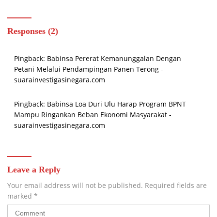
Responses (2)
Pingback:
Babinsa Pererat Kemanunggalan Dengan
Petani Melalui Pendampingan Panen Terong -
suarainvestigasinegara.com
Pingback:
Babinsa Loa Duri Ulu Harap Program BPNT
Mampu Ringankan Beban Ekonomi Masyarakat -
suarainvestigasinegara.com
Leave a Reply
Your email address will not be published.
Required fields are
marked
*