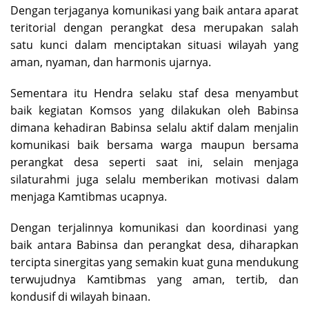
Dengan terjaganya komunikasi yang baik antara aparat
teritorial dengan perangkat desa merupakan salah
satu kunci dalam menciptakan situasi wilayah yang
aman, nyaman, dan harmonis ujarnya.
Sementara itu Hendra selaku staf desa menyambut
baik kegiatan Komsos yang dilakukan oleh Babinsa
dimana kehadiran Babinsa selalu aktif dalam menjalin
komunikasi baik bersama warga maupun bersama
perangkat desa seperti saat ini, selain menjaga
silaturahmi juga selalu memberikan motivasi dalam
menjaga Kamtibmas ucapnya.
Dengan terjalinnya komunikasi dan koordinasi yang
baik antara Babinsa dan perangkat desa, diharapkan
tercipta sinergitas yang semakin kuat guna mendukung
terwujudnya Kamtibmas yang aman, tertib, dan
kondusif di wilayah binaan.