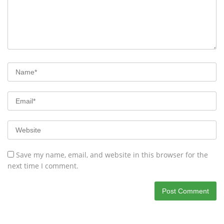
Save my name, email, and website in this browser for the
next time I comment.