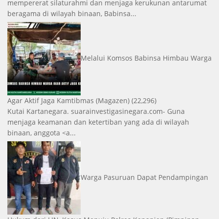
mempererat silaturahmi dan menjaga kerukunan antarumat
beragama di wilayah binaan, Babinsa...
Melalui Komsos Babinsa Himbau Warga
Agar Aktif Jaga Kamtibmas
(Magazen)
(22,296)
Kutai Kartanegara. suarainvestigasinegara.com- Guna
menjaga keamanan dan ketertiban yang ada di wilayah
binaan, anggota <a...
Warga Pasuruan Dapat Pendampingan