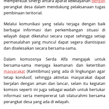
memperkuat sinergi antara aparat kewilayahan
dengan
perangkat desa dalam mendukung pelaksanaan tugas
pembinaan teritorial.
Melalui komunikasi yang selalu terjaga dengan baik
berbagai informasi dan perkembangan situasi di
wilayah dapat diketahui secara cepat sehingga setiap
permasalahan yang muncul dapat segera diantisipasi
dan diselesaikan secara bersama-sama.
Dalam komsosnya Serda Alfa mengajak untuk
bersama-sama menjaga keamanan dan ketertiban
masyarakat
(Kamtibmas) yang ada di lingkungan agar
tetap kondusif, sehingga aktivitas masyarakat dapat
berjalan dengan aman dan lancar, selain itu kegiatan
komsos seperti ini juga sebagai wadah untuk bertukar
informasi serta mempererat tali silaturahmi bersama
perangkat desa yang ada di wilayah.