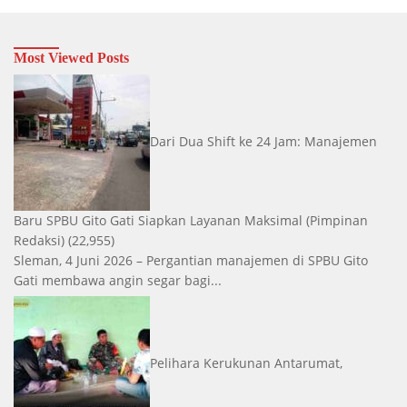
Most Viewed Posts
Dari Dua Shift ke 24 Jam: Manajemen
Baru SPBU Gito Gati Siapkan Layanan Maksimal
(Pimpinan
Redaksi)
(22,955)
Sleman, 4 Juni 2026 – Pergantian manajemen di SPBU Gito
Gati membawa angin segar bagi...
Pelihara Kerukunan Antarumat,