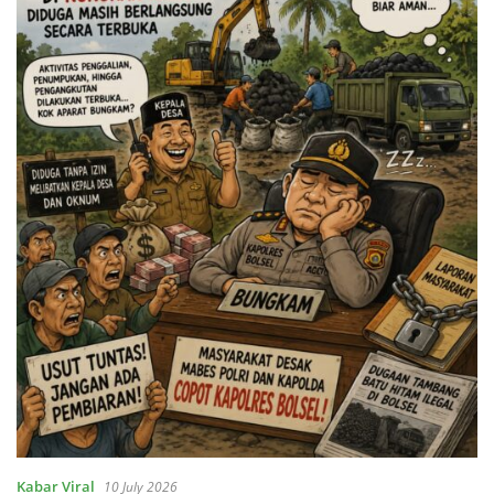
Kabar Viral
10 July 2026