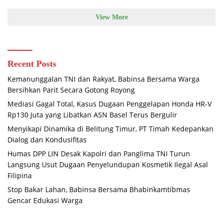
View More
Recent Posts
Kemanunggalan TNI dan Rakyat, Babinsa Bersama Warga
Bersihkan Parit Secara Gotong Royong
Mediasi Gagal Total, Kasus Dugaan Penggelapan Honda HR-V
Rp130 Juta yang Libatkan ASN Basel Terus Bergulir
Menyikapi Dinamika di Belitung Timur, PT Timah Kedepankan
Dialog dan Kondusifitas
Humas DPP LIN Desak Kapolri dan Panglima TNI Turun
Langsung Usut Dugaan Penyelundupan Kosmetik Ilegal Asal
Filipina
Stop Bakar Lahan, Babinsa Bersama Bhabinkamtibmas
Gencar Edukasi Warga