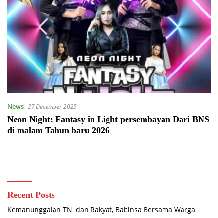
News
27 December 2025
Neon Night: Fantasy in Light persembayan Dari BNS
di malam Tahun baru 2026
Recent Posts
Kemanunggalan TNI dan Rakyat, Babinsa Bersama Warga