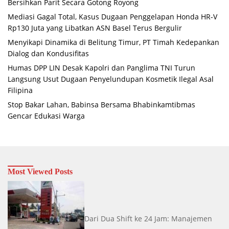
Bersihkan Parit Secara Gotong Royong
Mediasi Gagal Total, Kasus Dugaan Penggelapan Honda HR-V
Rp130 Juta yang Libatkan ASN Basel Terus Bergulir
Menyikapi Dinamika di Belitung Timur, PT Timah Kedepankan
Dialog dan Kondusifitas
Humas DPP LIN Desak Kapolri dan Panglima TNI Turun
Langsung Usut Dugaan Penyelundupan Kosmetik Ilegal Asal
Filipina
Stop Bakar Lahan, Babinsa Bersama Bhabinkamtibmas
Gencar Edukasi Warga
Most Viewed Posts
Dari Dua Shift ke 24 Jam: Manajemen