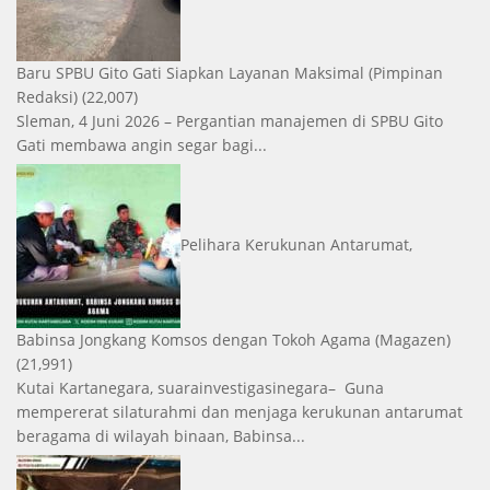
Baru SPBU Gito Gati Siapkan Layanan Maksimal
(Pimpinan
Redaksi)
(22,007)
Sleman, 4 Juni 2026 – Pergantian manajemen di SPBU Gito
Gati membawa angin segar bagi...
Pelihara Kerukunan Antarumat,
Babinsa Jongkang Komsos dengan Tokoh Agama
(Magazen)
(21,991)
Kutai Kartanegara, suarainvestigasinegara– Guna
mempererat silaturahmi dan menjaga kerukunan antarumat
beragama di wilayah binaan, Babinsa...