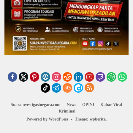
Suarainvestigasinegara.com
News
OPINI
Kabar Viral
Kriminal
Powered by WordPress
-
Theme: wpberita.