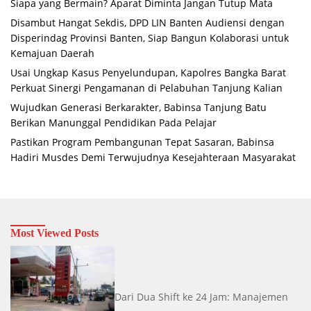
Siapa yang Bermain? Aparat Diminta Jangan Tutup Mata
Disambut Hangat Sekdis, DPD LIN Banten Audiensi dengan
Disperindag Provinsi Banten, Siap Bangun Kolaborasi untuk
Kemajuan Daerah
Usai Ungkap Kasus Penyelundupan, Kapolres Bangka Barat
Perkuat Sinergi Pengamanan di Pelabuhan Tanjung Kalian
Wujudkan Generasi Berkarakter, Babinsa Tanjung Batu
Berikan Manunggal Pendidikan Pada Pelajar
Pastikan Program Pembangunan Tepat Sasaran, Babinsa
Hadiri Musdes Demi Terwujudnya Kesejahteraan Masyarakat
Most Viewed Posts
Dari Dua Shift ke 24 Jam: Manajemen