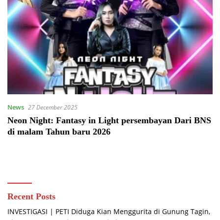
News
27 December 2025
Neon Night: Fantasy in Light persembayan Dari BNS
di malam Tahun baru 2026
Recent Posts
INVESTIGASI | PETI Diduga Kian Menggurita di Gunung Tagin,