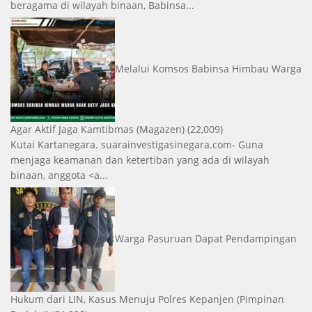
beragama di wilayah binaan, Babinsa...
Melalui Komsos Babinsa Himbau Warga
Agar Aktif Jaga Kamtibmas
(Magazen)
(22,009)
Kutai Kartanegara. suarainvestigasinegara.com- Guna
menjaga keamanan dan ketertiban yang ada di wilayah
binaan, anggota <a...
Warga Pasuruan Dapat Pendampingan
Hukum dari LIN, Kasus Menuju Polres Kepanjen
(Pimpinan