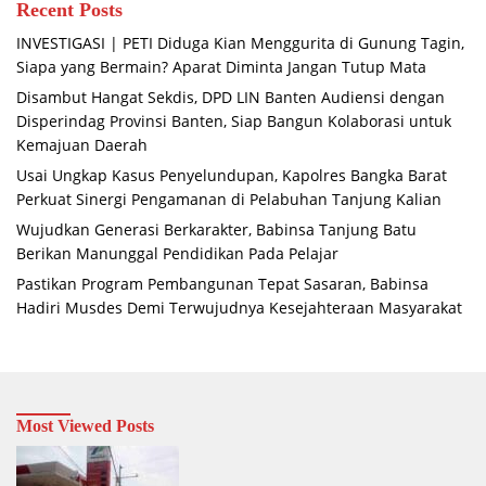
Recent Posts
INVESTIGASI | PETI Diduga Kian Menggurita di Gunung Tagin,
Siapa yang Bermain? Aparat Diminta Jangan Tutup Mata
Disambut Hangat Sekdis, DPD LIN Banten Audiensi dengan
Disperindag Provinsi Banten, Siap Bangun Kolaborasi untuk
Kemajuan Daerah
Usai Ungkap Kasus Penyelundupan, Kapolres Bangka Barat
Perkuat Sinergi Pengamanan di Pelabuhan Tanjung Kalian
Wujudkan Generasi Berkarakter, Babinsa Tanjung Batu
Berikan Manunggal Pendidikan Pada Pelajar
Pastikan Program Pembangunan Tepat Sasaran, Babinsa
Hadiri Musdes Demi Terwujudnya Kesejahteraan Masyarakat
Most Viewed Posts