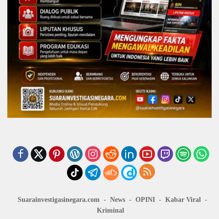
Suarainvestigasinegara.com
News
OPINI
Kabar Viral
Kriminal