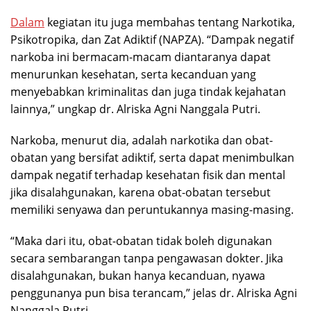
Dalam
kegiatan itu juga membahas tentang Narkotika,
Psikotropika, dan Zat Adiktif (NAPZA). “Dampak negatif
narkoba ini bermacam-macam diantaranya dapat
menurunkan kesehatan, serta kecanduan yang
menyebabkan kriminalitas dan juga tindak kejahatan
lainnya,” ungkap dr. Alriska Agni Nanggala Putri.
Narkoba, menurut dia, adalah narkotika dan obat-
obatan yang bersifat adiktif, serta dapat menimbulkan
dampak negatif terhadap kesehatan fisik dan mental
jika disalahgunakan, karena obat-obatan tersebut
memiliki senyawa dan peruntukannya masing-masing.
“Maka dari itu, obat-obatan tidak boleh digunakan
secara sembarangan tanpa pengawasan dokter. Jika
disalahgunakan, bukan hanya kecanduan, nyawa
penggunanya pun bisa terancam,” jelas dr. Alriska Agni
Nanggala Putri.