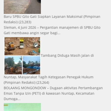
Baru SPBU Gito Gati Siapkan Layanan Maksimal
(Pimpinan
Redaksi)
(23,283)
Sleman, 4 Juni 2026 – Pergantian manajemen di SPBU Gito
Gati membawa angin segar bagi...
Tambang Diduga Masih Jalan di
Nuntap, Masyarakat Tagih Ketegasan Penegak Hukum
(Pimpinan Redaksi)
(23,264)
BOLAANG MONGONDOW – Dugaan aktivitas Pertambangan
Emas Tanpa Izin (PETI) di kawasan Nuntap, Kecamatan
Dumoga...