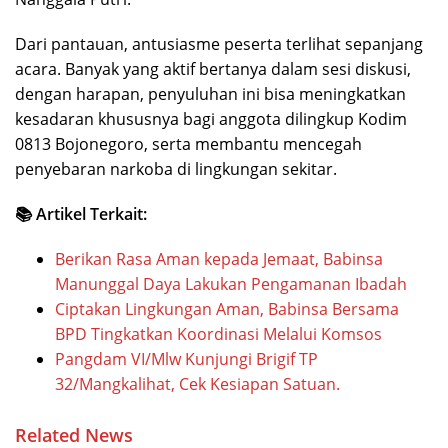
Dari pantauan, antusiasme peserta terlihat sepanjang
acara. Banyak yang aktif bertanya dalam sesi diskusi,
dengan harapan, penyuluhan ini bisa meningkatkan
kesadaran khususnya bagi anggota dilingkup Kodim
0813 Bojonegoro, serta membantu mencegah
penyebaran narkoba di lingkungan sekitar.
📚 Artikel Terkait:
Berikan Rasa Aman kepada Jemaat, Babinsa
Manunggal Daya Lakukan Pengamanan Ibadah
Ciptakan Lingkungan Aman, Babinsa Bersama
BPD Tingkatkan Koordinasi Melalui Komsos
Pangdam VI/Mlw Kunjungi Brigif TP
32/Mangkalihat, Cek Kesiapan Satuan.
Related News