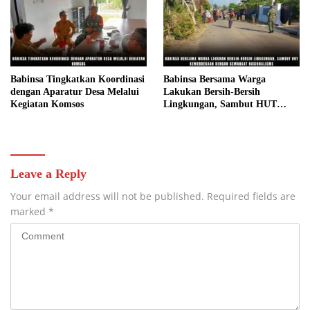
Babinsa Tingkatkan Koordinasi
Babinsa Bersama Warga
dengan Aparatur Desa Melalui
Lakukan Bersih-Bersih
Kegiatan Komsos
Lingkungan, Sambut HUT
Kemerdekaan dengan Semangat
Nasionalisme
Leave a Reply
Your email address will not be published.
Required fields are
marked
*