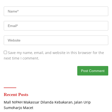
Save my name, email, and website in this browser for the
next time I comment.
Recent Posts
Mall NIPAH Makassar Dilanda Kebakaran, Jalan Urip
Sumoharjo Macet