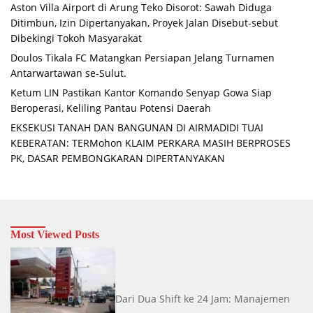
Aston Villa Airport di Arung Teko Disorot: Sawah Diduga
Ditimbun, Izin Dipertanyakan, Proyek Jalan Disebut-sebut
Dibekingi Tokoh Masyarakat
Doulos Tikala FC Matangkan Persiapan Jelang Turnamen
Antarwartawan se-Sulut.
Ketum LIN Pastikan Kantor Komando Senyap Gowa Siap
Beroperasi, Keliling Pantau Potensi Daerah
EKSEKUSI TANAH DAN BANGUNAN DI AIRMADIDI TUAI
KEBERATAN: TERMohon KLAIM PERKARA MASIH BERPROSES
PK, DASAR PEMBONGKARAN DIPERTANYAKAN
Most Viewed Posts
Dari Dua Shift ke 24 Jam: Manajemen