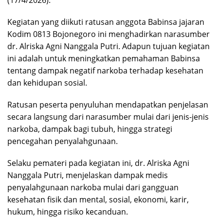
(17/4/2026).
Kegiatan yang diikuti ratusan anggota Babinsa jajaran
Kodim 0813 Bojonegoro ini menghadirkan narasumber
dr. Alriska Agni Nanggala Putri. Adapun tujuan kegiatan
ini adalah untuk meningkatkan pemahaman Babinsa
tentang dampak negatif narkoba terhadap kesehatan
dan kehidupan sosial.
Ratusan peserta penyuluhan mendapatkan penjelasan
secara langsung dari narasumber mulai dari jenis-jenis
narkoba, dampak bagi tubuh, hingga strategi
pencegahan penyalahgunaan.
Selaku pemateri pada kegiatan ini, dr. Alriska Agni
Nanggala Putri, menjelaskan dampak medis
penyalahgunaan narkoba mulai dari gangguan
kesehatan fisik dan mental, sosial, ekonomi, karir,
hukum, hingga risiko kecanduan.