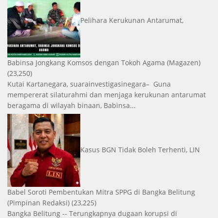
Pelihara Kerukunan Antarumat,
Babinsa Jongkang Komsos dengan Tokoh Agama
(Magazen)
(23,250)
Kutai Kartanegara, suarainvestigasinegara– Guna
mempererat silaturahmi dan menjaga kerukunan antarumat
beragama di wilayah binaan, Babinsa...
Kasus BGN Tidak Boleh Terhenti, LIN
Babel Soroti Pembentukan Mitra SPPG di Bangka Belitung
(Pimpinan Redaksi)
(23,225)
Bangka Belitung -- Terungkapnya dugaan korupsi di