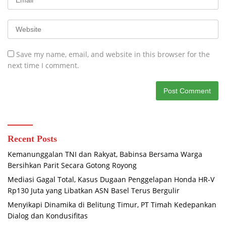
Save my name, email, and website in this browser for the
next time I comment.
Recent Posts
Kemanunggalan TNI dan Rakyat, Babinsa Bersama Warga
Bersihkan Parit Secara Gotong Royong
Mediasi Gagal Total, Kasus Dugaan Penggelapan Honda HR-V
Rp130 Juta yang Libatkan ASN Basel Terus Bergulir
Menyikapi Dinamika di Belitung Timur, PT Timah Kedepankan
Dialog dan Kondusifitas