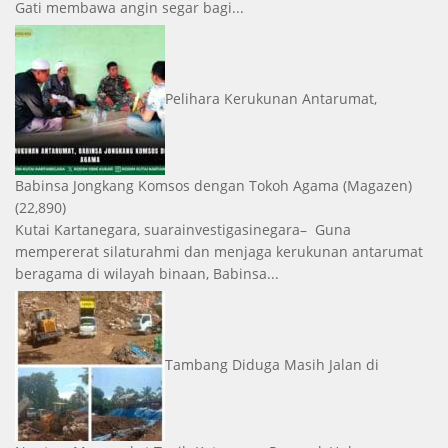
Gati membawa angin segar bagi...
Pelihara Kerukunan Antarumat,
Babinsa Jongkang Komsos dengan Tokoh Agama
(Magazen)
(22,890)
Kutai Kartanegara, suarainvestigasinegara– Guna
mempererat silaturahmi dan menjaga kerukunan antarumat
beragama di wilayah binaan, Babinsa...
Tambang Diduga Masih Jalan di