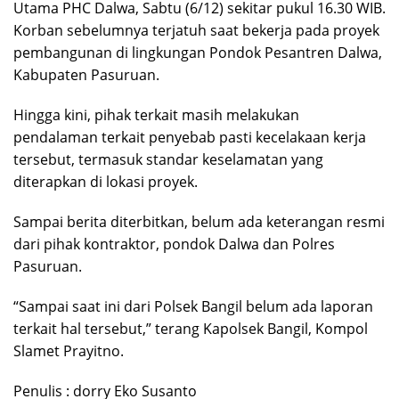
Utama PHC Dalwa, Sabtu (6/12) sekitar pukul 16.30 WIB.
Korban sebelumnya terjatuh saat bekerja pada proyek
pembangunan di lingkungan Pondok Pesantren Dalwa,
Kabupaten Pasuruan.
Hingga kini, pihak terkait masih melakukan
pendalaman terkait penyebab pasti kecelakaan kerja
tersebut, termasuk standar keselamatan yang
diterapkan di lokasi proyek.
Sampai berita diterbitkan, belum ada keterangan resmi
dari pihak kontraktor, pondok Dalwa dan Polres
Pasuruan.
“Sampai saat ini dari Polsek Bangil belum ada laporan
terkait hal tersebut,” terang Kapolsek Bangil, Kompol
Slamet Prayitno.
Penulis : dorry Eko Susanto