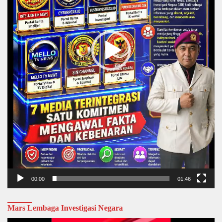
00:00
01:46
Mars Lembaga Investigasi Negara