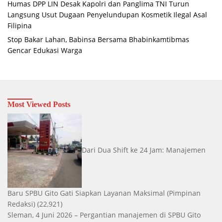
Humas DPP LIN Desak Kapolri dan Panglima TNI Turun
Langsung Usut Dugaan Penyelundupan Kosmetik Ilegal Asal
Filipina
Stop Bakar Lahan, Babinsa Bersama Bhabinkamtibmas
Gencar Edukasi Warga
Most Viewed Posts
Dari Dua Shift ke 24 Jam: Manajemen
Baru SPBU Gito Gati Siapkan Layanan Maksimal
(Pimpinan
Redaksi)
(22,921)
Sleman, 4 Juni 2026 – Pergantian manajemen di SPBU Gito