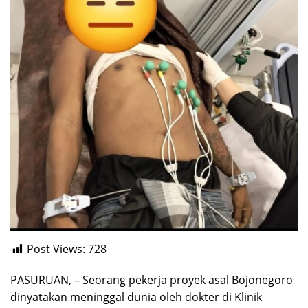
Post Views:
728
PASURUAN, – Seorang pekerja proyek asal Bojonegoro
dinyatakan meninggal dunia oleh dokter di Klinik