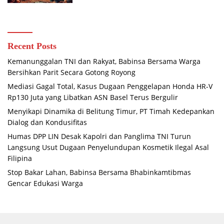
Recent Posts
Kemanunggalan TNI dan Rakyat, Babinsa Bersama Warga
Bersihkan Parit Secara Gotong Royong
Mediasi Gagal Total, Kasus Dugaan Penggelapan Honda HR-V
Rp130 Juta yang Libatkan ASN Basel Terus Bergulir
Menyikapi Dinamika di Belitung Timur, PT Timah Kedepankan
Dialog dan Kondusifitas
Humas DPP LIN Desak Kapolri dan Panglima TNI Turun
Langsung Usut Dugaan Penyelundupan Kosmetik Ilegal Asal
Filipina
Stop Bakar Lahan, Babinsa Bersama Bhabinkamtibmas
Gencar Edukasi Warga