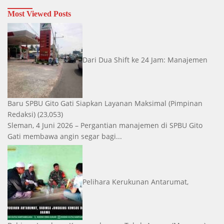
Most Viewed Posts
Dari Dua Shift ke 24 Jam: Manajemen
Baru SPBU Gito Gati Siapkan Layanan Maksimal
(Pimpinan
Redaksi)
(23,053)
Sleman, 4 Juni 2026 – Pergantian manajemen di SPBU Gito
Gati membawa angin segar bagi...
Pelihara Kerukunan Antarumat,