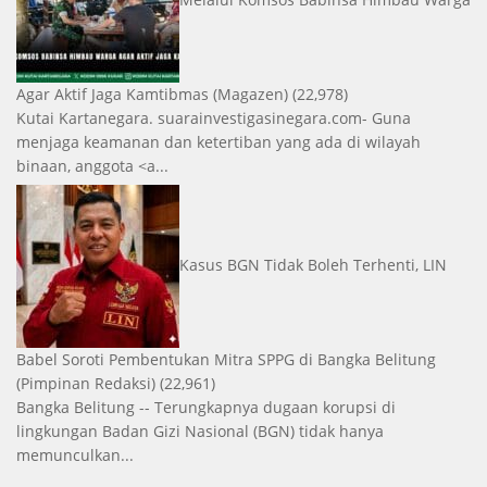
Agar Aktif Jaga Kamtibmas
(Magazen)
(22,978)
Kutai Kartanegara. suarainvestigasinegara.com- Guna
menjaga keamanan dan ketertiban yang ada di wilayah
binaan, anggota <a...
Kasus BGN Tidak Boleh Terhenti, LIN
Babel Soroti Pembentukan Mitra SPPG di Bangka Belitung
(Pimpinan Redaksi)
(22,961)
Bangka Belitung -- Terungkapnya dugaan korupsi di
lingkungan Badan Gizi Nasional (BGN) tidak hanya
memunculkan...