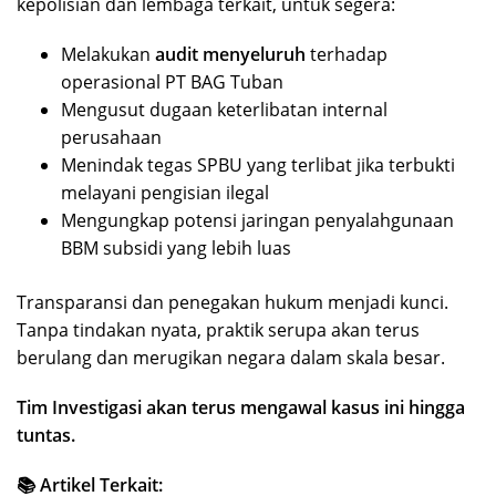
kepolisian dan lembaga terkait, untuk segera:
Melakukan
audit menyeluruh
terhadap
operasional PT BAG Tuban
Mengusut dugaan keterlibatan internal
perusahaan
Menindak tegas SPBU yang terlibat jika terbukti
melayani pengisian ilegal
Mengungkap potensi jaringan penyalahgunaan
BBM subsidi yang lebih luas
Transparansi dan penegakan hukum menjadi kunci.
Tanpa tindakan nyata, praktik serupa akan terus
berulang dan merugikan negara dalam skala besar.
Tim Investigasi akan terus mengawal kasus ini hingga
tuntas.
📚 Artikel Terkait: