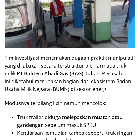
Tim investigasi menemukan dugaan praktik manipulatif
yang dilakukan secara terstruktur oleh armada truk
milik
PT Bahtera Abadi Gas (BAG) Tuban
. Perusahaan
ini diketahui merupakan bagian dari ekosistem Badan
Usaha Milik Negara (BUMN) di sektor energi.
Modusnya terbilang licin namun mencolok:
Truk trailer diduga
melepaskan muatan atau
gandengan
sebelum masuk SPBU
Kendaraan kemudian tampak seperti truk ringan