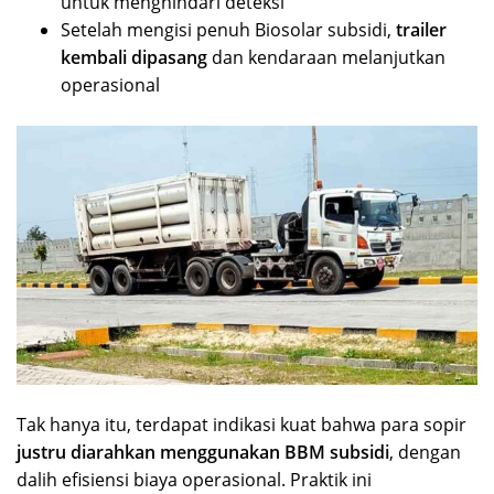
untuk menghindari deteksi
Setelah mengisi penuh Biosolar subsidi,
trailer
kembali dipasang
dan kendaraan melanjutkan
operasional
Tak hanya itu, terdapat indikasi kuat bahwa para sopir
justru diarahkan menggunakan BBM subsidi
, dengan
dalih efisiensi biaya operasional. Praktik ini