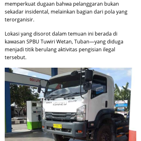
memperkuat dugaan bahwa pelanggaran bukan
sekadar insidental, melainkan bagian dari pola yang
terorganisir.
Lokasi yang disorot dalam temuan ini berada di
kawasan SPBU Tuwiri Wetan, Tuban—yang diduga
menjadi titik berulang aktivitas pengisian ilegal
tersebut.