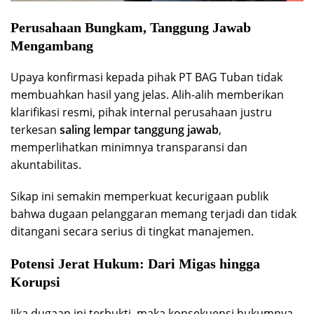
Perusahaan Bungkam, Tanggung Jawab
Mengambang
Upaya konfirmasi kepada pihak PT BAG Tuban tidak
membuahkan hasil yang jelas. Alih-alih memberikan
klarifikasi resmi, pihak internal perusahaan justru
terkesan
saling lempar tanggung jawab
,
memperlihatkan minimnya transparansi dan
akuntabilitas.
Sikap ini semakin memperkuat kecurigaan publik
bahwa dugaan pelanggaran memang terjadi dan tidak
ditangani secara serius di tingkat manajemen.
Potensi Jerat Hukum: Dari Migas hingga
Korupsi
Jika dugaan ini terbukti, maka konsekuensi hukumnya