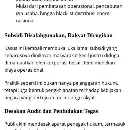
Mulai dari pembatasan operasional, pencabutan
izin usaha, hingga blacklist distribusi energi
nasional
Subsidi Disalahgunakan, Rakyat Dirugikan
Kasus ini kembali membuka luka lama: subsidi yang
seharusnya dinikmati masyarakat kecil justru diduga
dimanfaatkan oleh korporasi besar demi menekan
biaya operasional.
Praktik seperti ini bukan hanya pelanggaran hukum,
tetapi juga bentuk pengkhianatan terhadap kebijakan
negara yang bertujuan melindungi rakyat.
Desakan Audit dan Penindakan Tegas
Publik kini mendesak aparat penegak hukum, termasuk