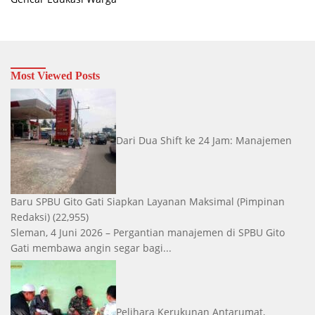
Most Viewed Posts
Dari Dua Shift ke 24 Jam: Manajemen
Baru SPBU Gito Gati Siapkan Layanan Maksimal
(Pimpinan
Redaksi)
(22,955)
Sleman, 4 Juni 2026 – Pergantian manajemen di SPBU Gito
Gati membawa angin segar bagi...
Pelihara Kerukunan Antarumat,