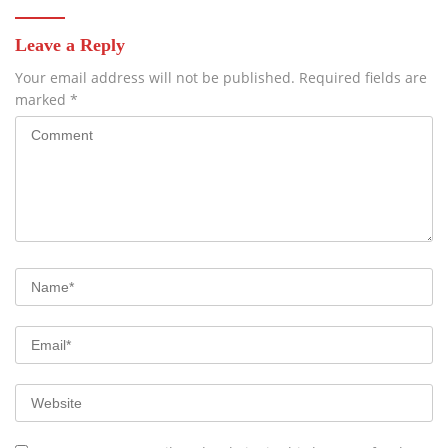
Leave a Reply
Your email address will not be published.
Required fields are
marked
*