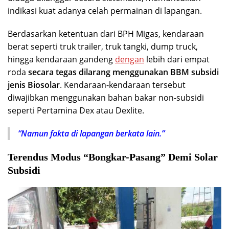
indikasi kuat adanya celah permainan di lapangan.
Berdasarkan ketentuan dari
BPH Migas
, kendaraan
berat seperti truk trailer, truk tangki, dump truck,
hingga kendaraan gandeng
dengan
lebih dari empat
roda
secara tegas dilarang menggunakan BBM subsidi
jenis Biosolar
. Kendaraan-kendaraan tersebut
diwajibkan menggunakan bahan bakar non-subsidi
seperti Pertamina Dex atau Dexlite.
“Namun fakta di lapangan berkata lain.”
Terendus Modus “Bongkar-Pasang” Demi Solar
Subsidi