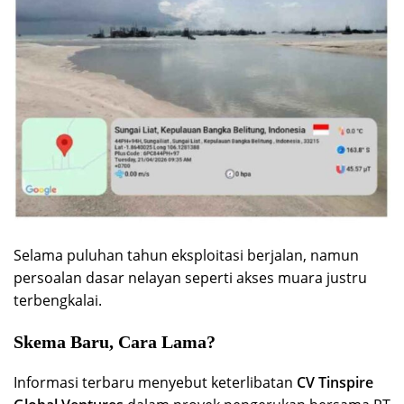
Selama puluhan tahun eksploitasi berjalan, namun
persoalan dasar nelayan seperti akses muara justru
terbengkalai.
Skema Baru, Cara Lama?
Informasi terbaru menyebut keterlibatan
CV Tinspire