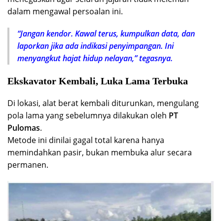
dalam mengawal persoalan ini.
“Jangan kendor. Kawal terus, kumpulkan data, dan
laporkan jika ada indikasi penyimpangan. Ini
menyangkut hajat hidup nelayan,” tegasnya.
Ekskavator Kembali, Luka Lama Terbuka
Di lokasi, alat berat kembali diturunkan, mengulang
pola lama yang sebelumnya dilakukan oleh
PT
Pulomas
.
Metode ini dinilai gagal total karena hanya
memindahkan pasir, bukan membuka alur secara
permanen.