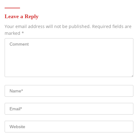
Leave a Reply
Your email address will not be published.
Required fields are
marked
*