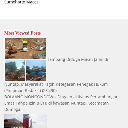
Sumoharjo Macet
Most Viewed Posts
Tambang Diduga Masih Jalan di
Nuntap, Masyarakat Tagih Ketegasan Penegak Hukum
(Pimpinan Redaksi)
(23,490)
BOLAANG MONGONDOW – Dugaan aktivitas Pertambangan
Emas Tanpa Izin (PETI) di kawasan Nuntap, Kecamatan
Dumoga...