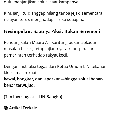
dulu menjanjikan solusi saat kampanye.
Kini, janji itu dianggap hilang tanpa jejak, sementara
nelayan terus menghadapi risiko setiap hari.
Kesimpulan: Saatnya Aksi, Bukan Seremoni
Pendangkalan Muara Air Kantung bukan sekadar
masalah teknis, tetapi ujian nyata keberpihakan
pemerintah terhadap rakyat kecil.
Dengan instruksi tegas dari Ketua Umum LIN, tekanan
kini semakin kuat:
kawal, bongkar, dan laporkan—hingga solusi benar-
benar terwujud.
(Tim Investigasi – LIN Bangka)
📚 Artikel Terkait: