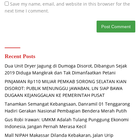
Save my name, email, and website in this browser for the
next time I comment.
Recent Posts
Dua Unit Dryer Jagung di Dumoga Disorot, Dibangun Sejak
2019 Diduga Mangkrak dan Tak Dimanfaatkan Petani
PINJAMAN Rp110 MILIAR PEMKAB SORONG SELATAN KIAN
DISOROT: PUBLIK MENUNGGU JAWABAN, LIN SIAP BAWA
DUGAAN KEJANGGALAN KE PEMERINTAH PUSAT
Tanamkan Semangat Kebangsaan, Danramil 01 Tenggarong
Hadiri Gerakan Nasional Pembagian Bendera Merah Putih
Gus Robi Irawan: UMKM Adalah Tulang Punggung Ekonomi
Indonesia, Jangan Pernah Merasa Kecil
Mall NIPAH Makassar Dilanda Kebakaran, Jalan Urip