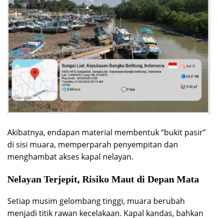
Akibatnya, endapan material membentuk “bukit pasir”
di sisi muara, memperparah penyempitan dan
menghambat akses kapal nelayan.
Nelayan Terjepit, Risiko Maut di Depan Mata
Setiap musim gelombang tinggi, muara berubah
menjadi titik rawan kecelakaan. Kapal kandas, bahkan