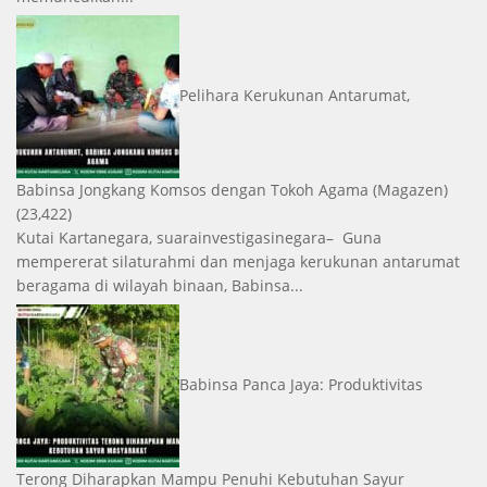
Pelihara Kerukunan Antarumat,
Babinsa Jongkang Komsos dengan Tokoh Agama
(Magazen)
(23,422)
Kutai Kartanegara, suarainvestigasinegara– Guna
mempererat silaturahmi dan menjaga kerukunan antarumat
beragama di wilayah binaan, Babinsa...
Babinsa Panca Jaya: Produktivitas
Terong Diharapkan Mampu Penuhi Kebutuhan Sayur