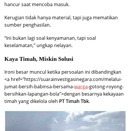
hancur saat mencoba masuk.
Kerugian tidak hanya material, tapi juga mematikan
sumber penghasilan.
“Ini bukan lagi soal kenyamanan, tapi soal
keselamatan,” ungkap nelayan.
Kaya Timah, Miskin Solusi
Ironi besar muncul ketika persoalan ini dibandingkan
<a href="https://suarainvestigasinegara.com/melalui-
jumat-bersih-babinsa-bersama-
warga
-gotong-royong-
bersihkan-lapangan-bola”>dengan besarnya kekayaan
timah yang dikelola oleh
PT Timah Tbk
.