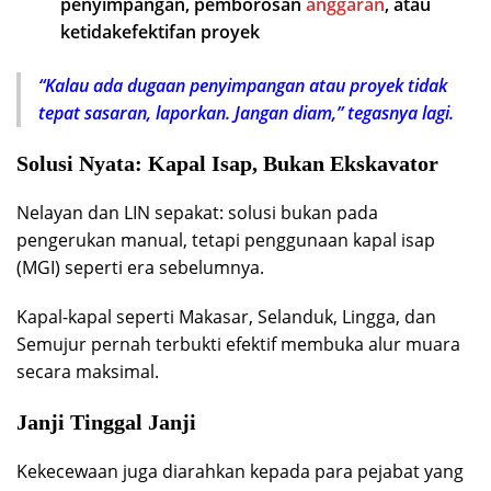
penyimpangan, pemborosan
anggaran
, atau
ketidakefektifan proyek
“Kalau ada dugaan penyimpangan atau proyek tidak
tepat sasaran, laporkan. Jangan diam,” tegasnya lagi.
Solusi Nyata: Kapal Isap, Bukan Ekskavator
Nelayan dan LIN sepakat: solusi bukan pada
pengerukan manual, tetapi penggunaan kapal isap
(MGI) seperti era sebelumnya.
Kapal-kapal seperti Makasar, Selanduk, Lingga, dan
Semujur pernah terbukti efektif membuka alur muara
secara maksimal.
Janji Tinggal Janji
Kekecewaan juga diarahkan kepada para pejabat yang