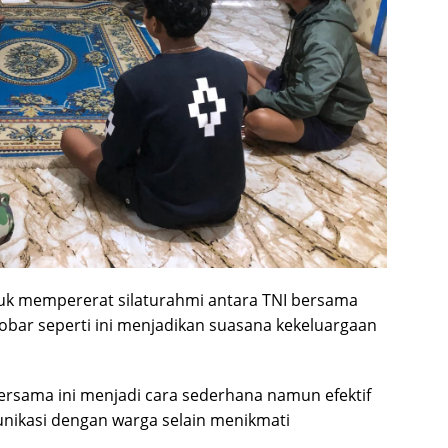
tuk mempererat silaturahmi antara TNI bersama
obar seperti ini menjadikan suasana kekeluargaan
rsama ini menjadi cara sederhana namun efektif
ikasi dengan warga selain menikmati