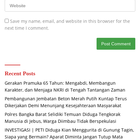
Save my name, email, and website in this browser for the
next time I comment.
Recent Posts
Gerakan Pramuka 65 Tahun: Mengabdi, Membangun
Karakter, dan Menjaga NKRI di Tengah Tantangan Zaman
Pembangunan Jembatan Beton Merah Putih Kuntap Terus
Dikerjakan Demi Menunjang Kesejahteraan Masyarakat
Polres Bangka Barat Selidiki Temuan Diduga Tengkorak
Manusia di Jebus, Warga Diimbau Tidak Berspekulasi
INVESTIGASI | PETI Diduga Kian Menggurita di Gunung Tagin,
Siapa yang Bermain? Aparat Diminta Jangan Tutup Mata