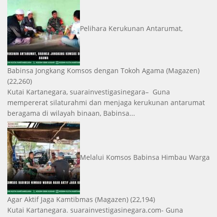
Pelihara Kerukunan Antarumat,
Babinsa Jongkang Komsos dengan Tokoh Agama
(Magazen)
(22,260)
Kutai Kartanegara, suarainvestigasinegara– Guna
mempererat silaturahmi dan menjaga kerukunan antarumat
beragama di wilayah binaan, Babinsa...
Melalui Komsos Babinsa Himbau Warga
Agar Aktif Jaga Kamtibmas
(Magazen)
(22,194)
Kutai Kartanegara. suarainvestigasinegara.com- Guna