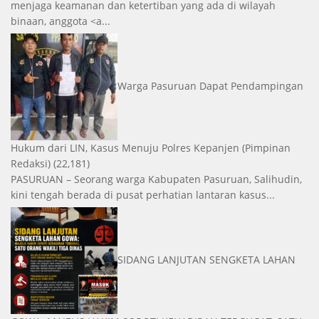
menjaga keamanan dan ketertiban yang ada di wilayah
binaan, anggota <a...
Warga Pasuruan Dapat Pendampingan
Hukum dari LIN, Kasus Menuju Polres Kepanjen
(Pimpinan
Redaksi)
(22,181)
PASURUAN – Seorang warga Kabupaten Pasuruan, Salihudin,
kini tengah berada di pusat perhatian lantaran kasus...
SIDANG LANJUTAN SENGKETA LAHAN