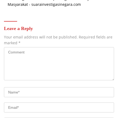
Masyarakat - suarainvestigasinegara.com
Leave a Reply
Your email address will not be published.
Required fields are
marked
*