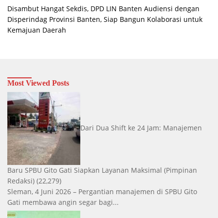
Disambut Hangat Sekdis, DPD LIN Banten Audiensi dengan
Disperindag Provinsi Banten, Siap Bangun Kolaborasi untuk
Kemajuan Daerah
Most Viewed Posts
Dari Dua Shift ke 24 Jam: Manajemen
Baru SPBU Gito Gati Siapkan Layanan Maksimal
(Pimpinan
Redaksi)
(22,279)
Sleman, 4 Juni 2026 – Pergantian manajemen di SPBU Gito
Gati membawa angin segar bagi...