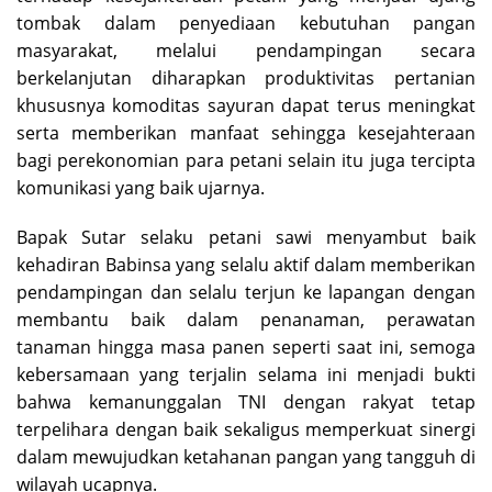
tombak dalam penyediaan kebutuhan pangan
masyarakat, melalui pendampingan secara
berkelanjutan diharapkan produktivitas pertanian
khususnya komoditas sayuran dapat terus meningkat
serta memberikan manfaat sehingga kesejahteraan
bagi perekonomian para petani selain itu juga tercipta
komunikasi yang baik ujarnya.
Bapak Sutar selaku petani sawi menyambut baik
kehadiran Babinsa yang selalu aktif dalam memberikan
pendampingan dan selalu terjun ke lapangan dengan
membantu baik dalam penanaman, perawatan
tanaman hingga masa panen seperti saat ini, semoga
kebersamaan yang terjalin selama ini menjadi bukti
bahwa kemanunggalan TNI dengan rakyat tetap
terpelihara dengan baik sekaligus memperkuat sinergi
dalam mewujudkan ketahanan pangan yang tangguh di
wilayah ucapnya.