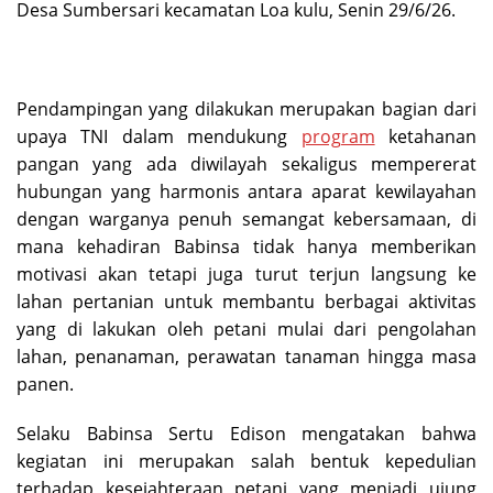
Desa Sumbersari kecamatan Loa kulu, Senin 29/6/26.
Pendampingan yang dilakukan merupakan bagian dari
upaya TNI dalam mendukung
program
ketahanan
pangan yang ada diwilayah sekaligus mempererat
hubungan yang harmonis antara aparat kewilayahan
dengan warganya penuh semangat kebersamaan, di
mana kehadiran Babinsa tidak hanya memberikan
motivasi akan tetapi juga turut terjun langsung ke
lahan pertanian untuk membantu berbagai aktivitas
yang di lakukan oleh petani mulai dari pengolahan
lahan, penanaman, perawatan tanaman hingga masa
panen.
Selaku Babinsa Sertu Edison mengatakan bahwa
kegiatan ini merupakan salah bentuk kepedulian
terhadap kesejahteraan petani yang menjadi ujung