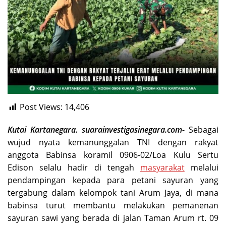
Post Views:
14,406
Kutai Kartanegara. suarainvestigasinegara.com-
Sebagai
wujud nyata kemanunggalan TNI dengan rakyat
anggota Babinsa koramil 0906-02/Loa Kulu Sertu
Edison selalu hadir di tengah
masyarakat
melalui
pendampingan kepada para petani sayuran yang
tergabung dalam kelompok tani Arum Jaya, di mana
babinsa turut membantu melakukan pemanenan
sayuran sawi yang berada di jalan Taman Arum rt. 09