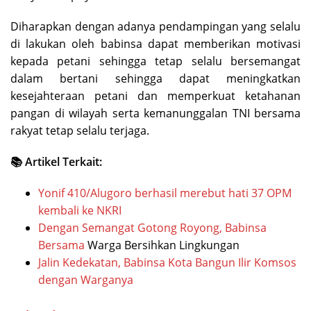
Diharapkan dengan adanya pendampingan yang selalu
di lakukan oleh babinsa dapat memberikan motivasi
kepada petani sehingga tetap selalu bersemangat
dalam bertani sehingga dapat meningkatkan
kesejahteraan petani dan memperkuat ketahanan
pangan di wilayah serta kemanunggalan TNI bersama
rakyat tetap selalu terjaga.
📚 Artikel Terkait:
Yonif 410/Alugoro berhasil merebut hati 37 OPM
kembali ke NKRI
Dengan Semangat Gotong Royong,
Babinsa
Bersama
Warga Bersihkan Lingkungan
Jalin Kedekatan, Babinsa Kota Bangun Ilir Komsos
dengan Warganya