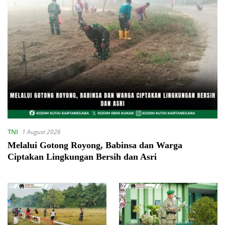
TNI
1 August 2026
Melalui Gotong Royong, Babinsa dan Warga
Ciptakan Lingkungan Bersih dan Asri