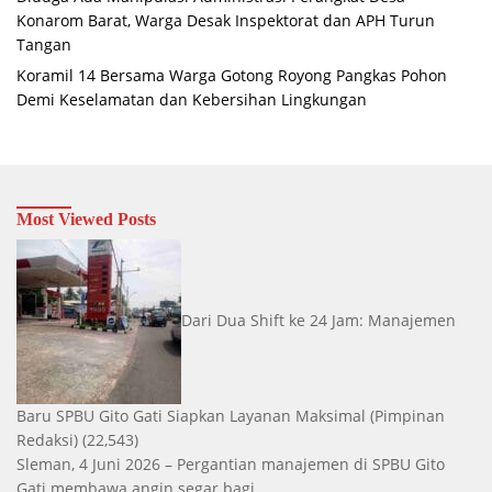
Konarom Barat, Warga Desak Inspektorat dan APH Turun
Tangan
Koramil 14 Bersama Warga Gotong Royong Pangkas Pohon
Demi Keselamatan dan Kebersihan Lingkungan
Most Viewed Posts
Dari Dua Shift ke 24 Jam: Manajemen
Baru SPBU Gito Gati Siapkan Layanan Maksimal
(Pimpinan
Redaksi)
(22,543)
Sleman, 4 Juni 2026 – Pergantian manajemen di SPBU Gito
Gati membawa angin segar bagi...