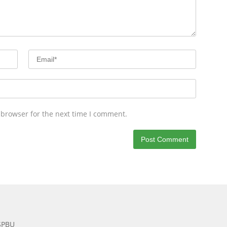
 browser for the next time I comment.
 SPBU