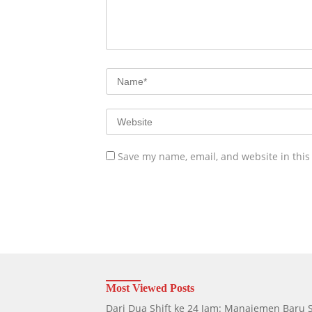
Save my name, email, and website in this
Most Viewed Posts
Dari Dua Shift ke 24 Jam: Manajemen Baru