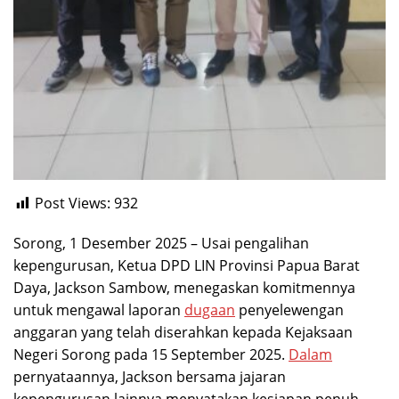
Post Views:
932
Sorong, 1 Desember 2025 – Usai pengalihan
kepengurusan, Ketua DPD LIN Provinsi Papua Barat
Daya, Jackson Sambow, menegaskan komitmennya
untuk mengawal laporan
dugaan
penyelewengan
anggaran yang telah diserahkan kepada Kejaksaan
Negeri Sorong pada 15 September 2025.
Dalam
pernyataannya, Jackson bersama jajaran