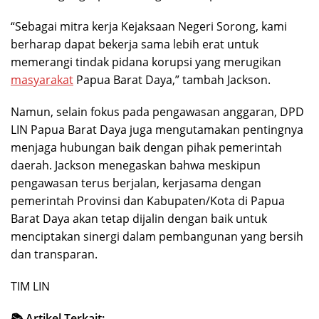
“Sebagai mitra kerja Kejaksaan Negeri Sorong, kami
berharap dapat bekerja sama lebih erat untuk
memerangi tindak pidana korupsi yang merugikan
masyarakat
Papua Barat Daya,” tambah Jackson.
Namun, selain fokus pada pengawasan anggaran, DPD
LIN Papua Barat Daya juga mengutamakan pentingnya
menjaga hubungan baik dengan pihak pemerintah
daerah. Jackson menegaskan bahwa meskipun
pengawasan terus berjalan, kerjasama dengan
pemerintah Provinsi dan Kabupaten/Kota di Papua
Barat Daya akan tetap dijalin dengan baik untuk
menciptakan sinergi dalam pembangunan yang bersih
dan transparan.
TIM LIN
📚 Artikel Terkait: