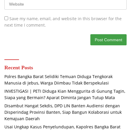
Save my name, email, and website in this browser for the
next time I comment.
Recent Posts
Polres Bangka Barat Selidiki Temuan Diduga Tengkorak
Manusia di Jebus, Warga Diimbau Tidak Berspekulasi
INVESTIGASI | PETI Diduga Kian Menggurita di Gunung Tagin,
Siapa yang Bermain? Aparat Diminta Jangan Tutup Mata
Disambut Hangat Sekdis, DPD LIN Banten Audiensi dengan
Disperindag Provinsi Banten, Siap Bangun Kolaborasi untuk
Kemajuan Daerah
Usai Ungkap Kasus Penyelundupan, Kapolres Bangka Barat