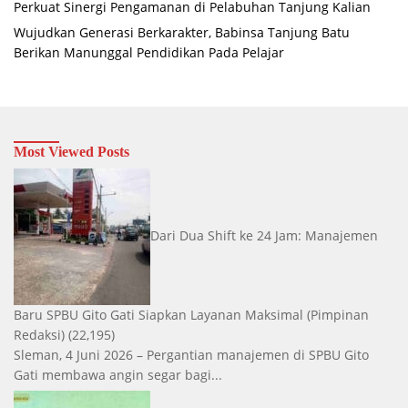
Perkuat Sinergi Pengamanan di Pelabuhan Tanjung Kalian
Wujudkan Generasi Berkarakter, Babinsa Tanjung Batu
Berikan Manunggal Pendidikan Pada Pelajar
Most Viewed Posts
Dari Dua Shift ke 24 Jam: Manajemen
Baru SPBU Gito Gati Siapkan Layanan Maksimal
(Pimpinan
Redaksi)
(22,195)
Sleman, 4 Juni 2026 – Pergantian manajemen di SPBU Gito
Gati membawa angin segar bagi...