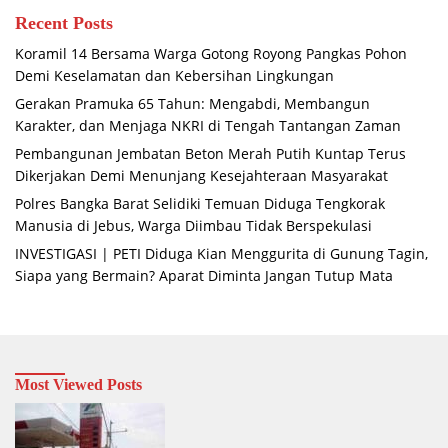
Recent Posts
Koramil 14 Bersama Warga Gotong Royong Pangkas Pohon
Demi Keselamatan dan Kebersihan Lingkungan
Gerakan Pramuka 65 Tahun: Mengabdi, Membangun
Karakter, dan Menjaga NKRI di Tengah Tantangan Zaman
Pembangunan Jembatan Beton Merah Putih Kuntap Terus
Dikerjakan Demi Menunjang Kesejahteraan Masyarakat
Polres Bangka Barat Selidiki Temuan Diduga Tengkorak
Manusia di Jebus, Warga Diimbau Tidak Berspekulasi
INVESTIGASI | PETI Diduga Kian Menggurita di Gunung Tagin,
Siapa yang Bermain? Aparat Diminta Jangan Tutup Mata
Most Viewed Posts