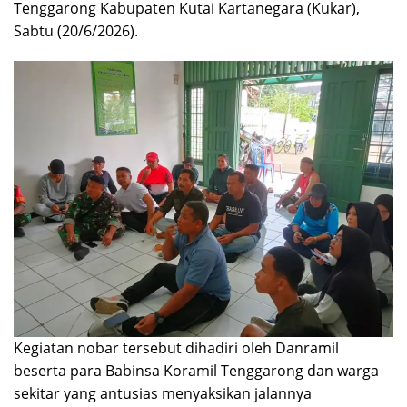
Tenggarong Kabupaten Kutai Kartanegara (Kukar),
Sabtu (20/6/2026).
Kegiatan nobar tersebut dihadiri oleh Danramil
beserta para Babinsa Koramil Tenggarong dan warga
sekitar yang antusias menyaksikan jalannya