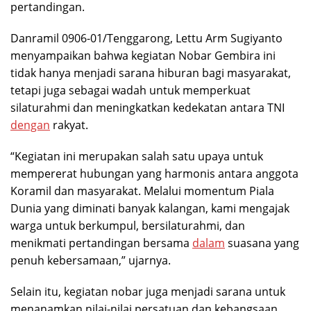
pertandingan.
Danramil 0906-01/Tenggarong, Lettu Arm Sugiyanto
menyampaikan bahwa kegiatan Nobar Gembira ini
tidak hanya menjadi sarana hiburan bagi masyarakat,
tetapi juga sebagai wadah untuk memperkuat
silaturahmi dan meningkatkan kedekatan antara TNI
dengan
rakyat.
“Kegiatan ini merupakan salah satu upaya untuk
mempererat hubungan yang harmonis antara anggota
Koramil dan masyarakat. Melalui momentum Piala
Dunia yang diminati banyak kalangan, kami mengajak
warga untuk berkumpul, bersilaturahmi, dan
menikmati pertandingan bersama
dalam
suasana yang
penuh kebersamaan,” ujarnya.
Selain itu, kegiatan nobar juga menjadi sarana untuk
menanamkan nilai-nilai persatuan dan kebangsaan.