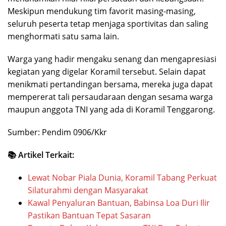
Meskipun mendukung tim favorit masing-masing,
seluruh peserta tetap menjaga sportivitas dan saling
menghormati satu sama lain.
Warga yang hadir mengaku senang dan mengapresiasi
kegiatan yang digelar Koramil tersebut. Selain dapat
menikmati pertandingan bersama, mereka juga dapat
mempererat tali persaudaraan dengan sesama warga
maupun anggota TNI yang ada di Koramil Tenggarong.
Sumber: Pendim 0906/Kkr
📚 Artikel Terkait:
Lewat Nobar Piala Dunia, Koramil Tabang Perkuat
Silaturahmi dengan Masyarakat
Kawal Penyaluran Bantuan, Babinsa Loa Duri Ilir
Pastikan Bantuan Tepat Sasaran