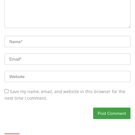
Save my name, email, and website in this browser for the
next time I comment.