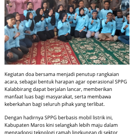
Kegiatan doa bersama menjadi penutup rangkaian
acara, sebagai bentuk harapan agar operasional SPPG
Kalabbirang dapat berjalan lancar, memberikan
manfaat luas bagi masyarakat, serta membawa
keberkahan bagi seluruh pihak yang terlibat.
Dengan hadirnya SPPG berbasis mobil listrik ini,
Kabupaten Maros kini selangkah lebih maju dalam
mengadopsi teknologi ramah lingkungan di sektor