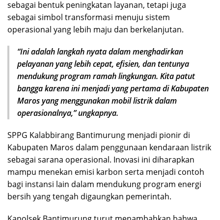
sebagai bentuk peningkatan layanan, tetapi juga
sebagai simbol transformasi menuju sistem
operasional yang lebih maju dan berkelanjutan.
“Ini adalah langkah nyata dalam menghadirkan
pelayanan yang lebih cepat, efisien, dan tentunya
mendukung program ramah lingkungan. Kita patut
bangga karena ini menjadi yang pertama di Kabupaten
Maros yang menggunakan mobil listrik dalam
operasionalnya,” ungkapnya.
SPPG Kalabbirang Bantimurung menjadi pionir di
Kabupaten Maros dalam penggunaan kendaraan listrik
sebagai sarana operasional. Inovasi ini diharapkan
mampu menekan emisi karbon serta menjadi contoh
bagi instansi lain dalam mendukung program energi
bersih yang tengah digaungkan pemerintah.
Kapolsek Bantimurung turut menambahkan bahwa