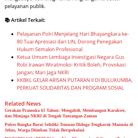
pelayanan publik.
📚 Artikel Terkait:
Pelayanan Polri Menjelang Hari Bhayangkara ke-
80 Tuai Apresiasi dari LIN, Dorong Penegakan
Hukum Semakin Profesional
Ketua Umum Lembaga Investigasi Negara Gus
Robi Irawan Wiratmoko: Kritik Boleh, Provokasi
Jangan; Mari Jaga NKRI
KKBKL GELAR ARISAN PUTARAN II DI BULUKUMBA,
PERKUAT SOLIDARITAS DAN PROGRAM SOSIAL
Related News
Gerakan Pramuka 65 Tahun: Mengabdi, Membangun Karakter,
dan Menjaga NKRI di Tengah Tantangan Zaman
Polres Bangka Barat Selidiki Temuan Diduga Tengkorak Manusia di
Jebus, Warga Diimbau Tidak Berspekulasi