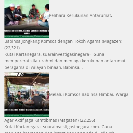
Pelihara Kerukunan Antarumat,
Babinsa Jongkang Komsos dengan Tokoh Agama
(Magazen)
(22,321)
Kutai Kartanegara, suarainvestigasinegara– Guna
mempererat silaturahmi dan menjaga kerukunan antarumat
beragama di wilayah binaan, Babinsa...
Melalui Komsos Babinsa Himbau Warga
Agar Aktif Jaga Kamtibmas
(Magazen)
(22,256)
Kutai Kartanegara. suarainvestigasinegara.com- Guna