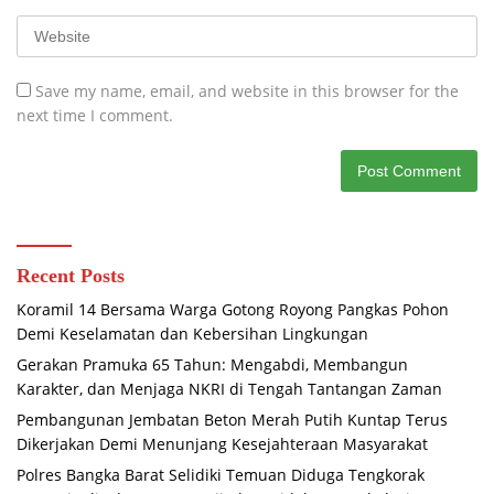
Save my name, email, and website in this browser for the
next time I comment.
Recent Posts
Koramil 14 Bersama Warga Gotong Royong Pangkas Pohon
Demi Keselamatan dan Kebersihan Lingkungan
Gerakan Pramuka 65 Tahun: Mengabdi, Membangun
Karakter, dan Menjaga NKRI di Tengah Tantangan Zaman
Pembangunan Jembatan Beton Merah Putih Kuntap Terus
Dikerjakan Demi Menunjang Kesejahteraan Masyarakat
Polres Bangka Barat Selidiki Temuan Diduga Tengkorak