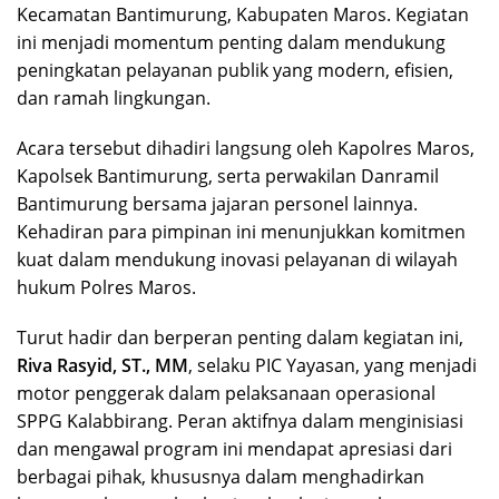
Kecamatan Bantimurung, Kabupaten Maros. Kegiatan
ini menjadi momentum penting dalam mendukung
peningkatan pelayanan publik yang modern, efisien,
dan ramah lingkungan.
Acara tersebut dihadiri langsung oleh Kapolres Maros,
Kapolsek Bantimurung, serta perwakilan Danramil
Bantimurung bersama jajaran personel lainnya.
Kehadiran para pimpinan ini menunjukkan komitmen
kuat dalam mendukung inovasi pelayanan di wilayah
hukum Polres Maros.
Turut hadir dan berperan penting dalam kegiatan ini,
Riva Rasyid, ST., MM
, selaku PIC Yayasan, yang menjadi
motor penggerak dalam pelaksanaan operasional
SPPG Kalabbirang. Peran aktifnya dalam menginisiasi
dan mengawal program ini mendapat apresiasi dari
berbagai pihak, khususnya dalam menghadirkan