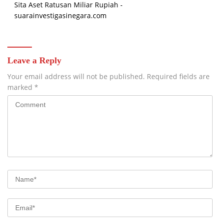
Sita Aset Ratusan Miliar Rupiah -
suarainvestigasinegara.com
Leave a Reply
Your email address will not be published.
Required fields are
marked
*