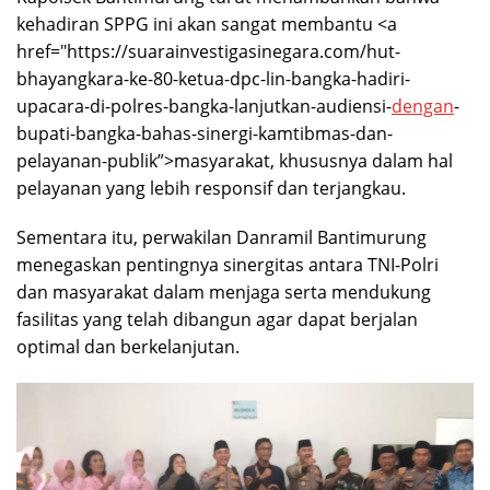
kehadiran SPPG ini akan sangat membantu <a
href="https://suarainvestigasinegara.com/hut-
bhayangkara-ke-80-ketua-dpc-lin-bangka-hadiri-
upacara-di-polres-bangka-lanjutkan-audiensi-
dengan
-
bupati-bangka-bahas-sinergi-kamtibmas-dan-
pelayanan-publik”>masyarakat, khususnya dalam hal
pelayanan yang lebih responsif dan terjangkau.
Sementara itu, perwakilan Danramil Bantimurung
menegaskan pentingnya sinergitas antara TNI-Polri
dan masyarakat dalam menjaga serta mendukung
fasilitas yang telah dibangun agar dapat berjalan
optimal dan berkelanjutan.