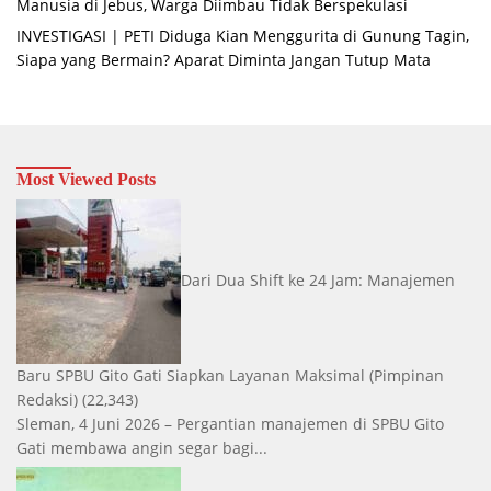
Manusia di Jebus, Warga Diimbau Tidak Berspekulasi
INVESTIGASI | PETI Diduga Kian Menggurita di Gunung Tagin,
Siapa yang Bermain? Aparat Diminta Jangan Tutup Mata
Most Viewed Posts
Dari Dua Shift ke 24 Jam: Manajemen
Baru SPBU Gito Gati Siapkan Layanan Maksimal
(Pimpinan
Redaksi)
(22,343)
Sleman, 4 Juni 2026 – Pergantian manajemen di SPBU Gito
Gati membawa angin segar bagi...