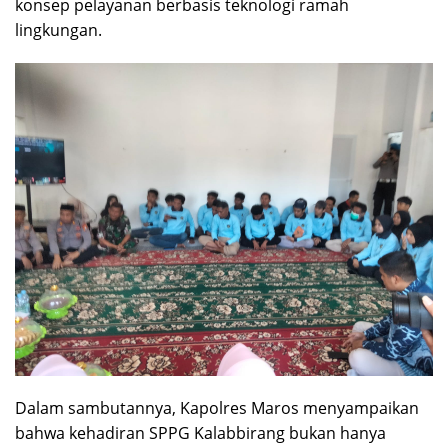
konsep pelayanan berbasis teknologi ramah
lingkungan.
Dalam sambutannya, Kapolres Maros menyampaikan
bahwa kehadiran SPPG Kalabbirang bukan hanya