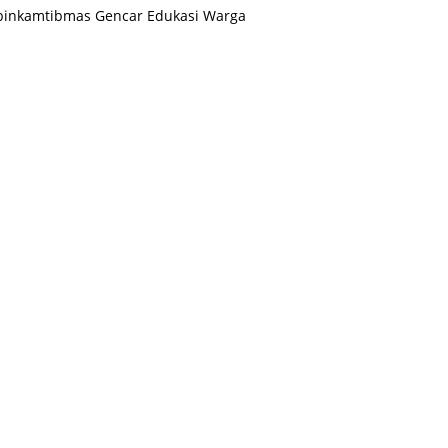
binkamtibmas Gencar Edukasi Warga