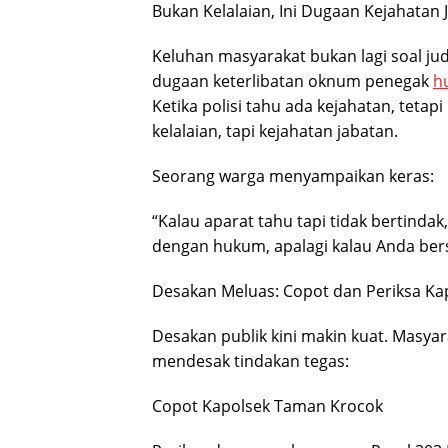
Bukan Kelalaian, Ini Dugaan Kejahatan 
Keluhan masyarakat bukan lagi soal j
dugaan keterlibatan oknum penegak
h
Ketika polisi tahu ada kejahatan, teta
kelalaian, tapi kejahatan jabatan.
Seorang warga menyampaikan keras:
“Kalau aparat tahu tapi tidak bertindak,
dengan hukum, apalagi kalau Anda ber
Desakan Meluas: Copot dan Periksa K
Desakan publik kini makin kuat. Masyar
mendesak tindakan tegas:
Copot Kapolsek Taman Krocok