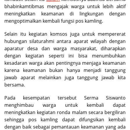
bhabinkamtibmas mengajak warga untuk lebih aktif
meningkatkan keamanan di lingkungan dengan
mengoptimalkan kembali fungsi pos kamling.
Selain itu kegiatan komsos juga untuk mempererat
hubungan silaturahmi antara aparat wilayah dengan
aparatur desa dan warga masyarakat, diharapkan
dengan kegiatan seperti ini bisa menumbuhkan
kesadaran warga akan pentingnya menjaga keamanan
karena keamanan bukan hanya menjadi tanggung
jawab aparat melainkan juga tanggung jawab kita
bersama.
Pada kesempatan tersebut Serma Siswanto
menghimbau warga untuk kembali dapat
meningkatkan kegiatan ronda malam secara bergiliran
sehingga pos kamling dapat difungsikan kembali
dengan baik sebagai pemantauan keamanan yang ada