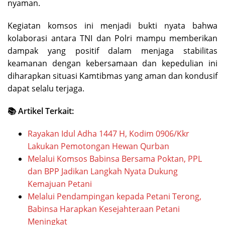
nyaman.
Kegiatan komsos ini menjadi bukti nyata bahwa
kolaborasi antara TNI dan Polri mampu memberikan
dampak yang positif dalam menjaga stabilitas
keamanan dengan kebersamaan dan kepedulian ini
diharapkan situasi Kamtibmas yang aman dan kondusif
dapat selalu terjaga.
📚 Artikel Terkait:
Rayakan Idul Adha 1447 H, Kodim 0906/Kkr
Lakukan Pemotongan Hewan Qurban
Melalui Komsos Babinsa Bersama Poktan, PPL
dan BPP Jadikan Langkah Nyata Dukung
Kemajuan Petani
Melalui Pendampingan kepada Petani Terong,
Babinsa Harapkan Kesejahteraan Petani
Meningkat