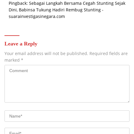
Pingback:
Sebagai Langkah Bersama Cegah Stunting Sejak
Dini, Babinsa Tukung Hadiri Rembug Stunting -
suarainvestigasinegara.com
Leave a Reply
Your email address will not be published.
Required fields are
marked
*