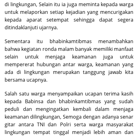
di lingkungan, Selain itu ia juga meminta kepada warga
untuk melaporkan setiap kejadian yang mencurigakan
kepada aparat setempat sehingga dapat segera
ditindaklanjuti ujarnya.
Sementara itu bhabinkamtibmas menambahkan
bahwa kegiatan ronda malam banyak memiliki manfaat
selain untuk menjaga keamanan juga untuk
mempererat hubungan antar warga, keamanan yang
ada di lingkungan merupakan tanggung jawab kita
bersama ucapnya.
Salah satu warga menyampaikan ucapan terima kasih
kepada Babinsa dan bhabinkamtibmas yang sudah
peduli dan mengingatkan kembali dalam menjaga
keamanan dilingkungan, Semoga dengan adanya senar
gitar antara TNI dan Polri serta warga masyarakat
lingkungan tempat tinggal menjadi lebih aman dan