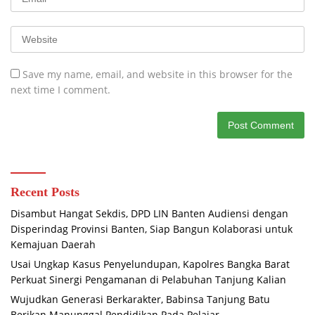
Save my name, email, and website in this browser for the
next time I comment.
Recent Posts
Disambut Hangat Sekdis, DPD LIN Banten Audiensi dengan
Disperindag Provinsi Banten, Siap Bangun Kolaborasi untuk
Kemajuan Daerah
Usai Ungkap Kasus Penyelundupan, Kapolres Bangka Barat
Perkuat Sinergi Pengamanan di Pelabuhan Tanjung Kalian
Wujudkan Generasi Berkarakter, Babinsa Tanjung Batu
Berikan Manunggal Pendidikan Pada Pelajar