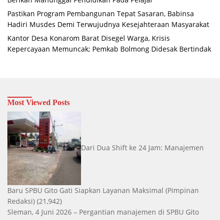
Pastikan Program Pembangunan Tepat Sasaran, Babinsa
Hadiri Musdes Demi Terwujudnya Kesejahteraan Masyarakat
Kantor Desa Konarom Barat Disegel Warga, Krisis
Kepercayaan Memuncak; Pemkab Bolmong Didesak Bertindak
Most Viewed Posts
Dari Dua Shift ke 24 Jam: Manajemen
Baru SPBU Gito Gati Siapkan Layanan Maksimal
(Pimpinan
Redaksi)
(21,942)
Sleman, 4 Juni 2026 – Pergantian manajemen di SPBU Gito