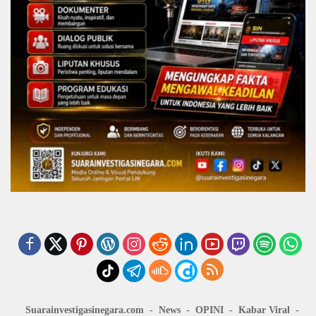
Suarainvestigasinegara.com
News
OPINI
Kabar Viral