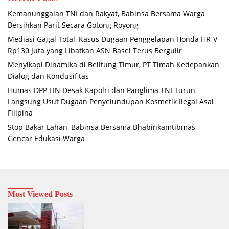
Kemanunggalan TNI dan Rakyat, Babinsa Bersama Warga
Bersihkan Parit Secara Gotong Royong
Mediasi Gagal Total, Kasus Dugaan Penggelapan Honda HR-V
Rp130 Juta yang Libatkan ASN Basel Terus Bergulir
Menyikapi Dinamika di Belitung Timur, PT Timah Kedepankan
Dialog dan Kondusifitas
Humas DPP LIN Desak Kapolri dan Panglima TNI Turun
Langsung Usut Dugaan Penyelundupan Kosmetik Ilegal Asal
Filipina
Stop Bakar Lahan, Babinsa Bersama Bhabinkamtibmas
Gencar Edukasi Warga
Most Viewed Posts