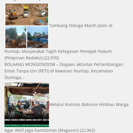
Tambang Diduga Masih Jalan di
Nuntap, Masyarakat Tagih Ketegasan Penegak Hukum
(Pimpinan Redaksi)
(22,970)
BOLAANG MONGONDOW – Dugaan aktivitas Pertambangan
Emas Tanpa Izin (PETI) di kawasan Nuntap, Kecamatan
Dumoga...
Melalui Komsos Babinsa Himbau Warga
Agar Aktif Jaga Kamtibmas
(Magazen)
(22,962)