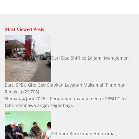
Most Viewed Posts
Dari Dua Shift ke 24 Jam: Manajemen
Baru SPBU Gito Gati Siapkan Layanan Maksimal
(Pimpinan
Redaksi)
(22,705)
Sleman, 4 Juni 2026 – Pergantian manajemen di SPBU Gito
Gati membawa angin segar bagi...
Pelihara Kerukunan Antarumat,