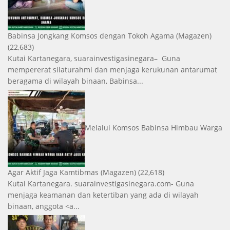
Babinsa Jongkang Komsos dengan Tokoh Agama
(Magazen)
(22,683)
Kutai Kartanegara, suarainvestigasinegara– Guna
mempererat silaturahmi dan menjaga kerukunan antarumat
beragama di wilayah binaan, Babinsa...
Melalui Komsos Babinsa Himbau Warga
Agar Aktif Jaga Kamtibmas
(Magazen)
(22,618)
Kutai Kartanegara. suarainvestigasinegara.com- Guna
menjaga keamanan dan ketertiban yang ada di wilayah
binaan, anggota <a...