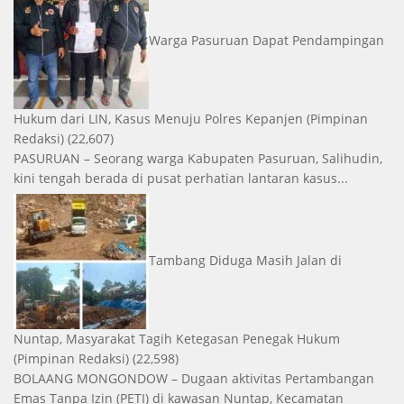
Warga Pasuruan Dapat Pendampingan
Hukum dari LIN, Kasus Menuju Polres Kepanjen
(Pimpinan
Redaksi)
(22,607)
PASURUAN – Seorang warga Kabupaten Pasuruan, Salihudin,
kini tengah berada di pusat perhatian lantaran kasus...
Tambang Diduga Masih Jalan di
Nuntap, Masyarakat Tagih Ketegasan Penegak Hukum
(Pimpinan Redaksi)
(22,598)
BOLAANG MONGONDOW – Dugaan aktivitas Pertambangan
Emas Tanpa Izin (PETI) di kawasan Nuntap, Kecamatan