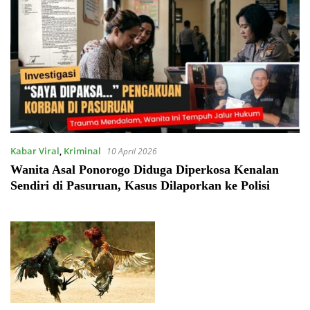
Kabar Viral
,
Kriminal
10 April 2026
Wanita Asal Ponorogo Diduga Diperkosa Kenalan
Sendiri di Pasuruan, Kasus Dilaporkan ke Polisi