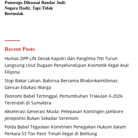
Ponorogo Dikuasai Bandar Judi:
Negara Hadir, Tapi Tidak
Bertindak
Recent Posts
Humas DPP LIN Desak Kapolri dan Panglima TNI Turun
Langsung Usut Dugaan Penyelundupan Kosmetik Ilegal Asal
Filipina
Stop Bakar Lahan, Babinsa Bersama Bhabinkamtibmas
Gencar Edukasi Warga
Ekonomi Babel Tertinggal, Pertumbuhan Triwulan II-2026
Terendah di Sumatera
Akselerasi Generasi Muda: Pelepasan Kontingen Jambore
Jeneponto Bukan Sekadar Seremoni
Polda Babel Tegaskan Komitmen Penegakan Hukum dalam
Perkara 53 Ton Pasir Timah Ilegal di Belitung