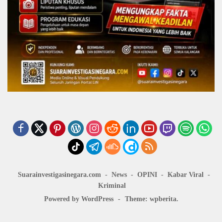
Suarainvestigasinegara.com
News
OPINI
Kabar Viral
Kriminal
Powered by WordPress
-
Theme: wpberita.