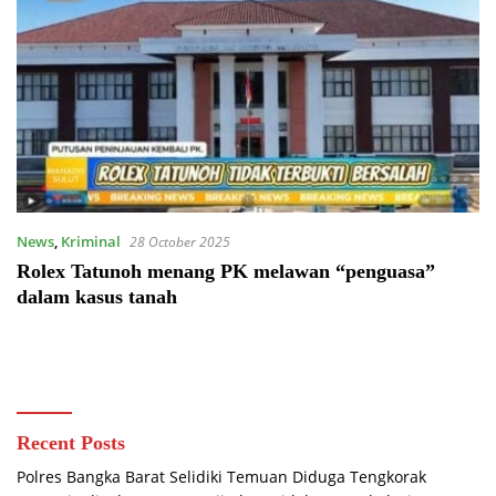
News
,
Kriminal
28 October 2025
Rolex Tatunoh menang PK melawan “penguasa”
dalam kasus tanah
Recent Posts
Polres Bangka Barat Selidiki Temuan Diduga Tengkorak